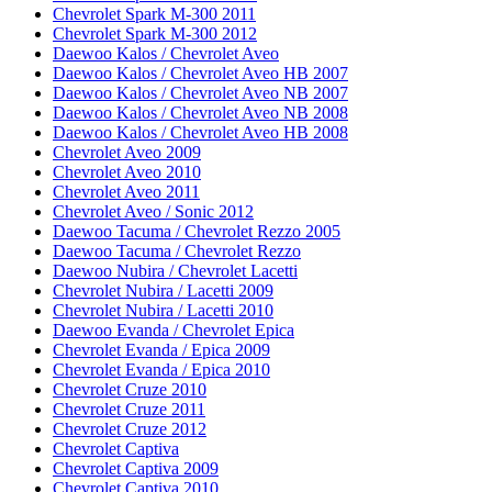
Chevrolet Spark M-300 2011
Chevrolet Spark M-300 2012
Daewoo Kalos / Chevrolet Aveo
Daewoo Kalos / Chevrolet Aveo HB 2007
Daewoo Kalos / Chevrolet Aveo NB 2007
Daewoo Kalos / Chevrolet Aveo NB 2008
Daewoo Kalos / Chevrolet Aveo HB 2008
Chevrolet Aveo 2009
Chevrolet Aveo 2010
Chevrolet Aveo 2011
Chevrolet Aveo / Sonic 2012
Daewoo Tacuma / Chevrolet Rezzo 2005
Daewoo Tacuma / Chevrolet Rezzo
Daewoo Nubira / Chevrolet Lacetti
Chevrolet Nubira / Lacetti 2009
Chevrolet Nubira / Lacetti 2010
Daewoo Evanda / Chevrolet Epica
Chevrolet Evanda / Epica 2009
Chevrolet Evanda / Epica 2010
Chevrolet Cruze 2010
Chevrolet Cruze 2011
Chevrolet Cruze 2012
Chevrolet Captiva
Chevrolet Captiva 2009
Chevrolet Captiva 2010