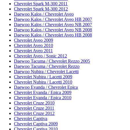
Chevrolet Spark M-300 2011
Chevrolet Spark M-300 2012
Daewoo Kalos / Chevrolet Aveo
Daewoo Kalos / Chevrolet Aveo HB 2007
Daewoo Kalos / Chevrolet Aveo NB 2007
Daewoo Kalos / Chevrolet Aveo NB 2008
Daewoo Kalos / Chevrolet Aveo HB 2008
Chevrolet Aveo 2009
Chevrolet Aveo 2010
Chevrolet Aveo 2011
Chevrolet Aveo / Sonic 2012
Daewoo Tacuma / Chevrolet Rezzo 2005
Daewoo Tacuma / Chevrolet Rezzo
Daewoo Nubira / Chevrolet Lacetti
Chevrolet Nubira / Lacetti 2009
Chevrolet Nubira / Lacetti 2010
Daewoo Evanda / Chevrolet Epica
Chevrolet Evanda / Epica 2009
Chevrolet Evanda / Epica 2010
Chevrolet Cruze 2010
Chevrolet Cruze 2011
Chevrolet Cruze 2012
Chevrolet Captiva
Chevrolet Captiva 2009
Chevrolet Captiva 2010