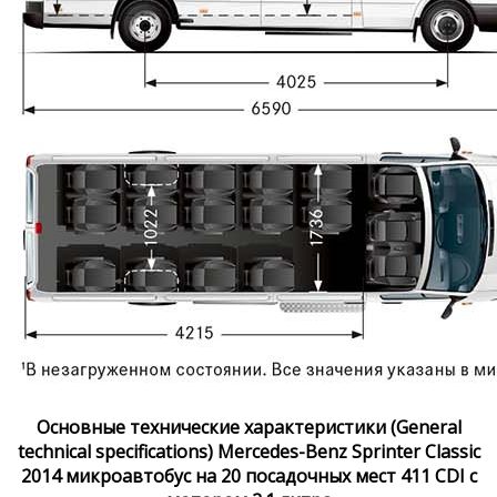
Основные технические характеристики (General
technical specifications) Mercedes-Benz Sprinter Classic
2014 микроавтобус на 20 посадочных мест 411 CDI с