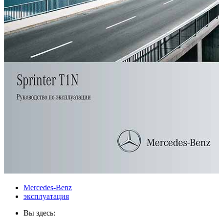
Mercedes-Benz
эксплуатация
Вы здесь: