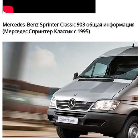
Mercedes-Benz Sprinter Classic 903 общая информация
(Мерседес Спринтер Классик с 1995)