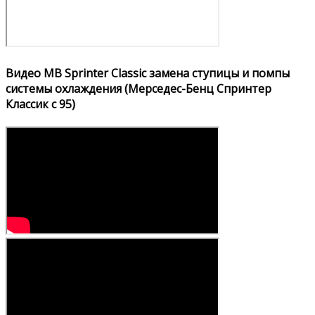
Видео MB Sprinter Classic замена ступицы и помпы
системы охлаждения (Мерседес-Бенц Спринтер
Классик с 95)