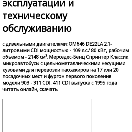
эксплуатации и
техническому
обслуживанию
с дизельными двигателями: OM646 DE22LA 2.1-
литровыми CDI мощностью - 109 л.с./ 80 кВт, рабочим
объемом - 2148 см³. Мерседес-Бенц Спринтер Классик
микроавтобусы с цельнометаллическими несущими
кузовами для перевозки пассажиров на 17 или 20
посадочных мест и фургон первого поколения
модели 903 - 311 CDI, 411 CDI выпуска с 1995 года
читать онлайн, скачать