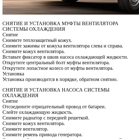
СНЯТИЕ И УСТАНОВКА МУФТЫ ВЕНТИЛЯТОРА
СИСТЕМЫ ОХЛАЖДЕНИЯ
Снятие
Снимите теплозащитный кожух.
Снимите зажимы от кожуха вентилятора слева и справа.
Снимите кожух вентилятора.
Вставьте фиксатор в шкив насоса охлаждающей жидкости.
Открутите центральный болт муфты вентилятора.
Открутите лопастное колесо от муфты вентилятора.
Установка
Установка производится в порядке, обратном снятию.
СНЯТИЕ И УСТАНОВКА НАСОСА СИСТЕМЫ
ОХЛАЖДЕНИЯ
Снятие
Отсоедините отрицательный провод от батареи.
Слейте охлаждающую жидкость.
Снимите радиатор с передней решеткой.
Снимите кожух вентилятора.
Снимите вентилятор.
Снимите ремень привода генератора.