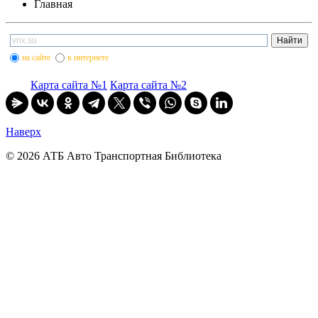
Главная
на сайте
в интернете
Карта сайта №1
Карта сайта №2
Наверх
© 2026 АТБ Авто Транспортная Библиотека