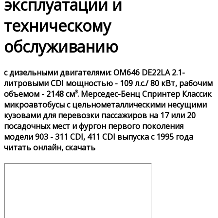
эксплуатации и
техническому
обслуживанию
с дизельными двигателями: OM646 DE22LA 2.1-
литровыми CDI мощностью - 109 л.с./ 80 кВт, рабочим
объемом - 2148 см³. Мерседес-Бенц Спринтер Классик
микроавтобусы с цельнометаллическими несущими
кузовами для перевозки пассажиров на 17 или 20
посадочных мест и фургон первого поколения
модели 903 - 311 CDI, 411 CDI выпуска с 1995 года
читать онлайн, скачать