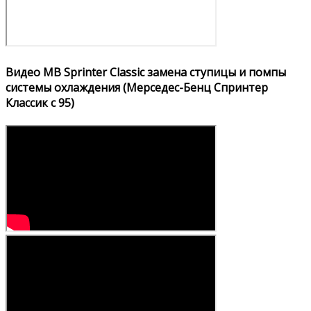
Видео MB Sprinter Classic замена ступицы и помпы
системы охлаждения (Мерседес-Бенц Спринтер
Классик с 95)