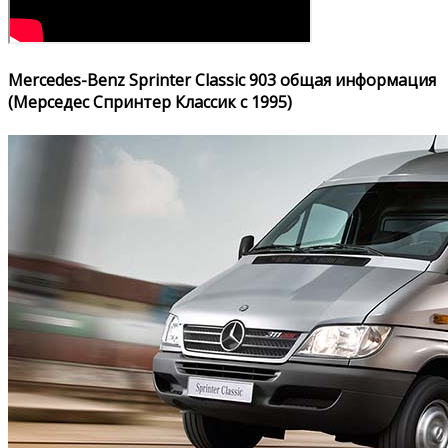
Mercedes-Benz Sprinter Classic 903 общая информация
(Мерседес Спринтер Классик с 1995)