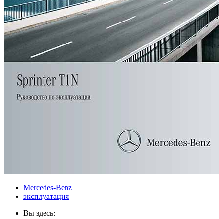
Mercedes-Benz
эксплуатация
Вы здесь: