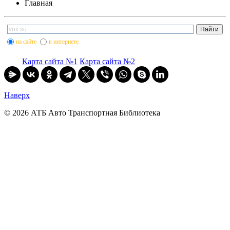
Главная
на сайте
в интернете
Карта сайта №1
Карта сайта №2
Наверх
© 2026 АТБ Авто Транспортная Библиотека