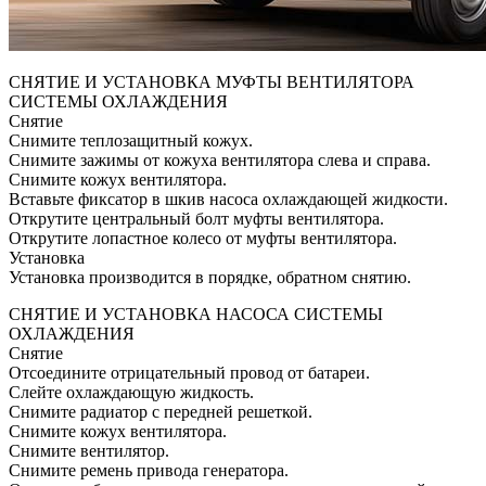
СНЯТИЕ И УСТАНОВКА МУФТЫ ВЕНТИЛЯТОРА
СИСТЕМЫ ОХЛАЖДЕНИЯ
Снятие
Снимите теплозащитный кожух.
Снимите зажимы от кожуха вентилятора слева и справа.
Снимите кожух вентилятора.
Вставьте фиксатор в шкив насоса охлаждающей жидкости.
Открутите центральный болт муфты вентилятора.
Открутите лопастное колесо от муфты вентилятора.
Установка
Установка производится в порядке, обратном снятию.
СНЯТИЕ И УСТАНОВКА НАСОСА СИСТЕМЫ
ОХЛАЖДЕНИЯ
Снятие
Отсоедините отрицательный провод от батареи.
Слейте охлаждающую жидкость.
Снимите радиатор с передней решеткой.
Снимите кожух вентилятора.
Снимите вентилятор.
Снимите ремень привода генератора.