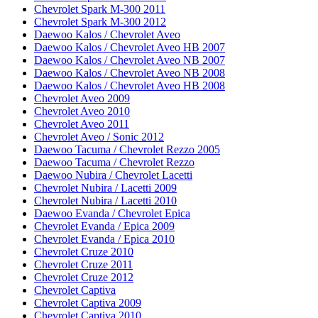
Chevrolet Spark M-300 2011
Chevrolet Spark M-300 2012
Daewoo Kalos / Chevrolet Aveo
Daewoo Kalos / Chevrolet Aveo HB 2007
Daewoo Kalos / Chevrolet Aveo NB 2007
Daewoo Kalos / Chevrolet Aveo NB 2008
Daewoo Kalos / Chevrolet Aveo HB 2008
Chevrolet Aveo 2009
Chevrolet Aveo 2010
Chevrolet Aveo 2011
Chevrolet Aveo / Sonic 2012
Daewoo Tacuma / Chevrolet Rezzo 2005
Daewoo Tacuma / Chevrolet Rezzo
Daewoo Nubira / Chevrolet Lacetti
Chevrolet Nubira / Lacetti 2009
Chevrolet Nubira / Lacetti 2010
Daewoo Evanda / Chevrolet Epica
Chevrolet Evanda / Epica 2009
Chevrolet Evanda / Epica 2010
Chevrolet Cruze 2010
Chevrolet Cruze 2011
Chevrolet Cruze 2012
Chevrolet Captiva
Chevrolet Captiva 2009
Chevrolet Captiva 2010