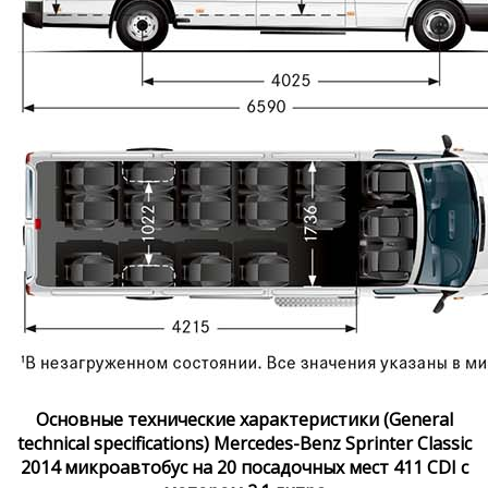
Основные технические характеристики (General
technical specifications) Mercedes-Benz Sprinter Classic
2014 микроавтобус на 20 посадочных мест 411 CDI с