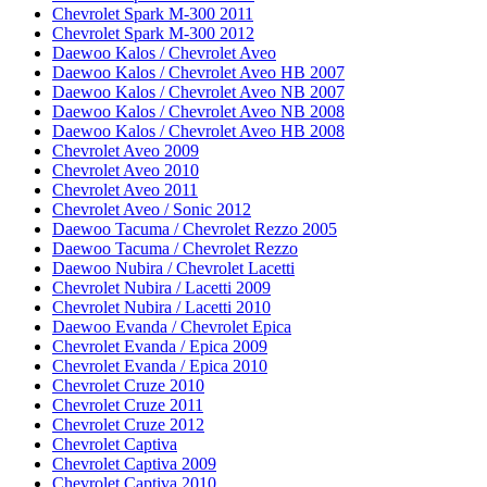
Chevrolet Spark M-300 2011
Chevrolet Spark M-300 2012
Daewoo Kalos / Chevrolet Aveo
Daewoo Kalos / Chevrolet Aveo HB 2007
Daewoo Kalos / Chevrolet Aveo NB 2007
Daewoo Kalos / Chevrolet Aveo NB 2008
Daewoo Kalos / Chevrolet Aveo HB 2008
Chevrolet Aveo 2009
Chevrolet Aveo 2010
Chevrolet Aveo 2011
Chevrolet Aveo / Sonic 2012
Daewoo Tacuma / Chevrolet Rezzo 2005
Daewoo Tacuma / Chevrolet Rezzo
Daewoo Nubira / Chevrolet Lacetti
Chevrolet Nubira / Lacetti 2009
Chevrolet Nubira / Lacetti 2010
Daewoo Evanda / Chevrolet Epica
Chevrolet Evanda / Epica 2009
Chevrolet Evanda / Epica 2010
Chevrolet Cruze 2010
Chevrolet Cruze 2011
Chevrolet Cruze 2012
Chevrolet Captiva
Chevrolet Captiva 2009
Chevrolet Captiva 2010