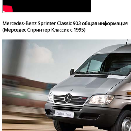
Mercedes-Benz Sprinter Classic 903 общая информация
(Мерседес Спринтер Классик с 1995)