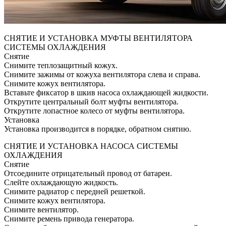
СНЯТИЕ И УСТАНОВКА МУФТЫ ВЕНТИЛЯТОРА
СИСТЕМЫ ОХЛАЖДЕНИЯ
Снятие
Снимите теплозащитный кожух.
Снимите зажимы от кожуха вентилятора слева и справа.
Снимите кожух вентилятора.
Вставьте фиксатор в шкив насоса охлаждающей жидкости.
Открутите центральный болт муфты вентилятора.
Открутите лопастное колесо от муфты вентилятора.
Установка
Установка производится в порядке, обратном снятию.
СНЯТИЕ И УСТАНОВКА НАСОСА СИСТЕМЫ
ОХЛАЖДЕНИЯ
Снятие
Отсоедините отрицательный провод от батареи.
Слейте охлаждающую жидкость.
Снимите радиатор с передней решеткой.
Снимите кожух вентилятора.
Снимите вентилятор.
Снимите ремень привода генератора.