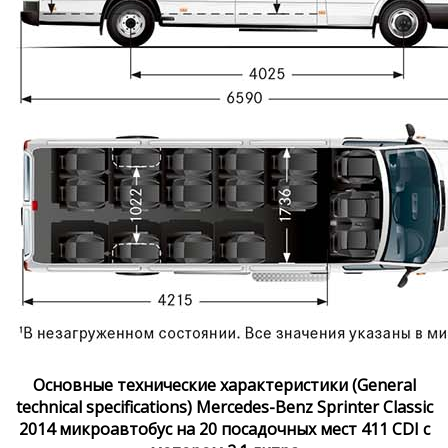
Основные технические характеристики (General
technical specifications) Mercedes-Benz Sprinter Classic
2014 микроавтобус на 20 посадочных мест 411 CDI с