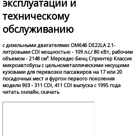
эксплуатации и
техническому
обслуживанию
с дизельными двигателями: OM646 DE22LA 2.1-
литровыми CDI мощностью - 109 л.с./ 80 кВт, рабочим
объемом - 2148 см³. Мерседес-Бенц Спринтер Классик
микроавтобусы с цельнометаллическими несущими
кузовами для перевозки пассажиров на 17 или 20
посадочных мест и фургон первого поколения
модели 903 - 311 CDI, 411 CDI выпуска с 1995 года
читать онлайн, скачать