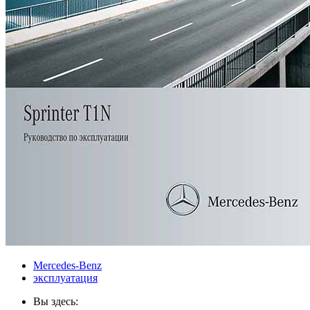
Mercedes-Benz
эксплуатация
Вы здесь: