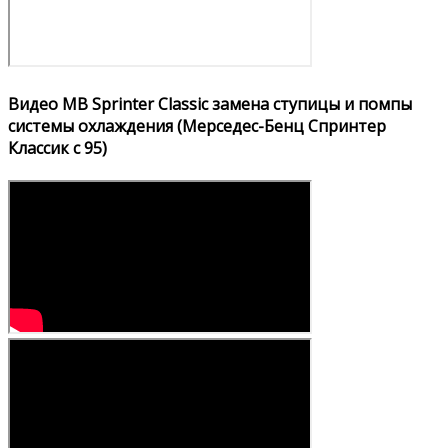
Видео MB Sprinter Classic замена ступицы и помпы
системы охлаждения (Мерседес-Бенц Спринтер
Классик с 95)