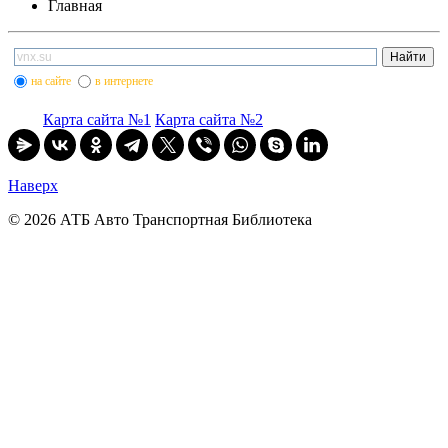
Главная
на сайте
в интернете
Карта сайта №1
Карта сайта №2
Наверх
© 2026 АТБ Авто Транспортная Библиотека