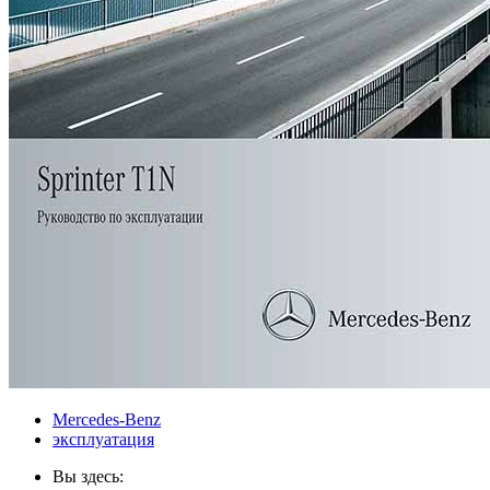
Mercedes-Benz
эксплуатация
Вы здесь: