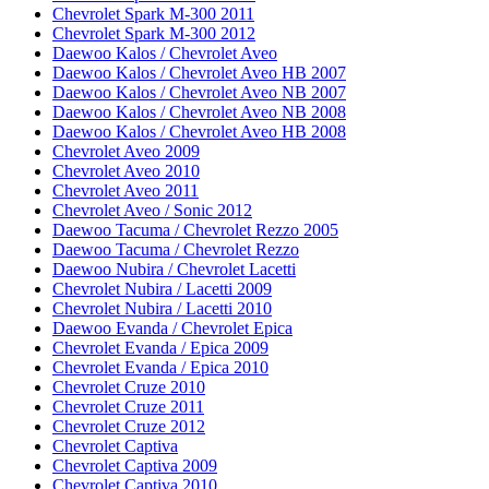
Chevrolet Spark M-300 2011
Chevrolet Spark M-300 2012
Daewoo Kalos / Chevrolet Aveo
Daewoo Kalos / Chevrolet Aveo HB 2007
Daewoo Kalos / Chevrolet Aveo NB 2007
Daewoo Kalos / Chevrolet Aveo NB 2008
Daewoo Kalos / Chevrolet Aveo HB 2008
Chevrolet Aveo 2009
Chevrolet Aveo 2010
Chevrolet Aveo 2011
Chevrolet Aveo / Sonic 2012
Daewoo Tacuma / Chevrolet Rezzo 2005
Daewoo Tacuma / Chevrolet Rezzo
Daewoo Nubira / Chevrolet Lacetti
Chevrolet Nubira / Lacetti 2009
Chevrolet Nubira / Lacetti 2010
Daewoo Evanda / Chevrolet Epica
Chevrolet Evanda / Epica 2009
Chevrolet Evanda / Epica 2010
Chevrolet Cruze 2010
Chevrolet Cruze 2011
Chevrolet Cruze 2012
Chevrolet Captiva
Chevrolet Captiva 2009
Chevrolet Captiva 2010