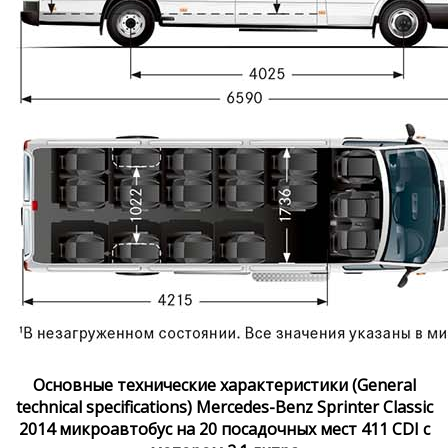
Основные технические характеристики (General
technical specifications) Mercedes-Benz Sprinter Classic
2014 микроавтобус на 20 посадочных мест 411 CDI с