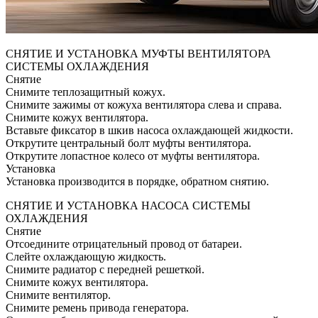
СНЯТИЕ И УСТАНОВКА МУФТЫ ВЕНТИЛЯТОРА
СИСТЕМЫ ОХЛАЖДЕНИЯ
Снятие
Снимите теплозащитный кожух.
Снимите зажимы от кожуха вентилятора слева и справа.
Снимите кожух вентилятора.
Вставьте фиксатор в шкив насоса охлаждающей жидкости.
Открутите центральный болт муфты вентилятора.
Открутите лопастное колесо от муфты вентилятора.
Установка
Установка производится в порядке, обратном снятию.
СНЯТИЕ И УСТАНОВКА НАСОСА СИСТЕМЫ
ОХЛАЖДЕНИЯ
Снятие
Отсоедините отрицательный провод от батареи.
Слейте охлаждающую жидкость.
Снимите радиатор с передней решеткой.
Снимите кожух вентилятора.
Снимите вентилятор.
Снимите ремень привода генератора.