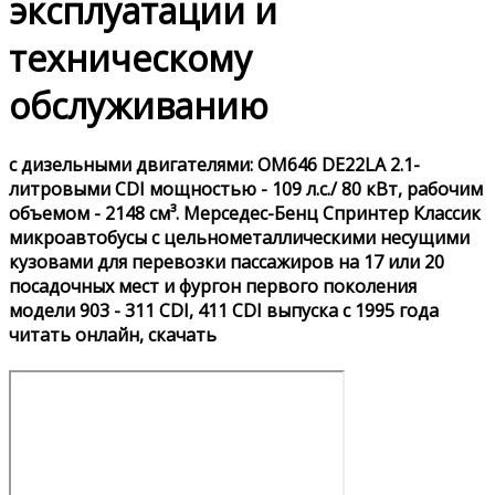
эксплуатации и
техническому
обслуживанию
с дизельными двигателями: OM646 DE22LA 2.1-
литровыми CDI мощностью - 109 л.с./ 80 кВт, рабочим
объемом - 2148 см³. Мерседес-Бенц Спринтер Классик
микроавтобусы с цельнометаллическими несущими
кузовами для перевозки пассажиров на 17 или 20
посадочных мест и фургон первого поколения
модели 903 - 311 CDI, 411 CDI выпуска с 1995 года
читать онлайн, скачать