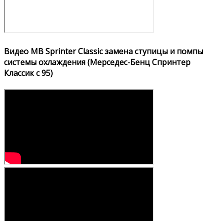
Видео MB Sprinter Classic замена ступицы и помпы
системы охлаждения (Мерседес-Бенц Спринтер
Классик с 95)