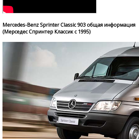
Mercedes-Benz Sprinter Classic 903 общая информация
(Мерседес Спринтер Классик с 1995)