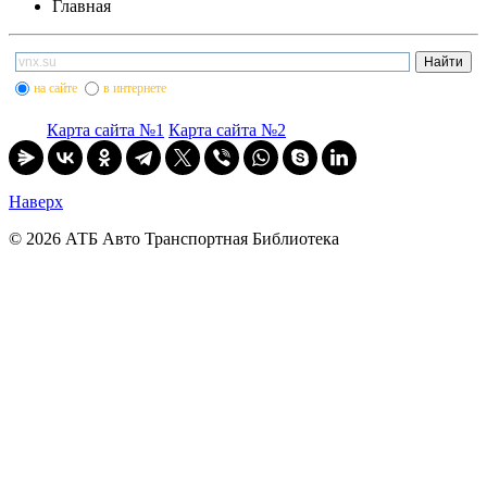
Главная
на сайте
в интернете
Карта сайта №1
Карта сайта №2
Наверх
© 2026 АТБ Авто Транспортная Библиотека