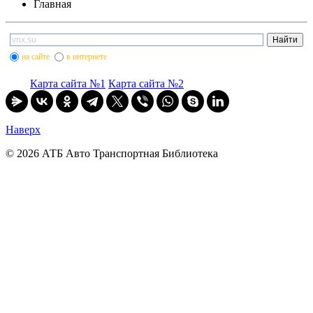
Главная
на сайте
в интернете
Карта сайта №1
Карта сайта №2
Наверх
© 2026 АТБ Авто Транспортная Библиотека