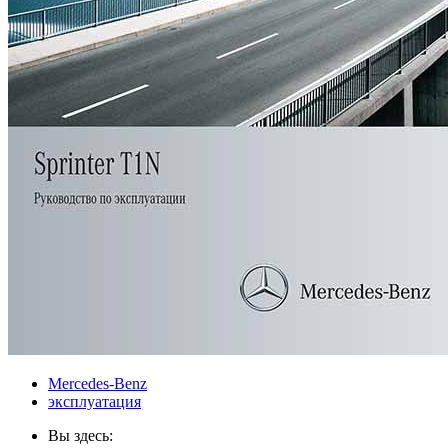
Mercedes-Benz
эксплуатация
Вы здесь: