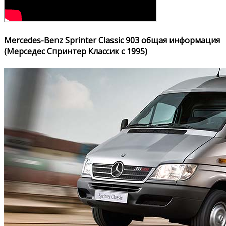
Mercedes-Benz Sprinter Classic 903 общая информация
(Мерседес Спринтер Классик с 1995)