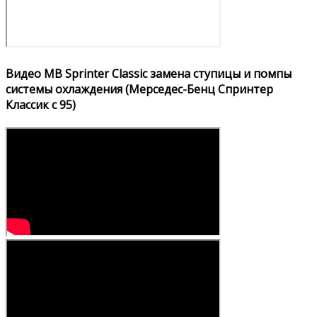
Видео MB Sprinter Classic замена ступицы и помпы
системы охлаждения (Мерседес-Бенц Спринтер
Классик с 95)