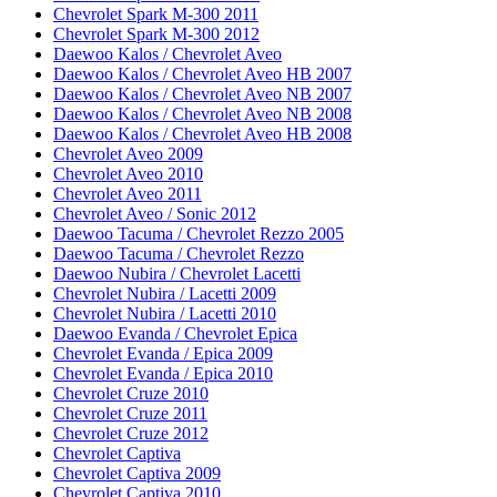
Chevrolet Spark M-300 2011
Chevrolet Spark M-300 2012
Daewoo Kalos / Chevrolet Aveo
Daewoo Kalos / Chevrolet Aveo HB 2007
Daewoo Kalos / Chevrolet Aveo NB 2007
Daewoo Kalos / Chevrolet Aveo NB 2008
Daewoo Kalos / Chevrolet Aveo HB 2008
Chevrolet Aveo 2009
Chevrolet Aveo 2010
Chevrolet Aveo 2011
Chevrolet Aveo / Sonic 2012
Daewoo Tacuma / Chevrolet Rezzo 2005
Daewoo Tacuma / Chevrolet Rezzo
Daewoo Nubira / Chevrolet Lacetti
Chevrolet Nubira / Lacetti 2009
Chevrolet Nubira / Lacetti 2010
Daewoo Evanda / Chevrolet Epica
Chevrolet Evanda / Epica 2009
Chevrolet Evanda / Epica 2010
Chevrolet Cruze 2010
Chevrolet Cruze 2011
Chevrolet Cruze 2012
Chevrolet Captiva
Chevrolet Captiva 2009
Chevrolet Captiva 2010