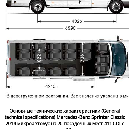
Основные технические характеристики (General
technical specifications) Mercedes-Benz Sprinter Classic
2014 микроавтобус на 20 посадочных мест 411 CDI с