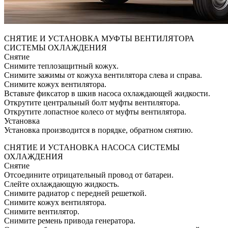
СНЯТИЕ И УСТАНОВКА МУФТЫ ВЕНТИЛЯТОРА
СИСТЕМЫ ОХЛАЖДЕНИЯ
Снятие
Снимите теплозащитный кожух.
Снимите зажимы от кожуха вентилятора слева и справа.
Снимите кожух вентилятора.
Вставьте фиксатор в шкив насоса охлаждающей жидкости.
Открутите центральный болт муфты вентилятора.
Открутите лопастное колесо от муфты вентилятора.
Установка
Установка производится в порядке, обратном снятию.
СНЯТИЕ И УСТАНОВКА НАСОСА СИСТЕМЫ
ОХЛАЖДЕНИЯ
Снятие
Отсоедините отрицательный провод от батареи.
Слейте охлаждающую жидкость.
Снимите радиатор с передней решеткой.
Снимите кожух вентилятора.
Снимите вентилятор.
Снимите ремень привода генератора.