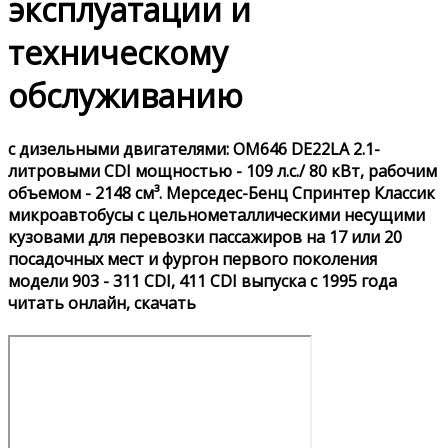
эксплуатации и
техническому
обслуживанию
с дизельными двигателями: OM646 DE22LA 2.1-
литровыми CDI мощностью - 109 л.с./ 80 кВт, рабочим
объемом - 2148 см³. Мерседес-Бенц Спринтер Классик
микроавтобусы с цельнометаллическими несущими
кузовами для перевозки пассажиров на 17 или 20
посадочных мест и фургон первого поколения
модели 903 - 311 CDI, 411 CDI выпуска с 1995 года
читать онлайн, скачать