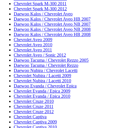
Chevrolet Spark M-300 2011
Chevrolet Spark M-300 2012
Daewoo Kalos / Chevrolet Aveo
Daewoo Kalos / Chevrolet Aveo HB 2007
Daewoo Kalos / Chevrolet Aveo NB 2007
Daewoo Kalos / Chevrolet Aveo NB 2008
Daewoo Kalos / Chevrolet Aveo HB 2008
Chevrolet Aveo 2009
Chevrolet Aveo 2010
Chevrolet Aveo 2011
Chevrolet Aveo / Sonic 2012
Daewoo Tacuma / Chevrolet Rezzo 2005
Daewoo Tacuma / Chevrolet Rezzo
Daewoo Nubira / Chevrolet Lacetti
Chevrolet Nubira / Lacetti 2009
Chevrolet Nubira / Lacetti 2010
Daewoo Evanda / Chevrolet Epica
Chevrolet Evanda / Epica 2009
Chevrolet Evanda / Epica 2010
Chevrolet Cruze 2010
Chevrolet Cruze 2011
Chevrolet Cruze 2012
Chevrolet Captiva
Chevrolet Captiva 2009
Chevrolet Captiva 2010