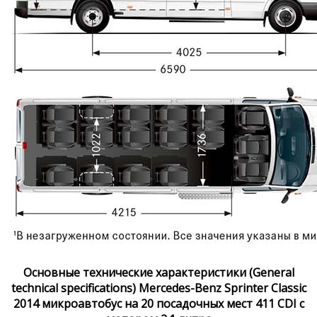
Основные технические характеристики (General
technical specifications) Mercedes-Benz Sprinter Classic
2014 микроавтобус на 20 посадочных мест 411 CDI с