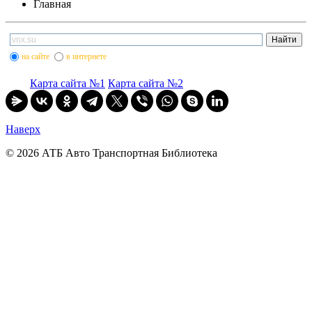
Главная
на сайте
в интернете
Карта сайта №1
Карта сайта №2
Наверх
© 2026 АТБ Авто Транспортная Библиотека