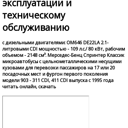
эксплуатации и
техническому
обслуживанию
с дизельными двигателями: OM646 DE22LA 2.1-
литровыми CDI мощностью - 109 л.с./ 80 кВт, рабочим
объемом - 2148 см³. Мерседес-Бенц Спринтер Классик
микроавтобусы с цельнометаллическими несущими
кузовами для перевозки пассажиров на 17 или 20
посадочных мест и фургон первого поколения
модели 903 - 311 CDI, 411 CDI выпуска с 1995 года
читать онлайн, скачать