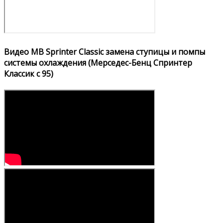
Видео MB Sprinter Classic замена ступицы и помпы
системы охлаждения (Мерседес-Бенц Спринтер
Классик с 95)