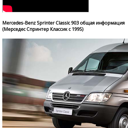
Mercedes-Benz Sprinter Classic 903 общая информация
(Мерседес Спринтер Классик с 1995)