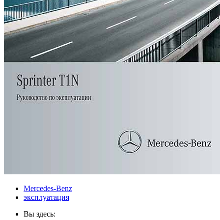
Mercedes-Benz
эксплуатация
Вы здесь: