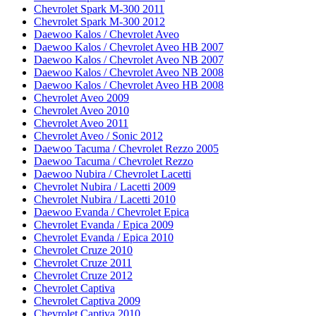
Chevrolet Spark M-300 2011
Chevrolet Spark M-300 2012
Daewoo Kalos / Chevrolet Aveo
Daewoo Kalos / Chevrolet Aveo HB 2007
Daewoo Kalos / Chevrolet Aveo NB 2007
Daewoo Kalos / Chevrolet Aveo NB 2008
Daewoo Kalos / Chevrolet Aveo HB 2008
Chevrolet Aveo 2009
Chevrolet Aveo 2010
Chevrolet Aveo 2011
Chevrolet Aveo / Sonic 2012
Daewoo Tacuma / Chevrolet Rezzo 2005
Daewoo Tacuma / Chevrolet Rezzo
Daewoo Nubira / Chevrolet Lacetti
Chevrolet Nubira / Lacetti 2009
Chevrolet Nubira / Lacetti 2010
Daewoo Evanda / Chevrolet Epica
Chevrolet Evanda / Epica 2009
Chevrolet Evanda / Epica 2010
Chevrolet Cruze 2010
Chevrolet Cruze 2011
Chevrolet Cruze 2012
Chevrolet Captiva
Chevrolet Captiva 2009
Chevrolet Captiva 2010