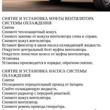
СНЯТИЕ И УСТАНОВКА МУФТЫ ВЕНТИЛЯТОРА
СИСТЕМЫ ОХЛАЖДЕНИЯ
Снятие
Снимите теплозащитный кожух.
Снимите зажимы от кожуха вентилятора слева и справа.
Снимите кожух вентилятора.
Вставьте фиксатор в шкив насоса охлаждающей жидкости.
Открутите центральный болт муфты вентилятора.
Открутите лопастное колесо от муфты вентилятора.
Установка
Установка производится в порядке, обратном снятию.
СНЯТИЕ И УСТАНОВКА НАСОСА СИСТЕМЫ
ОХЛАЖДЕНИЯ
Снятие
Отсоедините отрицательный провод от батареи.
Слейте охлаждающую жидкость.
Снимите радиатор с передней решеткой.
Снимите кожух вентилятора.
Снимите вентилятор.
Снимите ремень привода генератора.