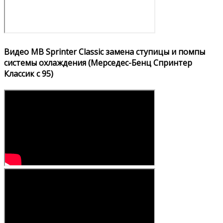
Видео MB Sprinter Classic замена ступицы и помпы
системы охлаждения (Мерседес-Бенц Спринтер
Классик с 95)