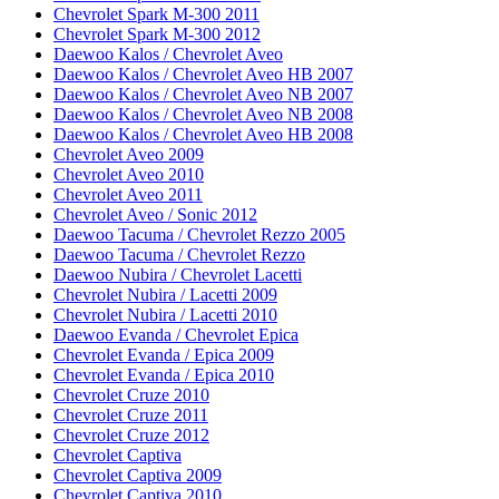
Chevrolet Spark M-300 2011
Chevrolet Spark M-300 2012
Daewoo Kalos / Chevrolet Aveo
Daewoo Kalos / Chevrolet Aveo HB 2007
Daewoo Kalos / Chevrolet Aveo NB 2007
Daewoo Kalos / Chevrolet Aveo NB 2008
Daewoo Kalos / Chevrolet Aveo HB 2008
Chevrolet Aveo 2009
Chevrolet Aveo 2010
Chevrolet Aveo 2011
Chevrolet Aveo / Sonic 2012
Daewoo Tacuma / Chevrolet Rezzo 2005
Daewoo Tacuma / Chevrolet Rezzo
Daewoo Nubira / Chevrolet Lacetti
Chevrolet Nubira / Lacetti 2009
Chevrolet Nubira / Lacetti 2010
Daewoo Evanda / Chevrolet Epica
Chevrolet Evanda / Epica 2009
Chevrolet Evanda / Epica 2010
Chevrolet Cruze 2010
Chevrolet Cruze 2011
Chevrolet Cruze 2012
Chevrolet Captiva
Chevrolet Captiva 2009
Chevrolet Captiva 2010