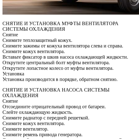
СНЯТИЕ И УСТАНОВКА МУФТЫ ВЕНТИЛЯТОРА
СИСТЕМЫ ОХЛАЖДЕНИЯ
Снятие
Снимите теплозащитный кожух.
Снимите зажимы от кожуха вентилятора слева и справа.
Снимите кожух вентилятора.
Вставьте фиксатор в шкив насоса охлаждающей жидкости.
Открутите центральный болт муфты вентилятора.
Открутите лопастное колесо от муфты вентилятора.
Установка
Установка производится в порядке, обратном снятию.
СНЯТИЕ И УСТАНОВКА НАСОСА СИСТЕМЫ
ОХЛАЖДЕНИЯ
Снятие
Отсоедините отрицательный провод от батареи.
Слейте охлаждающую жидкость.
Снимите радиатор с передней решеткой.
Снимите кожух вентилятора.
Снимите вентилятор.
Снимите ремень привода генератора.