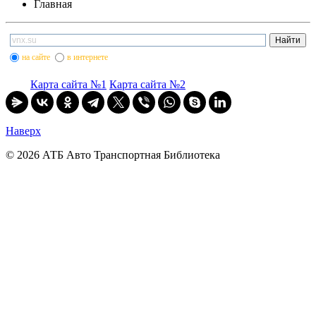
Главная
на сайте
в интернете
Карта сайта №1
Карта сайта №2
Наверх
© 2026 АТБ Авто Транспортная Библиотека