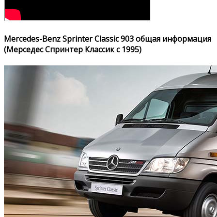
Mercedes-Benz Sprinter Classic 903 общая информация
(Мерседес Спринтер Классик с 1995)