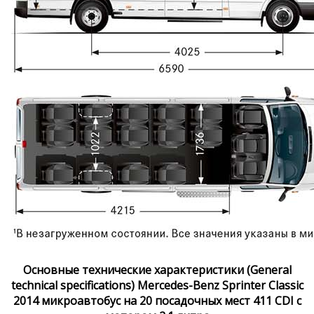
Основные технические характеристики (General
technical specifications) Mercedes-Benz Sprinter Classic
2014 микроавтобус на 20 посадочных мест 411 CDI с