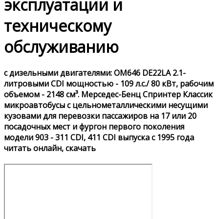
эксплуатации и
техническому
обслуживанию
с дизельными двигателями: OM646 DE22LA 2.1-
литровыми CDI мощностью - 109 л.с./ 80 кВт, рабочим
объемом - 2148 см³. Мерседес-Бенц Спринтер Классик
микроавтобусы с цельнометаллическими несущими
кузовами для перевозки пассажиров на 17 или 20
посадочных мест и фургон первого поколения
модели 903 - 311 CDI, 411 CDI выпуска с 1995 года
читать онлайн, скачать