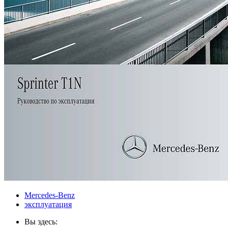
Mercedes-Benz
эксплуатация
Вы здесь: