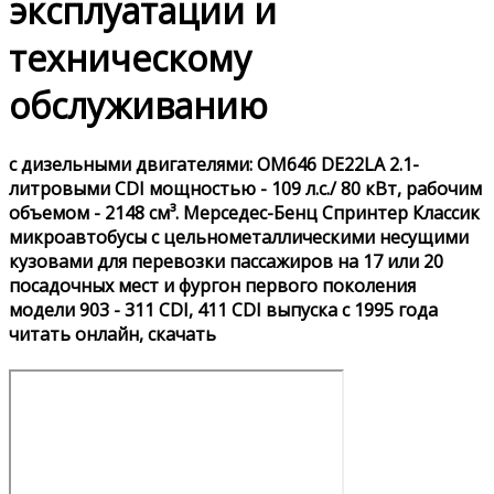
эксплуатации и
техническому
обслуживанию
с дизельными двигателями: OM646 DE22LA 2.1-
литровыми CDI мощностью - 109 л.с./ 80 кВт, рабочим
объемом - 2148 см³. Мерседес-Бенц Спринтер Классик
микроавтобусы с цельнометаллическими несущими
кузовами для перевозки пассажиров на 17 или 20
посадочных мест и фургон первого поколения
модели 903 - 311 CDI, 411 CDI выпуска с 1995 года
читать онлайн, скачать