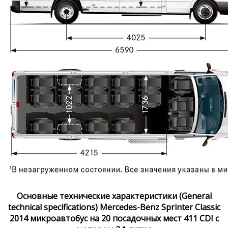
Основные технические характеристики (General
technical specifications) Mercedes-Benz Sprinter Classic
2014 микроавтобус на 20 посадочных мест 411 CDI с