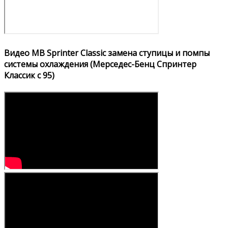
Видео MB Sprinter Classic замена ступицы и помпы
системы охлаждения (Мерседес-Бенц Спринтер
Классик с 95)