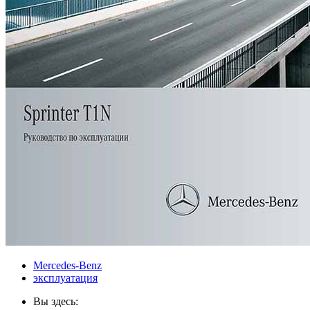
Mercedes-Benz
эксплуатация
Вы здесь: