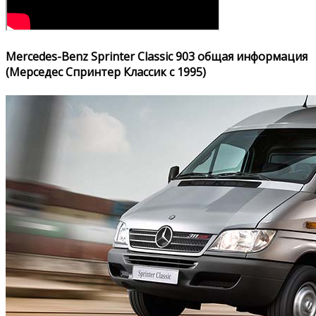
Mercedes-Benz Sprinter Classic 903 общая информация
(Мерседес Спринтер Классик с 1995)