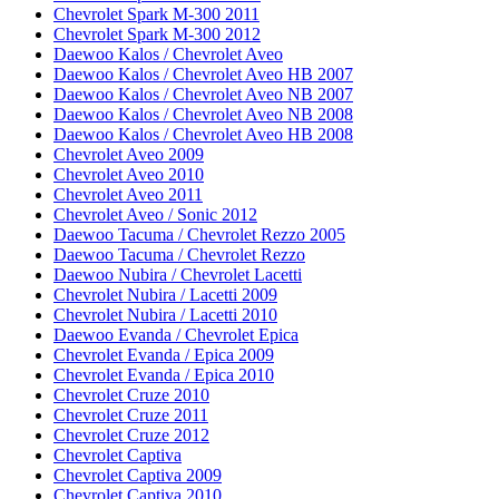
Chevrolet Spark M-300 2011
Chevrolet Spark M-300 2012
Daewoo Kalos / Chevrolet Aveo
Daewoo Kalos / Chevrolet Aveo HB 2007
Daewoo Kalos / Chevrolet Aveo NB 2007
Daewoo Kalos / Chevrolet Aveo NB 2008
Daewoo Kalos / Chevrolet Aveo HB 2008
Chevrolet Aveo 2009
Chevrolet Aveo 2010
Chevrolet Aveo 2011
Chevrolet Aveo / Sonic 2012
Daewoo Tacuma / Chevrolet Rezzo 2005
Daewoo Tacuma / Chevrolet Rezzo
Daewoo Nubira / Chevrolet Lacetti
Chevrolet Nubira / Lacetti 2009
Chevrolet Nubira / Lacetti 2010
Daewoo Evanda / Chevrolet Epica
Chevrolet Evanda / Epica 2009
Chevrolet Evanda / Epica 2010
Chevrolet Cruze 2010
Chevrolet Cruze 2011
Chevrolet Cruze 2012
Chevrolet Captiva
Chevrolet Captiva 2009
Chevrolet Captiva 2010