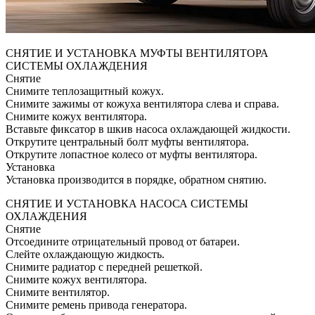
СНЯТИЕ И УСТАНОВКА МУФТЫ ВЕНТИЛЯТОРА
СИСТЕМЫ ОХЛАЖДЕНИЯ
Снятие
Снимите теплозащитный кожух.
Снимите зажимы от кожуха вентилятора слева и справа.
Снимите кожух вентилятора.
Вставьте фиксатор в шкив насоса охлаждающей жидкости.
Открутите центральный болт муфты вентилятора.
Открутите лопастное колесо от муфты вентилятора.
Установка
Установка производится в порядке, обратном снятию.
СНЯТИЕ И УСТАНОВКА НАСОСА СИСТЕМЫ
ОХЛАЖДЕНИЯ
Снятие
Отсоедините отрицательный провод от батареи.
Слейте охлаждающую жидкость.
Снимите радиатор с передней решеткой.
Снимите кожух вентилятора.
Снимите вентилятор.
Снимите ремень привода генератора.