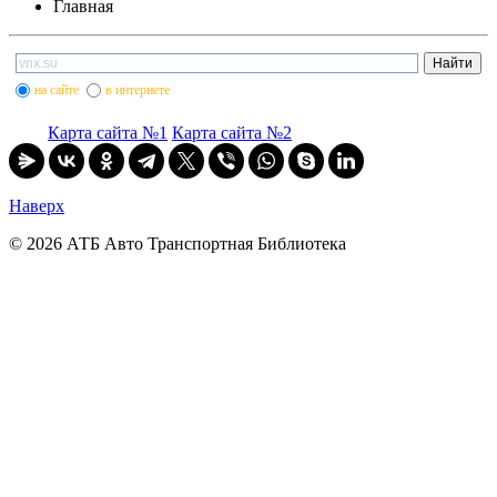
Главная
на сайте
в интернете
Карта сайта №1
Карта сайта №2
Наверх
© 2026 АТБ Авто Транспортная Библиотека