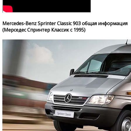
Mercedes-Benz Sprinter Classic 903 общая информация
(Мерседес Спринтер Классик с 1995)