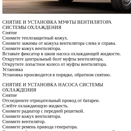
СНЯТИЕ И УСТАНОВКА МУФТЫ ВЕНТИЛЯТОРА
СИСТЕМЫ ОХЛАЖДЕНИЯ
Снятие
Снимите теплозащитный кожух.
Снимите зажимы от кожуха вентилятора слева и справа.
Снимите кожух вентилятора.
Вставьте фиксатор в шкив насоса охлаждающей жидкости.
Открутите центральный болт муфты вентилятора.
Открутите лопастное колесо от муфты вентилятора.
Установка
Установка производится в порядке, обратном снятию.
СНЯТИЕ И УСТАНОВКА НАСОСА СИСТЕМЫ
ОХЛАЖДЕНИЯ
Снятие
Отсоедините отрицательный провод от батареи.
Слейте охлаждающую жидкость.
Снимите радиатор с передней решеткой.
Снимите кожух вентилятора.
Снимите вентилятор.
Снимите ремень привода генератора.