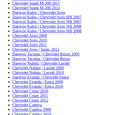
Chevrolet Spark M-300 2011
Chevrolet Spark M-300 2012
Daewoo Kalos / Chevrolet Aveo
Daewoo Kalos / Chevrolet Aveo HB 2007
Daewoo Kalos / Chevrolet Aveo NB 2007
Daewoo Kalos / Chevrolet Aveo NB 2008
Daewoo Kalos / Chevrolet Aveo HB 2008
Chevrolet Aveo 2009
Chevrolet Aveo 2010
Chevrolet Aveo 2011
Chevrolet Aveo / Sonic 2012
Daewoo Tacuma / Chevrolet Rezzo 2005
Daewoo Tacuma / Chevrolet Rezzo
Daewoo Nubira / Chevrolet Lacetti
Chevrolet Nubira / Lacetti 2009
Chevrolet Nubira / Lacetti 2010
Daewoo Evanda / Chevrolet Epica
Chevrolet Evanda / Epica 2009
Chevrolet Evanda / Epica 2010
Chevrolet Cruze 2010
Chevrolet Cruze 2011
Chevrolet Cruze 2012
Chevrolet Captiva
Chevrolet Captiva 2009
Chevrolet Captiva 2010