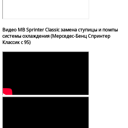
Видео MB Sprinter Classic замена ступицы и помпы
системы охлаждения (Мерседес-Бенц Спринтер
Классик с 95)