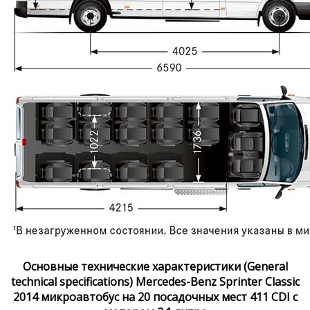
Основные технические характеристики (General
technical specifications) Mercedes-Benz Sprinter Classic
2014 микроавтобус на 20 посадочных мест 411 CDI с