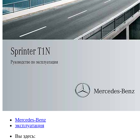
Mercedes-Benz
эксплуатация
Вы здесь: