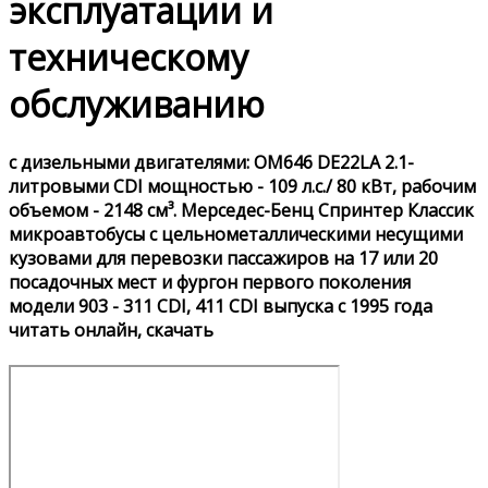
эксплуатации и
техническому
обслуживанию
с дизельными двигателями: OM646 DE22LA 2.1-
литровыми CDI мощностью - 109 л.с./ 80 кВт, рабочим
объемом - 2148 см³. Мерседес-Бенц Спринтер Классик
микроавтобусы с цельнометаллическими несущими
кузовами для перевозки пассажиров на 17 или 20
посадочных мест и фургон первого поколения
модели 903 - 311 CDI, 411 CDI выпуска с 1995 года
читать онлайн, скачать