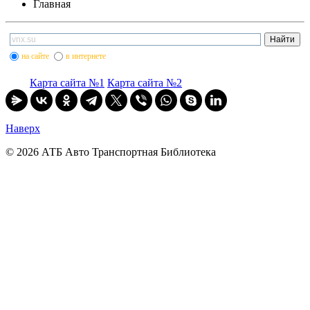
Главная
на сайте
в интернете
Карта сайта №1
Карта сайта №2
Наверх
© 2026 АТБ Авто Транспортная Библиотека