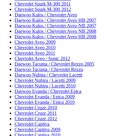
Chevrolet Spark M-300 2011
Chevrolet Spark M-300 2012
Daewoo Kalos / Chevrolet Aveo
Daewoo Kalos / Chevrolet Aveo HB 2007
Daewoo Kalos / Chevrolet Aveo NB 2007
Daewoo Kalos / Chevrolet Aveo NB 2008
Daewoo Kalos / Chevrolet Aveo HB 2008
Chevrolet Aveo 2009
Chevrolet Aveo 2010
Chevrolet Aveo 2011
Chevrolet Aveo / Sonic 2012
Daewoo Tacuma / Chevrolet Rezzo 2005
Daewoo Tacuma / Chevrolet Rezzo
Daewoo Nubira / Chevrolet Lacetti
Chevrolet Nubira / Lacetti 2009
Chevrolet Nubira / Lacetti 2010
Daewoo Evanda / Chevrolet Epica
Chevrolet Evanda / Epica 2009
Chevrolet Evanda / Epica 2010
Chevrolet Cruze 2010
Chevrolet Cruze 2011
Chevrolet Cruze 2012
Chevrolet Captiva
Chevrolet Captiva 2009
Chevrolet Captiva 2010