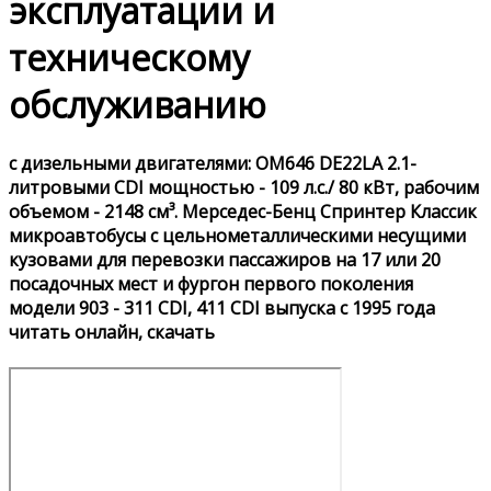
эксплуатации и
техническому
обслуживанию
с дизельными двигателями: OM646 DE22LA 2.1-
литровыми CDI мощностью - 109 л.с./ 80 кВт, рабочим
объемом - 2148 см³. Мерседес-Бенц Спринтер Классик
микроавтобусы с цельнометаллическими несущими
кузовами для перевозки пассажиров на 17 или 20
посадочных мест и фургон первого поколения
модели 903 - 311 CDI, 411 CDI выпуска с 1995 года
читать онлайн, скачать