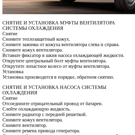
СНЯТИЕ И УСТАНОВКА МУФТЫ ВЕНТИЛЯТОРА
СИСТЕМЫ ОХЛАЖДЕНИЯ
Снятие
Снимите теплозащитный кожух.
Снимите зажимы от кожуха вентилятора слева и справа.
Снимите кожух вентилятора.
Вставьте фиксатор в шкив насоса охлаждающей жидкости.
Открутите центральный болт муфты вентилятора.
Открутите лопастное колесо от муфты вентилятора.
Установка
Установка производится в порядке, обратном снятию.
СНЯТИЕ И УСТАНОВКА НАСОСА СИСТЕМЫ
ОХЛАЖДЕНИЯ
Снятие
Отсоедините отрицательный провод от батареи.
Слейте охлаждающую жидкость.
Снимите радиатор с передней решеткой.
Снимите кожух вентилятора.
Снимите вентилятор.
Снимите ремень привода генератора.