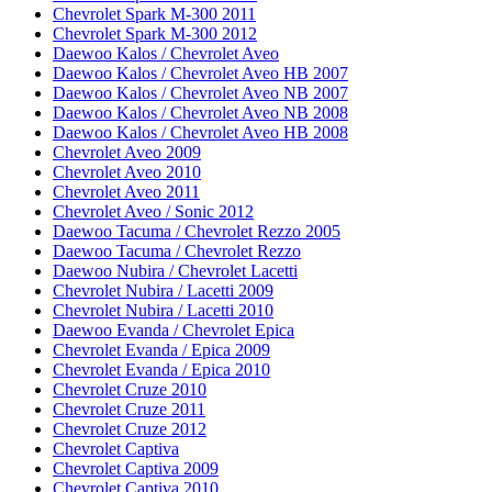
Chevrolet Spark M-300 2011
Chevrolet Spark M-300 2012
Daewoo Kalos / Chevrolet Aveo
Daewoo Kalos / Chevrolet Aveo HB 2007
Daewoo Kalos / Chevrolet Aveo NB 2007
Daewoo Kalos / Chevrolet Aveo NB 2008
Daewoo Kalos / Chevrolet Aveo HB 2008
Chevrolet Aveo 2009
Chevrolet Aveo 2010
Chevrolet Aveo 2011
Chevrolet Aveo / Sonic 2012
Daewoo Tacuma / Chevrolet Rezzo 2005
Daewoo Tacuma / Chevrolet Rezzo
Daewoo Nubira / Chevrolet Lacetti
Chevrolet Nubira / Lacetti 2009
Chevrolet Nubira / Lacetti 2010
Daewoo Evanda / Chevrolet Epica
Chevrolet Evanda / Epica 2009
Chevrolet Evanda / Epica 2010
Chevrolet Cruze 2010
Chevrolet Cruze 2011
Chevrolet Cruze 2012
Chevrolet Captiva
Chevrolet Captiva 2009
Chevrolet Captiva 2010