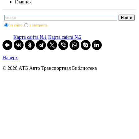
Главная
на сайте
в интернете
Карта сайта №1
Карта сайта №2
Наверх
© 2026 АТБ Авто Транспортная Библиотека