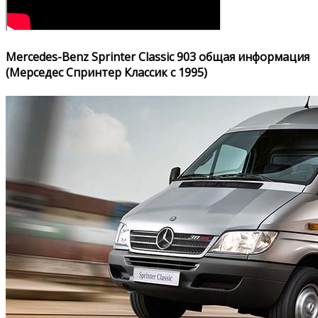
Mercedes-Benz Sprinter Classic 903 общая информация
(Мерседес Спринтер Классик с 1995)