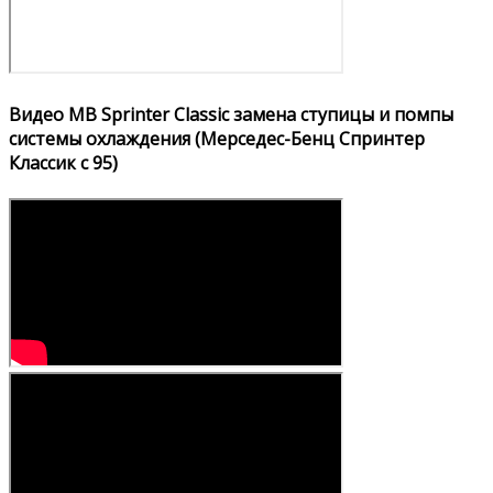
Видео MB Sprinter Classic замена ступицы и помпы
системы охлаждения (Мерседес-Бенц Спринтер
Классик с 95)