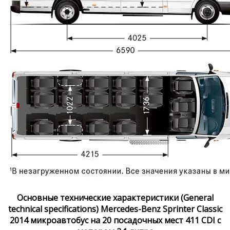
Основные технические характеристики (General
technical specifications) Mercedes-Benz Sprinter Classic
2014 микроавтобус на 20 посадочных мест 411 CDI с