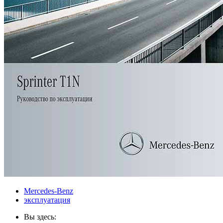
Mercedes-Benz
эксплуатация
Вы здесь: