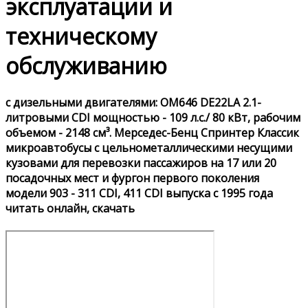
эксплуатации и
техническому
обслуживанию
с дизельными двигателями: OM646 DE22LA 2.1-
литровыми CDI мощностью - 109 л.с./ 80 кВт, рабочим
объемом - 2148 см³. Мерседес-Бенц Спринтер Классик
микроавтобусы с цельнометаллическими несущими
кузовами для перевозки пассажиров на 17 или 20
посадочных мест и фургон первого поколения
модели 903 - 311 CDI, 411 CDI выпуска с 1995 года
читать онлайн, скачать