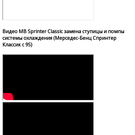
Видео MB Sprinter Classic замена ступицы и помпы
системы охлаждения (Мерседес-Бенц Спринтер
Классик с 95)