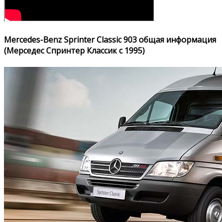
Mercedes-Benz Sprinter Classic 903 общая информация
(Мерседес Спринтер Классик с 1995)