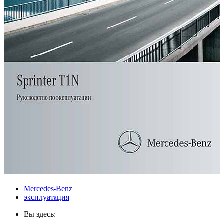
Mercedes-Benz
эксплуатация
Вы здесь: