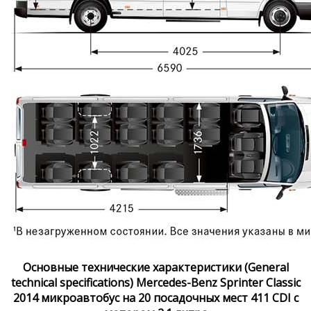
Основные технические характеристики (General
technical specifications) Mercedes-Benz Sprinter Classic
2014 микроавтобус на 20 посадочных мест 411 CDI с