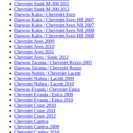
Chevrolet Spark M-300 2011
Chevrolet Spark M-300 2012
Daewoo Kalos / Chevrolet Aveo
Daewoo Kalos / Chevrolet Aveo HB 2007
Daewoo Kalos / Chevrolet Aveo NB 2007
Daewoo Kalos / Chevrolet Aveo NB 2008
Daewoo Kalos / Chevrolet Aveo HB 2008
Chevrolet Aveo 2009
Chevrolet Aveo 2010
Chevrolet Aveo 2011
Chevrolet Aveo / Sonic 2012
Daewoo Tacuma / Chevrolet Rezzo 2005
Daewoo Tacuma / Chevrolet Rezzo
Daewoo Nubira / Chevrolet Lacetti
Chevrolet Nubira / Lacetti 2009
Chevrolet Nubira / Lacetti 2010
Daewoo Evanda / Chevrolet Epica
Chevrolet Evanda / Epica 2009
Chevrolet Evanda / Epica 2010
Chevrolet Cruze 2010
Chevrolet Cruze 2011
Chevrolet Cruze 2012
Chevrolet Captiva
Chevrolet Captiva 2009
Chevrolet Captiva 2010