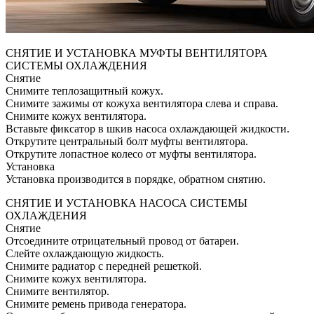
СНЯТИЕ И УСТАНОВКА МУФТЫ ВЕНТИЛЯТОРА
СИСТЕМЫ ОХЛАЖДЕНИЯ
Снятие
Снимите теплозащитный кожух.
Снимите зажимы от кожуха вентилятора слева и справа.
Снимите кожух вентилятора.
Вставьте фиксатор в шкив насоса охлаждающей жидкости.
Открутите центральный болт муфты вентилятора.
Открутите лопастное колесо от муфты вентилятора.
Установка
Установка производится в порядке, обратном снятию.
СНЯТИЕ И УСТАНОВКА НАСОСА СИСТЕМЫ
ОХЛАЖДЕНИЯ
Снятие
Отсоедините отрицательный провод от батареи.
Слейте охлаждающую жидкость.
Снимите радиатор с передней решеткой.
Снимите кожух вентилятора.
Снимите вентилятор.
Снимите ремень привода генератора.