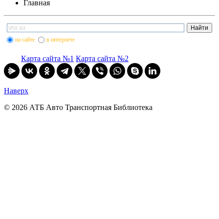
Главная
на сайте
в интернете
Карта сайта №1
Карта сайта №2
Наверх
© 2026 АТБ Авто Транспортная Библиотека