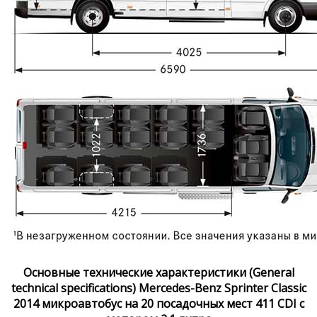
Основные технические характеристики (General
technical specifications) Mercedes-Benz Sprinter Classic
2014 микроавтобус на 20 посадочных мест 411 CDI с