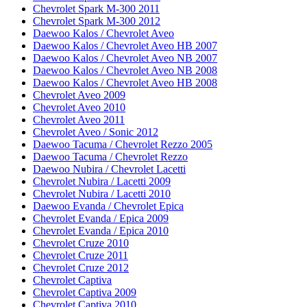
Chevrolet Spark M-300 2011
Chevrolet Spark M-300 2012
Daewoo Kalos / Chevrolet Aveo
Daewoo Kalos / Chevrolet Aveo HB 2007
Daewoo Kalos / Chevrolet Aveo NB 2007
Daewoo Kalos / Chevrolet Aveo NB 2008
Daewoo Kalos / Chevrolet Aveo HB 2008
Chevrolet Aveo 2009
Chevrolet Aveo 2010
Chevrolet Aveo 2011
Chevrolet Aveo / Sonic 2012
Daewoo Tacuma / Chevrolet Rezzo 2005
Daewoo Tacuma / Chevrolet Rezzo
Daewoo Nubira / Chevrolet Lacetti
Chevrolet Nubira / Lacetti 2009
Chevrolet Nubira / Lacetti 2010
Daewoo Evanda / Chevrolet Epica
Chevrolet Evanda / Epica 2009
Chevrolet Evanda / Epica 2010
Chevrolet Cruze 2010
Chevrolet Cruze 2011
Chevrolet Cruze 2012
Chevrolet Captiva
Chevrolet Captiva 2009
Chevrolet Captiva 2010