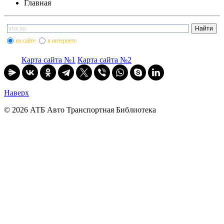
Главная
на сайте
в интернете
Карта сайта №1
Карта сайта №2
Наверх
© 2026 АТБ Авто Транспортная Библиотека