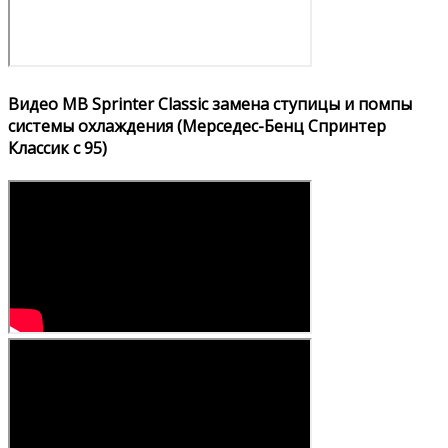
Видео MB Sprinter Classic замена ступицы и помпы
системы охлаждения (Мерседес-Бенц Спринтер
Классик с 95)