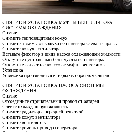
СНЯТИЕ И УСТАНОВКА МУФТЫ ВЕНТИЛЯТОРА
СИСТЕМЫ ОХЛАЖДЕНИЯ
Снятие
Снимите теплозащитный кожух.
Снимите зажимы от кожуха вентилятора слева и справа.
Снимите кожух вентилятора.
Вставьте фиксатор в шкив насоса охлаждающей жидкости.
Открутите центральный болт муфты вентилятора.
Открутите лопастное колесо от муфты вентилятора.
Установка
Установка производится в порядке, обратном снятию.
СНЯТИЕ И УСТАНОВКА НАСОСА СИСТЕМЫ
ОХЛАЖДЕНИЯ
Снятие
Отсоедините отрицательный провод от батареи.
Слейте охлаждающую жидкость.
Снимите радиатор с передней решеткой.
Снимите кожух вентилятора.
Снимите вентилятор.
Снимите ремень привода генератора.