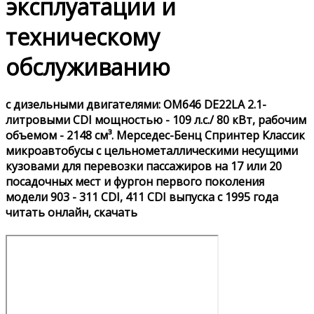
эксплуатации и
техническому
обслуживанию
с дизельными двигателями: OM646 DE22LA 2.1-
литровыми CDI мощностью - 109 л.с./ 80 кВт, рабочим
объемом - 2148 см³. Мерседес-Бенц Спринтер Классик
микроавтобусы с цельнометаллическими несущими
кузовами для перевозки пассажиров на 17 или 20
посадочных мест и фургон первого поколения
модели 903 - 311 CDI, 411 CDI выпуска с 1995 года
читать онлайн, скачать