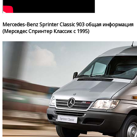
Mercedes-Benz Sprinter Classic 903 общая информация
(Мерседес Спринтер Классик с 1995)