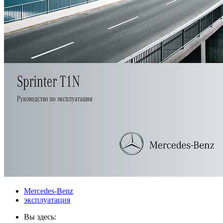
Mercedes-Benz
эксплуатация
Вы здесь: