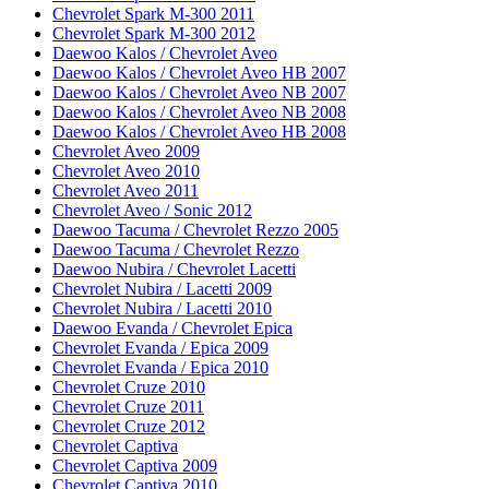
Chevrolet Spark M-300 2011
Chevrolet Spark M-300 2012
Daewoo Kalos / Chevrolet Aveo
Daewoo Kalos / Chevrolet Aveo HB 2007
Daewoo Kalos / Chevrolet Aveo NB 2007
Daewoo Kalos / Chevrolet Aveo NB 2008
Daewoo Kalos / Chevrolet Aveo HB 2008
Chevrolet Aveo 2009
Chevrolet Aveo 2010
Chevrolet Aveo 2011
Chevrolet Aveo / Sonic 2012
Daewoo Tacuma / Chevrolet Rezzo 2005
Daewoo Tacuma / Chevrolet Rezzo
Daewoo Nubira / Chevrolet Lacetti
Chevrolet Nubira / Lacetti 2009
Chevrolet Nubira / Lacetti 2010
Daewoo Evanda / Chevrolet Epica
Chevrolet Evanda / Epica 2009
Chevrolet Evanda / Epica 2010
Chevrolet Cruze 2010
Chevrolet Cruze 2011
Chevrolet Cruze 2012
Chevrolet Captiva
Chevrolet Captiva 2009
Chevrolet Captiva 2010