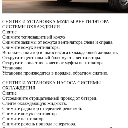
СНЯТИЕ И УСТАНОВКА МУФТЫ ВЕНТИЛЯТОРА
СИСТЕМЫ ОХЛАЖДЕНИЯ
Снятие
Снимите теплозащитный кожух.
Снимите зажимы от кожуха вентилятора слева и справа.
Снимите кожух вентилятора.
Вставьте фиксатор в шкив насоса охлаждающей жидкости.
Открутите центральный болт муфты вентилятора.
Открутите лопастное колесо от муфты вентилятора.
Установка
Установка производится в порядке, обратном снятию.
СНЯТИЕ И УСТАНОВКА НАСОСА СИСТЕМЫ
ОХЛАЖДЕНИЯ
Снятие
Отсоедините отрицательный провод от батареи.
Слейте охлаждающую жидкость.
Снимите радиатор с передней решеткой.
Снимите кожух вентилятора.
Снимите вентилятор.
Снимите ремень привода генератора.