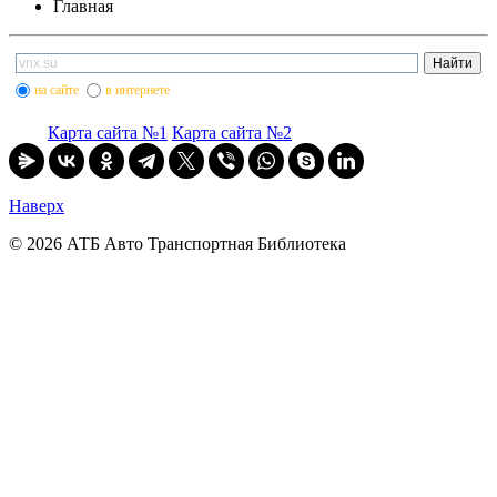
Главная
на сайте
в интернете
Карта сайта №1
Карта сайта №2
Наверх
© 2026 АТБ Авто Транспортная Библиотека