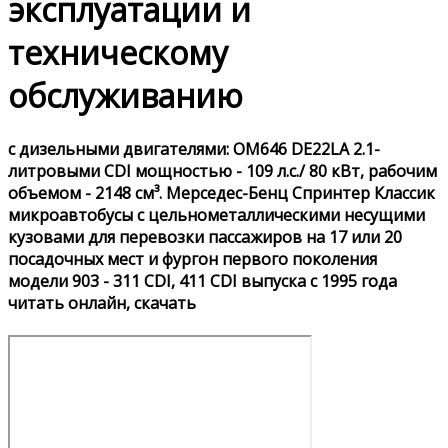
эксплуатации и
техническому
обслуживанию
с дизельными двигателями: OM646 DE22LA 2.1-
литровыми CDI мощностью - 109 л.с./ 80 кВт, рабочим
объемом - 2148 см³. Мерседес-Бенц Спринтер Классик
микроавтобусы с цельнометаллическими несущими
кузовами для перевозки пассажиров на 17 или 20
посадочных мест и фургон первого поколения
модели 903 - 311 CDI, 411 CDI выпуска с 1995 года
читать онлайн, скачать