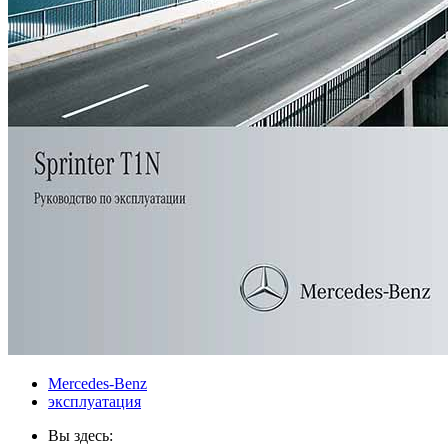
Mercedes-Benz
эксплуатация
Вы здесь: