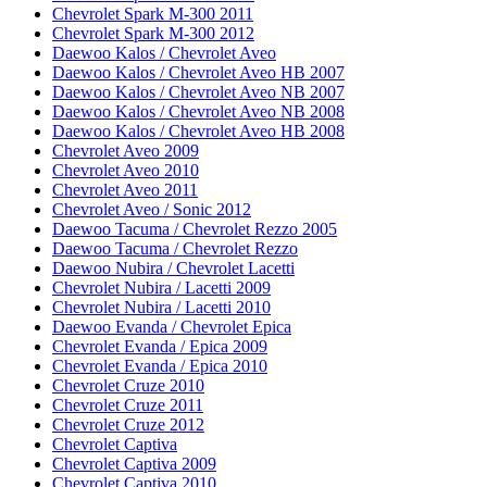
Chevrolet Spark M-300 2011
Chevrolet Spark M-300 2012
Daewoo Kalos / Chevrolet Aveo
Daewoo Kalos / Chevrolet Aveo HB 2007
Daewoo Kalos / Chevrolet Aveo NB 2007
Daewoo Kalos / Chevrolet Aveo NB 2008
Daewoo Kalos / Chevrolet Aveo HB 2008
Chevrolet Aveo 2009
Chevrolet Aveo 2010
Chevrolet Aveo 2011
Chevrolet Aveo / Sonic 2012
Daewoo Tacuma / Chevrolet Rezzo 2005
Daewoo Tacuma / Chevrolet Rezzo
Daewoo Nubira / Chevrolet Lacetti
Chevrolet Nubira / Lacetti 2009
Chevrolet Nubira / Lacetti 2010
Daewoo Evanda / Chevrolet Epica
Chevrolet Evanda / Epica 2009
Chevrolet Evanda / Epica 2010
Chevrolet Cruze 2010
Chevrolet Cruze 2011
Chevrolet Cruze 2012
Chevrolet Captiva
Chevrolet Captiva 2009
Chevrolet Captiva 2010