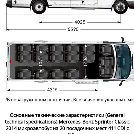
Основные технические характеристики (General
technical specifications) Mercedes-Benz Sprinter Classic
2014 микроавтобус на 20 посадочных мест 411 CDI с