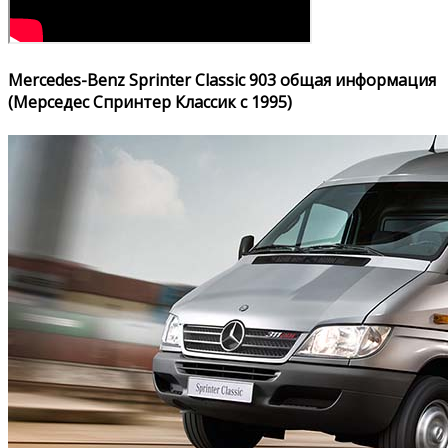
Mercedes-Benz Sprinter Classic 903 общая информация
(Мерседес Спринтер Классик с 1995)