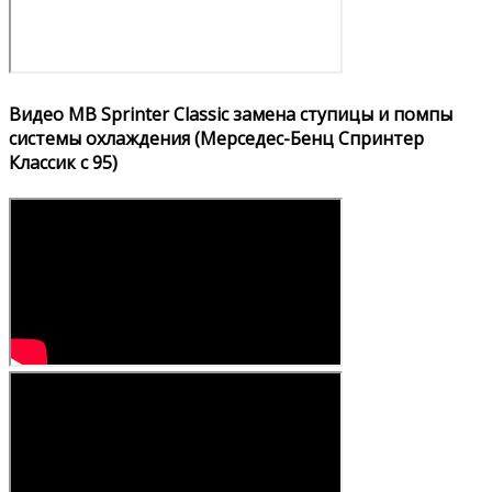
Видео MB Sprinter Classic замена ступицы и помпы
системы охлаждения (Мерседес-Бенц Спринтер
Классик с 95)