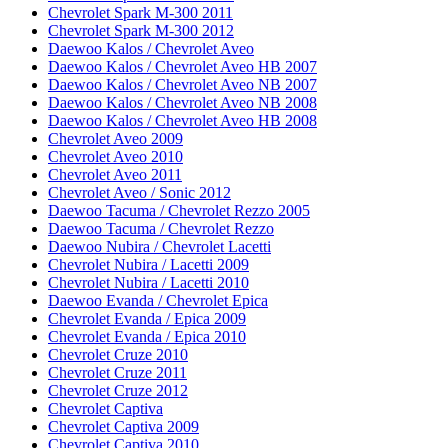
Chevrolet Spark M-300 2011
Chevrolet Spark M-300 2012
Daewoo Kalos / Chevrolet Aveo
Daewoo Kalos / Chevrolet Aveo HB 2007
Daewoo Kalos / Chevrolet Aveo NB 2007
Daewoo Kalos / Chevrolet Aveo NB 2008
Daewoo Kalos / Chevrolet Aveo HB 2008
Chevrolet Aveo 2009
Chevrolet Aveo 2010
Chevrolet Aveo 2011
Chevrolet Aveo / Sonic 2012
Daewoo Tacuma / Chevrolet Rezzo 2005
Daewoo Tacuma / Chevrolet Rezzo
Daewoo Nubira / Chevrolet Lacetti
Chevrolet Nubira / Lacetti 2009
Chevrolet Nubira / Lacetti 2010
Daewoo Evanda / Chevrolet Epica
Chevrolet Evanda / Epica 2009
Chevrolet Evanda / Epica 2010
Chevrolet Cruze 2010
Chevrolet Cruze 2011
Chevrolet Cruze 2012
Chevrolet Captiva
Chevrolet Captiva 2009
Chevrolet Captiva 2010