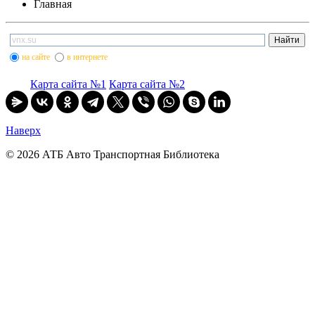
Главная
на сайте
в интернете
Карта сайта №1
Карта сайта №2
Наверх
© 2026 АТБ Авто Транспортная Библиотека