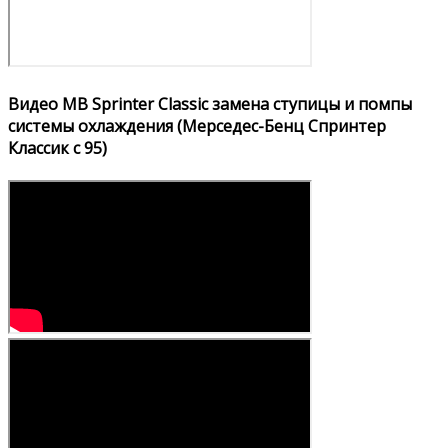
Видео MB Sprinter Classic замена ступицы и помпы
системы охлаждения (Мерседес-Бенц Спринтер
Классик с 95)