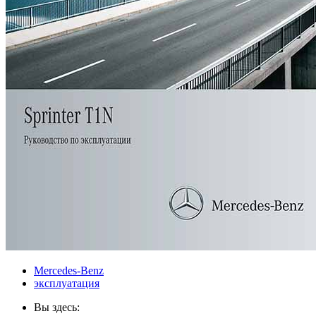
Mercedes-Benz
эксплуатация
Вы здесь: