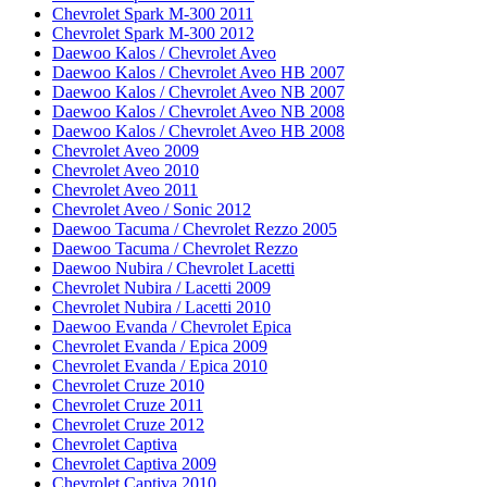
Chevrolet Spark M-300 2011
Chevrolet Spark M-300 2012
Daewoo Kalos / Chevrolet Aveo
Daewoo Kalos / Chevrolet Aveo HB 2007
Daewoo Kalos / Chevrolet Aveo NB 2007
Daewoo Kalos / Chevrolet Aveo NB 2008
Daewoo Kalos / Chevrolet Aveo HB 2008
Chevrolet Aveo 2009
Chevrolet Aveo 2010
Chevrolet Aveo 2011
Chevrolet Aveo / Sonic 2012
Daewoo Tacuma / Chevrolet Rezzo 2005
Daewoo Tacuma / Chevrolet Rezzo
Daewoo Nubira / Chevrolet Lacetti
Chevrolet Nubira / Lacetti 2009
Chevrolet Nubira / Lacetti 2010
Daewoo Evanda / Chevrolet Epica
Chevrolet Evanda / Epica 2009
Chevrolet Evanda / Epica 2010
Chevrolet Cruze 2010
Chevrolet Cruze 2011
Chevrolet Cruze 2012
Chevrolet Captiva
Chevrolet Captiva 2009
Chevrolet Captiva 2010