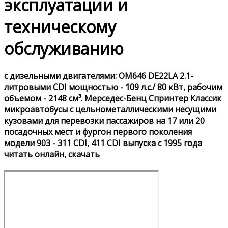
эксплуатации и
техническому
обслуживанию
с дизельными двигателями: OM646 DE22LA 2.1-
литровыми CDI мощностью - 109 л.с./ 80 кВт, рабочим
объемом - 2148 см³. Мерседес-Бенц Спринтер Классик
микроавтобусы с цельнометаллическими несущими
кузовами для перевозки пассажиров на 17 или 20
посадочных мест и фургон первого поколения
модели 903 - 311 CDI, 411 CDI выпуска с 1995 года
читать онлайн, скачать