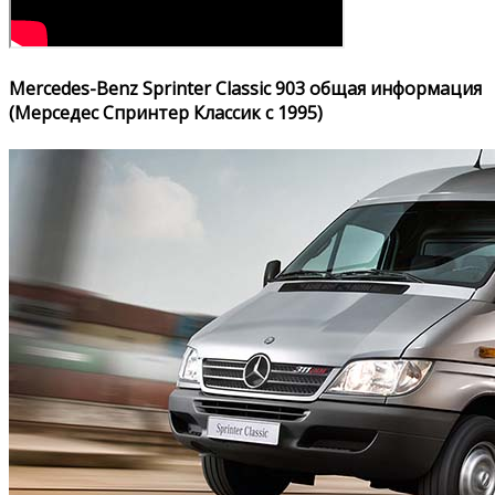
Mercedes-Benz Sprinter Classic 903 общая информация
(Мерседес Спринтер Классик с 1995)