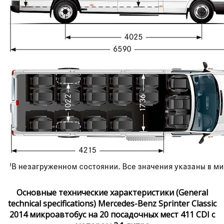
Основные технические характеристики (General
technical specifications) Mercedes-Benz Sprinter Classic
2014 микроавтобус на 20 посадочных мест 411 CDI с