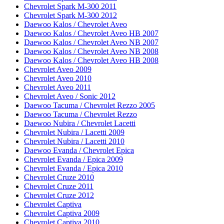
Chevrolet Spark M-300 2011
Chevrolet Spark M-300 2012
Daewoo Kalos / Chevrolet Aveo
Daewoo Kalos / Chevrolet Aveo HB 2007
Daewoo Kalos / Chevrolet Aveo NB 2007
Daewoo Kalos / Chevrolet Aveo NB 2008
Daewoo Kalos / Chevrolet Aveo HB 2008
Chevrolet Aveo 2009
Chevrolet Aveo 2010
Chevrolet Aveo 2011
Chevrolet Aveo / Sonic 2012
Daewoo Tacuma / Chevrolet Rezzo 2005
Daewoo Tacuma / Chevrolet Rezzo
Daewoo Nubira / Chevrolet Lacetti
Chevrolet Nubira / Lacetti 2009
Chevrolet Nubira / Lacetti 2010
Daewoo Evanda / Chevrolet Epica
Chevrolet Evanda / Epica 2009
Chevrolet Evanda / Epica 2010
Chevrolet Cruze 2010
Chevrolet Cruze 2011
Chevrolet Cruze 2012
Chevrolet Captiva
Chevrolet Captiva 2009
Chevrolet Captiva 2010