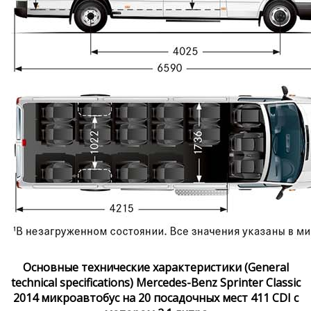
Основные технические характеристики (General
technical specifications) Mercedes-Benz Sprinter Classic
2014 микроавтобус на 20 посадочных мест 411 CDI с