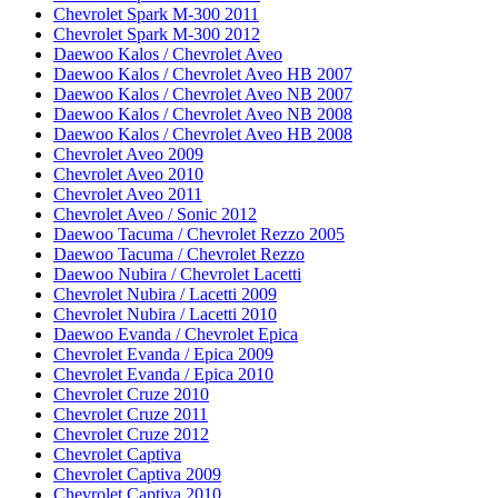
Chevrolet Spark M-300 2011
Chevrolet Spark M-300 2012
Daewoo Kalos / Chevrolet Aveo
Daewoo Kalos / Chevrolet Aveo HB 2007
Daewoo Kalos / Chevrolet Aveo NB 2007
Daewoo Kalos / Chevrolet Aveo NB 2008
Daewoo Kalos / Chevrolet Aveo HB 2008
Chevrolet Aveo 2009
Chevrolet Aveo 2010
Chevrolet Aveo 2011
Chevrolet Aveo / Sonic 2012
Daewoo Tacuma / Chevrolet Rezzo 2005
Daewoo Tacuma / Chevrolet Rezzo
Daewoo Nubira / Chevrolet Lacetti
Chevrolet Nubira / Lacetti 2009
Chevrolet Nubira / Lacetti 2010
Daewoo Evanda / Chevrolet Epica
Chevrolet Evanda / Epica 2009
Chevrolet Evanda / Epica 2010
Chevrolet Cruze 2010
Chevrolet Cruze 2011
Chevrolet Cruze 2012
Chevrolet Captiva
Chevrolet Captiva 2009
Chevrolet Captiva 2010