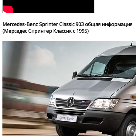
Mercedes-Benz Sprinter Classic 903 общая информация
(Мерседес Спринтер Классик с 1995)