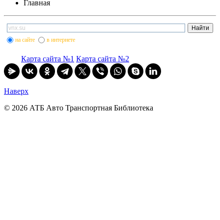
Главная
на сайте
в интернете
Карта сайта №1
Карта сайта №2
Наверх
© 2026 АТБ Авто Транспортная Библиотека