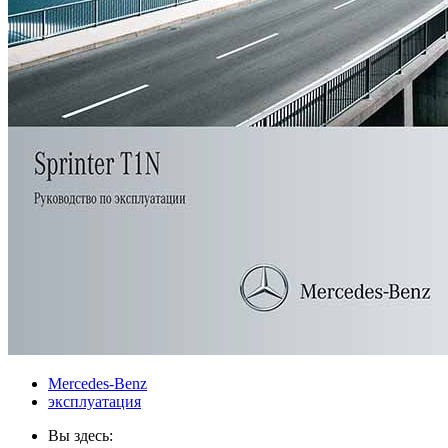
Mercedes-Benz
эксплуатация
Вы здесь: