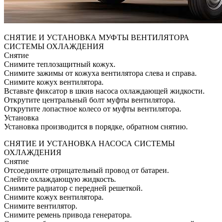
СНЯТИЕ И УСТАНОВКА МУФТЫ ВЕНТИЛЯТОРА
СИСТЕМЫ ОХЛАЖДЕНИЯ
Снятие
Снимите теплозащитный кожух.
Снимите зажимы от кожуха вентилятора слева и справа.
Снимите кожух вентилятора.
Вставьте фиксатор в шкив насоса охлаждающей жидкости.
Открутите центральный болт муфты вентилятора.
Открутите лопастное колесо от муфты вентилятора.
Установка
Установка производится в порядке, обратном снятию.
СНЯТИЕ И УСТАНОВКА НАСОСА СИСТЕМЫ
ОХЛАЖДЕНИЯ
Снятие
Отсоедините отрицательный провод от батареи.
Слейте охлаждающую жидкость.
Снимите радиатор с передней решеткой.
Снимите кожух вентилятора.
Снимите вентилятор.
Снимите ремень привода генератора.