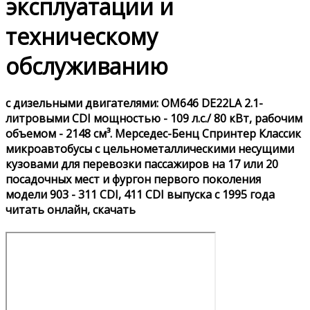
эксплуатации и
техническому
обслуживанию
с дизельными двигателями: OM646 DE22LA 2.1-
литровыми CDI мощностью - 109 л.с./ 80 кВт, рабочим
объемом - 2148 см³. Мерседес-Бенц Спринтер Классик
микроавтобусы с цельнометаллическими несущими
кузовами для перевозки пассажиров на 17 или 20
посадочных мест и фургон первого поколения
модели 903 - 311 CDI, 411 CDI выпуска с 1995 года
читать онлайн, скачать