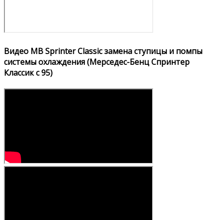
Видео MB Sprinter Classic замена ступицы и помпы
системы охлаждения (Мерседес-Бенц Спринтер
Классик с 95)