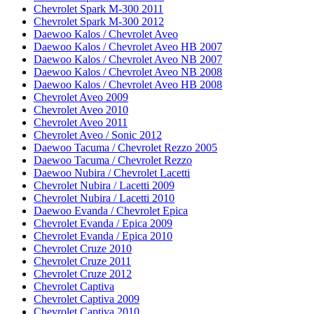
Chevrolet Spark M-300 2011
Chevrolet Spark M-300 2012
Daewoo Kalos / Chevrolet Aveo
Daewoo Kalos / Chevrolet Aveo HB 2007
Daewoo Kalos / Chevrolet Aveo NB 2007
Daewoo Kalos / Chevrolet Aveo NB 2008
Daewoo Kalos / Chevrolet Aveo HB 2008
Chevrolet Aveo 2009
Chevrolet Aveo 2010
Chevrolet Aveo 2011
Chevrolet Aveo / Sonic 2012
Daewoo Tacuma / Chevrolet Rezzo 2005
Daewoo Tacuma / Chevrolet Rezzo
Daewoo Nubira / Chevrolet Lacetti
Chevrolet Nubira / Lacetti 2009
Chevrolet Nubira / Lacetti 2010
Daewoo Evanda / Chevrolet Epica
Chevrolet Evanda / Epica 2009
Chevrolet Evanda / Epica 2010
Chevrolet Cruze 2010
Chevrolet Cruze 2011
Chevrolet Cruze 2012
Chevrolet Captiva
Chevrolet Captiva 2009
Chevrolet Captiva 2010