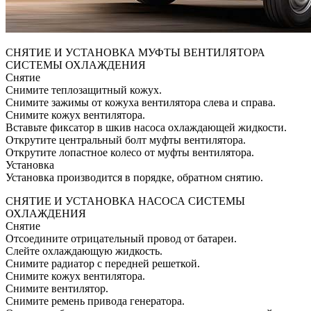
СНЯТИЕ И УСТАНОВКА МУФТЫ ВЕНТИЛЯТОРА
СИСТЕМЫ ОХЛАЖДЕНИЯ
Снятие
Снимите теплозащитный кожух.
Снимите зажимы от кожуха вентилятора слева и справа.
Снимите кожух вентилятора.
Вставьте фиксатор в шкив насоса охлаждающей жидкости.
Открутите центральный болт муфты вентилятора.
Открутите лопастное колесо от муфты вентилятора.
Установка
Установка производится в порядке, обратном снятию.
СНЯТИЕ И УСТАНОВКА НАСОСА СИСТЕМЫ
ОХЛАЖДЕНИЯ
Снятие
Отсоедините отрицательный провод от батареи.
Слейте охлаждающую жидкость.
Снимите радиатор с передней решеткой.
Снимите кожух вентилятора.
Снимите вентилятор.
Снимите ремень привода генератора.