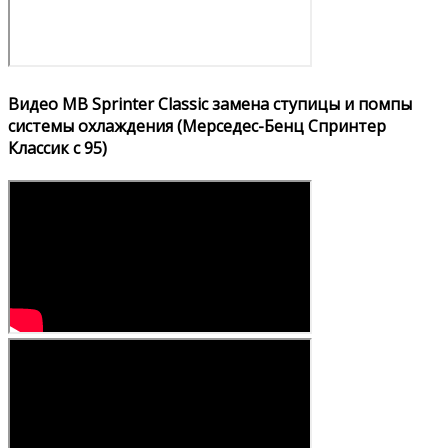
Видео MB Sprinter Classic замена ступицы и помпы
системы охлаждения (Мерседес-Бенц Спринтер
Классик с 95)