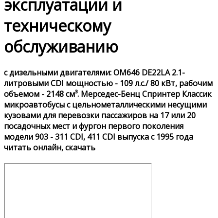
эксплуатации и
техническому
обслуживанию
с дизельными двигателями: OM646 DE22LA 2.1-
литровыми CDI мощностью - 109 л.с./ 80 кВт, рабочим
объемом - 2148 см³. Мерседес-Бенц Спринтер Классик
микроавтобусы с цельнометаллическими несущими
кузовами для перевозки пассажиров на 17 или 20
посадочных мест и фургон первого поколения
модели 903 - 311 CDI, 411 CDI выпуска с 1995 года
читать онлайн, скачать