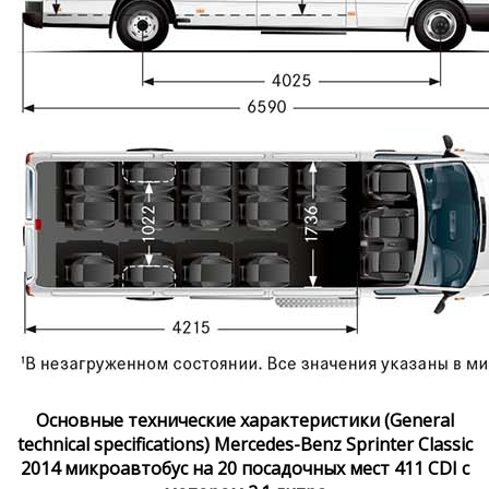
Основные технические характеристики (General
technical specifications) Mercedes-Benz Sprinter Classic
2014 микроавтобус на 20 посадочных мест 411 CDI с