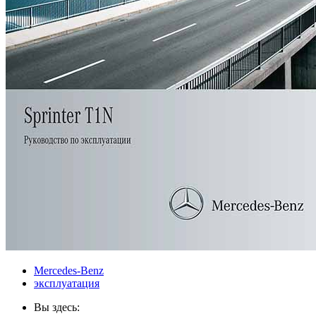
Mercedes-Benz
эксплуатация
Вы здесь: