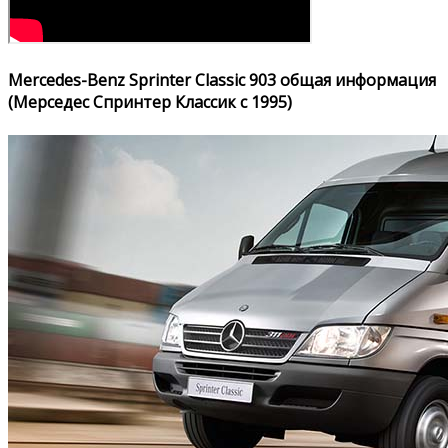
Mercedes-Benz Sprinter Classic 903 общая информация
(Мерседес Спринтер Классик с 1995)