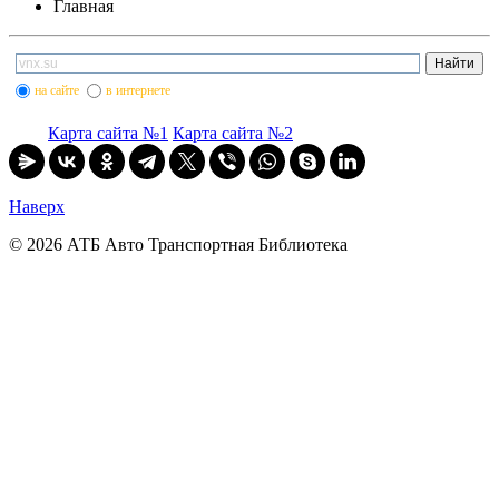
Главная
на сайте
в интернете
Карта сайта №1
Карта сайта №2
Наверх
© 2026 АТБ Авто Транспортная Библиотека