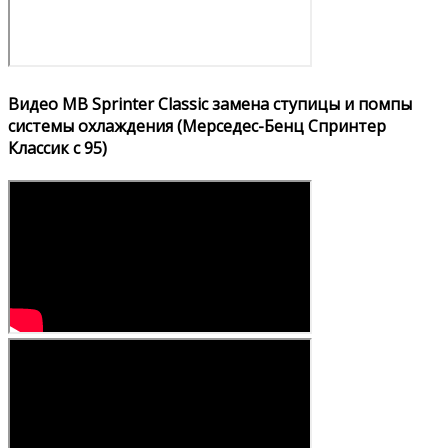
Видео MB Sprinter Classic замена ступицы и помпы
системы охлаждения (Мерседес-Бенц Спринтер
Классик с 95)