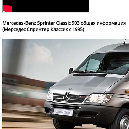
Mercedes-Benz Sprinter Classic 903 общая информация
(Мерседес Спринтер Классик с 1995)