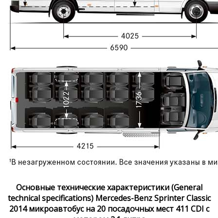
Основные технические характеристики (General
technical specifications) Mercedes-Benz Sprinter Classic
2014 микроавтобус на 20 посадочных мест 411 CDI с