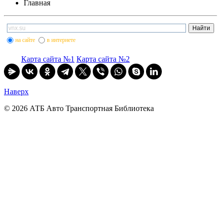
Главная
на сайте
в интернете
Карта сайта №1
Карта сайта №2
Наверх
© 2026 АТБ Авто Транспортная Библиотека