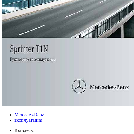
Mercedes-Benz
эксплуатация
Вы здесь: