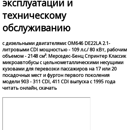
эксплуатации и
техническому
обслуживанию
с дизельными двигателями: OM646 DE22LA 2.1-
литровыми CDI мощностью - 109 л.с./ 80 кВт, рабочим
объемом - 2148 см³. Мерседес-Бенц Спринтер Классик
микроавтобусы с цельнометаллическими несущими
кузовами для перевозки пассажиров на 17 или 20
посадочных мест и фургон первого поколения
модели 903 - 311 CDI, 411 CDI выпуска с 1995 года
читать онлайн, скачать