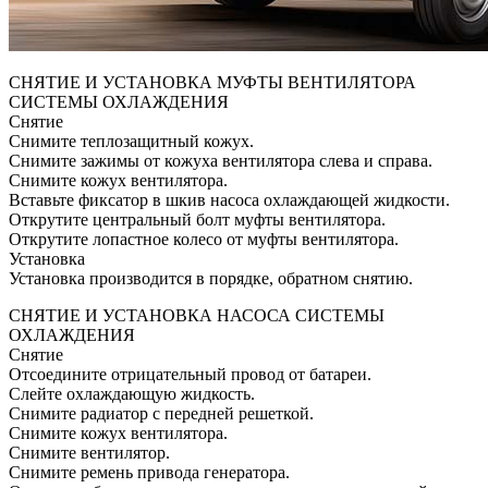
СНЯТИЕ И УСТАНОВКА МУФТЫ ВЕНТИЛЯТОРА
СИСТЕМЫ ОХЛАЖДЕНИЯ
Снятие
Снимите теплозащитный кожух.
Снимите зажимы от кожуха вентилятора слева и справа.
Снимите кожух вентилятора.
Вставьте фиксатор в шкив насоса охлаждающей жидкости.
Открутите центральный болт муфты вентилятора.
Открутите лопастное колесо от муфты вентилятора.
Установка
Установка производится в порядке, обратном снятию.
СНЯТИЕ И УСТАНОВКА НАСОСА СИСТЕМЫ
ОХЛАЖДЕНИЯ
Снятие
Отсоедините отрицательный провод от батареи.
Слейте охлаждающую жидкость.
Снимите радиатор с передней решеткой.
Снимите кожух вентилятора.
Снимите вентилятор.
Снимите ремень привода генератора.