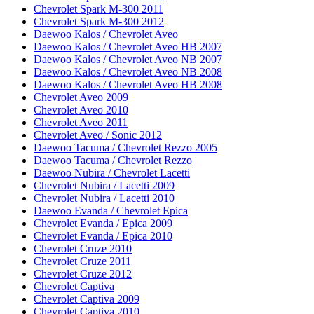
Chevrolet Spark M-300 2011
Chevrolet Spark M-300 2012
Daewoo Kalos / Chevrolet Aveo
Daewoo Kalos / Chevrolet Aveo HB 2007
Daewoo Kalos / Chevrolet Aveo NB 2007
Daewoo Kalos / Chevrolet Aveo NB 2008
Daewoo Kalos / Chevrolet Aveo HB 2008
Chevrolet Aveo 2009
Chevrolet Aveo 2010
Chevrolet Aveo 2011
Chevrolet Aveo / Sonic 2012
Daewoo Tacuma / Chevrolet Rezzo 2005
Daewoo Tacuma / Chevrolet Rezzo
Daewoo Nubira / Chevrolet Lacetti
Chevrolet Nubira / Lacetti 2009
Chevrolet Nubira / Lacetti 2010
Daewoo Evanda / Chevrolet Epica
Chevrolet Evanda / Epica 2009
Chevrolet Evanda / Epica 2010
Chevrolet Cruze 2010
Chevrolet Cruze 2011
Chevrolet Cruze 2012
Chevrolet Captiva
Chevrolet Captiva 2009
Chevrolet Captiva 2010