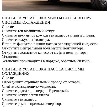
СНЯТИЕ И УСТАНОВКА МУФТЫ ВЕНТИЛЯТОРА
СИСТЕМЫ ОХЛАЖДЕНИЯ
Снятие
Снимите теплозащитный кожух.
Снимите зажимы от кожуха вентилятора слева и справа.
Снимите кожух вентилятора.
Вставьте фиксатор в шкив насоса охлаждающей жидкости.
Открутите центральный болт муфты вентилятора.
Открутите лопастное колесо от муфты вентилятора.
Установка
Установка производится в порядке, обратном снятию.
СНЯТИЕ И УСТАНОВКА НАСОСА СИСТЕМЫ
ОХЛАЖДЕНИЯ
Снятие
Отсоедините отрицательный провод от батареи.
Слейте охлаждающую жидкость.
Снимите радиатор с передней решеткой.
Снимите кожух вентилятора.
Снимите вентилятор.
Снимите ремень привода генератора.