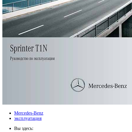
Mercedes-Benz
эксплуатация
Вы здесь: