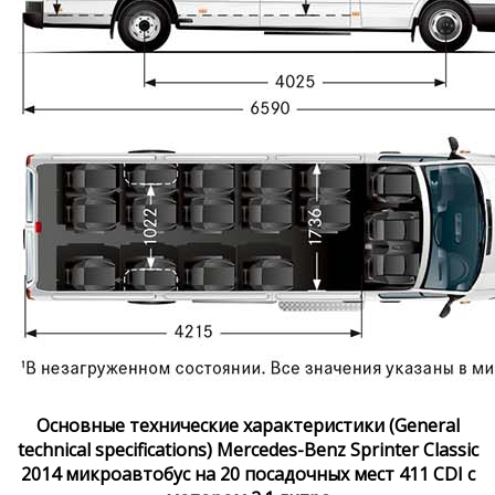
Основные технические характеристики (General
technical specifications) Mercedes-Benz Sprinter Classic
2014 микроавтобус на 20 посадочных мест 411 CDI с