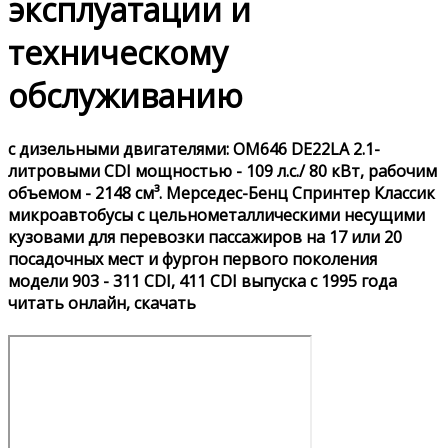
эксплуатации и
техническому
обслуживанию
с дизельными двигателями: OM646 DE22LA 2.1-
литровыми CDI мощностью - 109 л.с./ 80 кВт, рабочим
объемом - 2148 см³. Мерседес-Бенц Спринтер Классик
микроавтобусы с цельнометаллическими несущими
кузовами для перевозки пассажиров на 17 или 20
посадочных мест и фургон первого поколения
модели 903 - 311 CDI, 411 CDI выпуска с 1995 года
читать онлайн, скачать