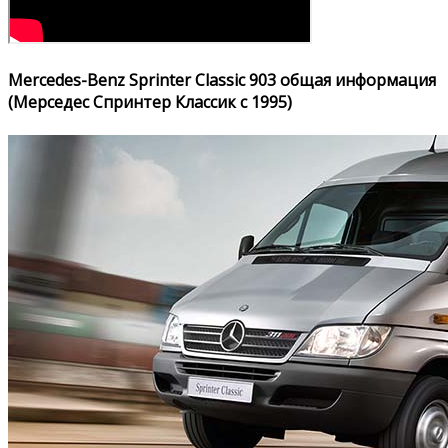
Mercedes-Benz Sprinter Classic 903 общая информация
(Мерседес Спринтер Классик с 1995)