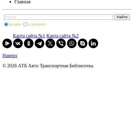
Главная
на сайте
в интернете
Карта сайта №1
Карта сайта №2
Наверх
© 2026 АТБ Авто Транспортная Библиотека