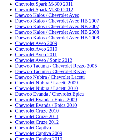
Chevrolet Spark M-300 2011
Chevrolet Spark M-300 2012
Daewoo Kalos / Chevrolet Aveo
Daewoo Kalos / Chevrolet Aveo HB 2007
Daewoo Kalos / Chevrolet Aveo NB 2007
Daewoo Kalos / Chevrolet Aveo NB 2008
Daewoo Kalos / Chevrolet Aveo HB 2008
Chevrolet Aveo 2009
Chevrolet Aveo 2010
Chevrolet Aveo 2011
Chevrolet Aveo / Sonic 2012
Daewoo Tacuma / Chevrolet Rezzo 2005
Daewoo Tacuma / Chevrolet Rezzo
Daewoo Nubira / Chevrolet Lacetti
Chevrolet Nubira / Lacetti 2009
Chevrolet Nubira / Lacetti 2010
Daewoo Evanda / Chevrolet Epica
Chevrolet Evanda / Epica 2009
Chevrolet Evanda / Epica 2010
Chevrolet Cruze 2010
Chevrolet Cruze 2011
Chevrolet Cruze 2012
Chevrolet Captiva
Chevrolet Captiva 2009
Chevrolet Captiva 2010