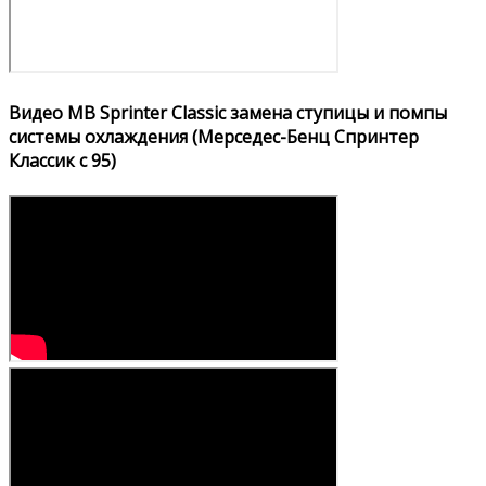
Видео MB Sprinter Classic замена ступицы и помпы
системы охлаждения (Мерседес-Бенц Спринтер
Классик с 95)