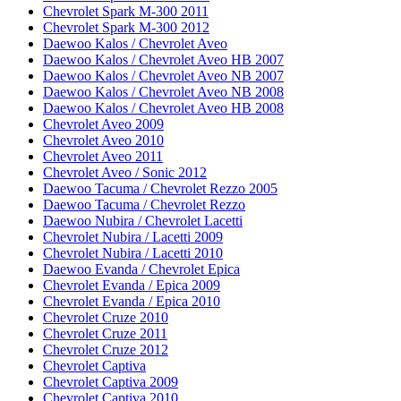
Chevrolet Spark M-300 2011
Chevrolet Spark M-300 2012
Daewoo Kalos / Chevrolet Aveo
Daewoo Kalos / Chevrolet Aveo HB 2007
Daewoo Kalos / Chevrolet Aveo NB 2007
Daewoo Kalos / Chevrolet Aveo NB 2008
Daewoo Kalos / Chevrolet Aveo HB 2008
Chevrolet Aveo 2009
Chevrolet Aveo 2010
Chevrolet Aveo 2011
Chevrolet Aveo / Sonic 2012
Daewoo Tacuma / Chevrolet Rezzo 2005
Daewoo Tacuma / Chevrolet Rezzo
Daewoo Nubira / Chevrolet Lacetti
Chevrolet Nubira / Lacetti 2009
Chevrolet Nubira / Lacetti 2010
Daewoo Evanda / Chevrolet Epica
Chevrolet Evanda / Epica 2009
Chevrolet Evanda / Epica 2010
Chevrolet Cruze 2010
Chevrolet Cruze 2011
Chevrolet Cruze 2012
Chevrolet Captiva
Chevrolet Captiva 2009
Chevrolet Captiva 2010