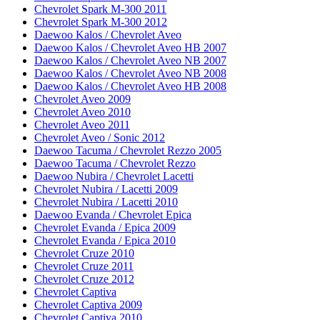
Chevrolet Spark M-300 2011
Chevrolet Spark M-300 2012
Daewoo Kalos / Chevrolet Aveo
Daewoo Kalos / Chevrolet Aveo HB 2007
Daewoo Kalos / Chevrolet Aveo NB 2007
Daewoo Kalos / Chevrolet Aveo NB 2008
Daewoo Kalos / Chevrolet Aveo HB 2008
Chevrolet Aveo 2009
Chevrolet Aveo 2010
Chevrolet Aveo 2011
Chevrolet Aveo / Sonic 2012
Daewoo Tacuma / Chevrolet Rezzo 2005
Daewoo Tacuma / Chevrolet Rezzo
Daewoo Nubira / Chevrolet Lacetti
Chevrolet Nubira / Lacetti 2009
Chevrolet Nubira / Lacetti 2010
Daewoo Evanda / Chevrolet Epica
Chevrolet Evanda / Epica 2009
Chevrolet Evanda / Epica 2010
Chevrolet Cruze 2010
Chevrolet Cruze 2011
Chevrolet Cruze 2012
Chevrolet Captiva
Chevrolet Captiva 2009
Chevrolet Captiva 2010