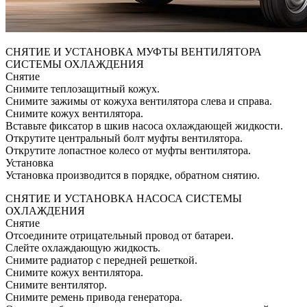
СНЯТИЕ И УСТАНОВКА МУФТЫ ВЕНТИЛЯТОРА
СИСТЕМЫ ОХЛАЖДЕНИЯ
Снятие
Снимите теплозащитный кожух.
Снимите зажимы от кожуха вентилятора слева и справа.
Снимите кожух вентилятора.
Вставьте фиксатор в шкив насоса охлаждающей жидкости.
Открутите центральный болт муфты вентилятора.
Открутите лопастное колесо от муфты вентилятора.
Установка
Установка производится в порядке, обратном снятию.
СНЯТИЕ И УСТАНОВКА НАСОСА СИСТЕМЫ
ОХЛАЖДЕНИЯ
Снятие
Отсоедините отрицательный провод от батареи.
Слейте охлаждающую жидкость.
Снимите радиатор с передней решеткой.
Снимите кожух вентилятора.
Снимите вентилятор.
Снимите ремень привода генератора.