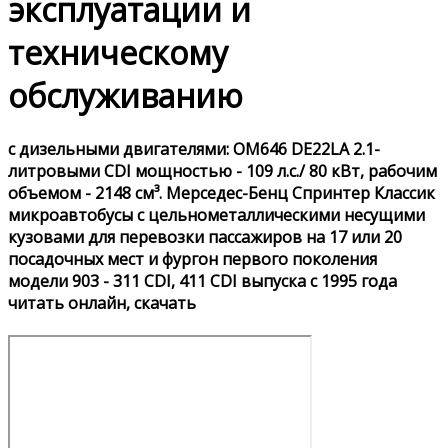
эксплуатации и
техническому
обслуживанию
с дизельными двигателями: OM646 DE22LA 2.1-
литровыми CDI мощностью - 109 л.с./ 80 кВт, рабочим
объемом - 2148 см³. Мерседес-Бенц Спринтер Классик
микроавтобусы с цельнометаллическими несущими
кузовами для перевозки пассажиров на 17 или 20
посадочных мест и фургон первого поколения
модели 903 - 311 CDI, 411 CDI выпуска с 1995 года
читать онлайн, скачать