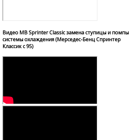
Видео MB Sprinter Classic замена ступицы и помпы
системы охлаждения (Мерседес-Бенц Спринтер
Классик с 95)