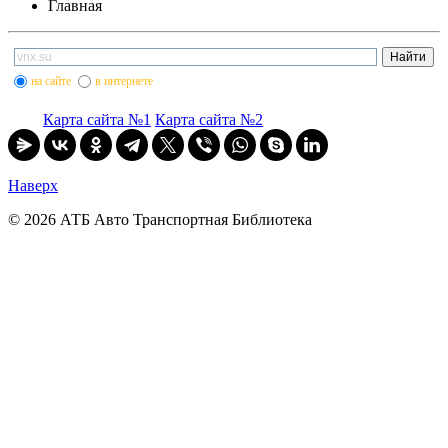
Главная
на сайте
в интернете
Карта сайта №1
Карта сайта №2
Наверх
© 2026 АТБ Авто Транспортная Библиотека