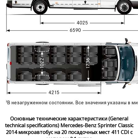
Основные технические характеристики (General
technical specifications) Mercedes-Benz Sprinter Classic
2014 микроавтобус на 20 посадочных мест 411 CDI с