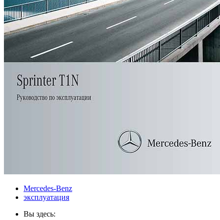
Mercedes-Benz
эксплуатация
Вы здесь: