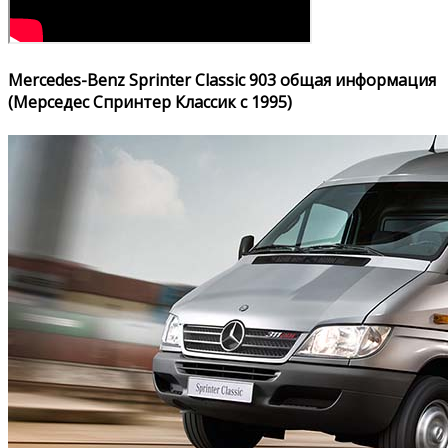
Mercedes-Benz Sprinter Classic 903 общая информация
(Мерседес Спринтер Классик с 1995)