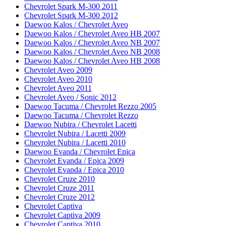
Chevrolet Spark M-300 2011
Chevrolet Spark M-300 2012
Daewoo Kalos / Chevrolet Aveo
Daewoo Kalos / Chevrolet Aveo HB 2007
Daewoo Kalos / Chevrolet Aveo NB 2007
Daewoo Kalos / Chevrolet Aveo NB 2008
Daewoo Kalos / Chevrolet Aveo HB 2008
Chevrolet Aveo 2009
Chevrolet Aveo 2010
Chevrolet Aveo 2011
Chevrolet Aveo / Sonic 2012
Daewoo Tacuma / Chevrolet Rezzo 2005
Daewoo Tacuma / Chevrolet Rezzo
Daewoo Nubira / Chevrolet Lacetti
Chevrolet Nubira / Lacetti 2009
Chevrolet Nubira / Lacetti 2010
Daewoo Evanda / Chevrolet Epica
Chevrolet Evanda / Epica 2009
Chevrolet Evanda / Epica 2010
Chevrolet Cruze 2010
Chevrolet Cruze 2011
Chevrolet Cruze 2012
Chevrolet Captiva
Chevrolet Captiva 2009
Chevrolet Captiva 2010