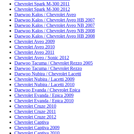
Chevrolet Spark M-300 2011
Chevrolet Spark M-300 2012
Daewoo Kalos / Chevrolet Aveo
Daewoo Kalos / Chevrolet Aveo HB 2007
Daewoo Kalos / Chevrolet Aveo NB 2007
Daewoo Kalos / Chevrolet Aveo NB 2008
Daewoo Kalos / Chevrolet Aveo HB 2008
Chevrolet Aveo 2009
Chevrolet Aveo 2010
Chevrolet Aveo 2011
Chevrolet Aveo / Sonic 2012
Daewoo Tacuma / Chevrolet Rezzo 2005
Daewoo Tacuma / Chevrolet Rezzo
Daewoo Nubira / Chevrolet Lacetti
Chevrolet Nubira / Lacetti 2009
Chevrolet Nubira / Lacetti 2010
Daewoo Evanda / Chevrolet Epica
Chevrolet Evanda / Epica 2009
Chevrolet Evanda / Epica 2010
Chevrolet Cruze 2010
Chevrolet Cruze 2011
Chevrolet Cruze 2012
Chevrolet Captiva
Chevrolet Captiva 2009
Chevrolet Captiva 2010