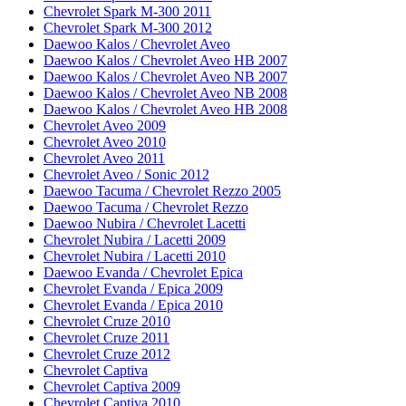
Chevrolet Spark M-300 2011
Chevrolet Spark M-300 2012
Daewoo Kalos / Chevrolet Aveo
Daewoo Kalos / Chevrolet Aveo HB 2007
Daewoo Kalos / Chevrolet Aveo NB 2007
Daewoo Kalos / Chevrolet Aveo NB 2008
Daewoo Kalos / Chevrolet Aveo HB 2008
Chevrolet Aveo 2009
Chevrolet Aveo 2010
Chevrolet Aveo 2011
Chevrolet Aveo / Sonic 2012
Daewoo Tacuma / Chevrolet Rezzo 2005
Daewoo Tacuma / Chevrolet Rezzo
Daewoo Nubira / Chevrolet Lacetti
Chevrolet Nubira / Lacetti 2009
Chevrolet Nubira / Lacetti 2010
Daewoo Evanda / Chevrolet Epica
Chevrolet Evanda / Epica 2009
Chevrolet Evanda / Epica 2010
Chevrolet Cruze 2010
Chevrolet Cruze 2011
Chevrolet Cruze 2012
Chevrolet Captiva
Chevrolet Captiva 2009
Chevrolet Captiva 2010