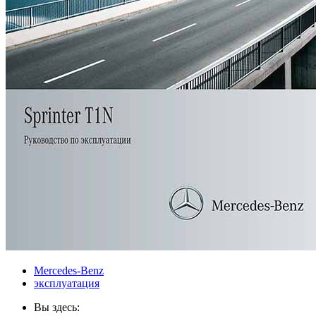
Mercedes-Benz
эксплуатация
Вы здесь: