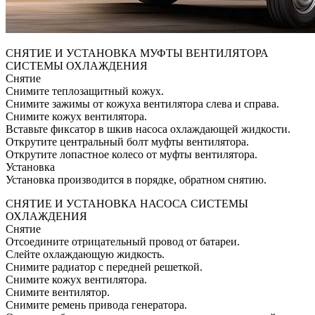
СНЯТИЕ И УСТАНОВКА МУФТЫ ВЕНТИЛЯТОРА
СИСТЕМЫ ОХЛАЖДЕНИЯ
Снятие
Снимите теплозащитный кожух.
Снимите зажимы от кожуха вентилятора слева и справа.
Снимите кожух вентилятора.
Вставьте фиксатор в шкив насоса охлаждающей жидкости.
Открутите центральный болт муфты вентилятора.
Открутите лопастное колесо от муфты вентилятора.
Установка
Установка производится в порядке, обратном снятию.
СНЯТИЕ И УСТАНОВКА НАСОСА СИСТЕМЫ
ОХЛАЖДЕНИЯ
Снятие
Отсоедините отрицательный провод от батареи.
Слейте охлаждающую жидкость.
Снимите радиатор с передней решеткой.
Снимите кожух вентилятора.
Снимите вентилятор.
Снимите ремень привода генератора.