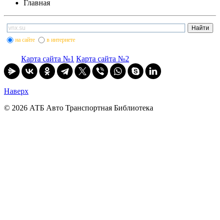
Главная
на сайте
в интернете
Карта сайта №1
Карта сайта №2
Наверх
© 2026 АТБ Авто Транспортная Библиотека