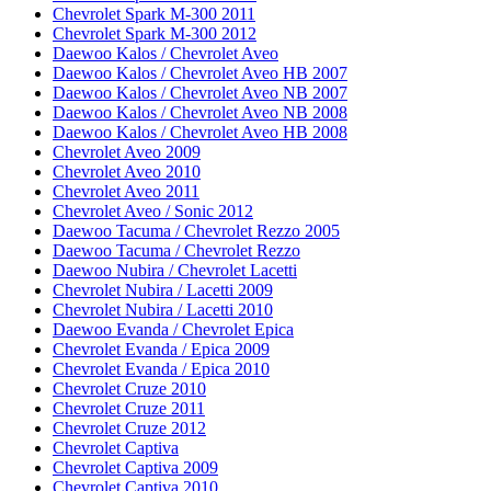
Chevrolet Spark M-300 2011
Chevrolet Spark M-300 2012
Daewoo Kalos / Chevrolet Aveo
Daewoo Kalos / Chevrolet Aveo HB 2007
Daewoo Kalos / Chevrolet Aveo NB 2007
Daewoo Kalos / Chevrolet Aveo NB 2008
Daewoo Kalos / Chevrolet Aveo HB 2008
Chevrolet Aveo 2009
Chevrolet Aveo 2010
Chevrolet Aveo 2011
Chevrolet Aveo / Sonic 2012
Daewoo Tacuma / Chevrolet Rezzo 2005
Daewoo Tacuma / Chevrolet Rezzo
Daewoo Nubira / Chevrolet Lacetti
Chevrolet Nubira / Lacetti 2009
Chevrolet Nubira / Lacetti 2010
Daewoo Evanda / Chevrolet Epica
Chevrolet Evanda / Epica 2009
Chevrolet Evanda / Epica 2010
Chevrolet Cruze 2010
Chevrolet Cruze 2011
Chevrolet Cruze 2012
Chevrolet Captiva
Chevrolet Captiva 2009
Chevrolet Captiva 2010