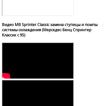
Видео MB Sprinter Classic замена ступицы и помпы
системы охлаждения (Мерседес-Бенц Спринтер
Классик с 95)