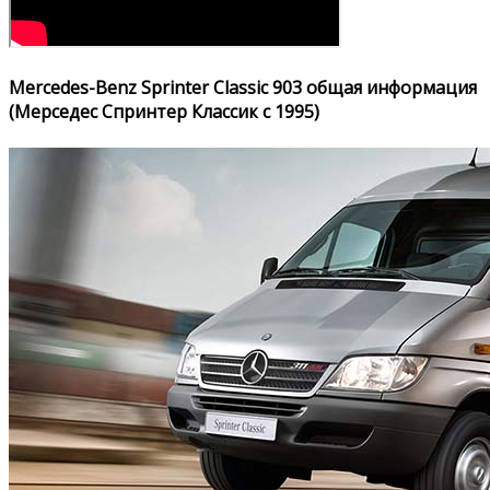
Mercedes-Benz Sprinter Classic 903 общая информация
(Мерседес Спринтер Классик с 1995)