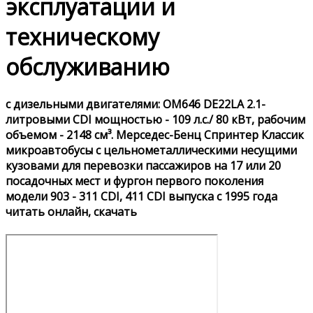
эксплуатации и
техническому
обслуживанию
с дизельными двигателями: OM646 DE22LA 2.1-
литровыми CDI мощностью - 109 л.с./ 80 кВт, рабочим
объемом - 2148 см³. Мерседес-Бенц Спринтер Классик
микроавтобусы с цельнометаллическими несущими
кузовами для перевозки пассажиров на 17 или 20
посадочных мест и фургон первого поколения
модели 903 - 311 CDI, 411 CDI выпуска с 1995 года
читать онлайн, скачать