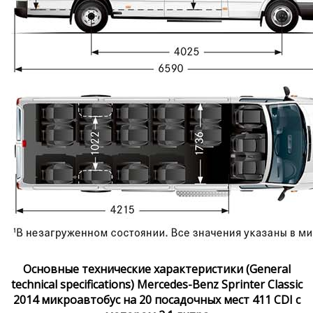
Основные технические характеристики (General
technical specifications) Mercedes-Benz Sprinter Classic
2014 микроавтобус на 20 посадочных мест 411 CDI с