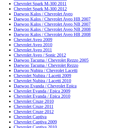
Chevrolet Spark M-300 2011
Chevrolet Spark M-300 2012
Daewoo Kalos / Chevrolet Aveo
Daewoo Kalos / Chevrolet Aveo HB 2007
Daewoo Kalos / Chevrolet Aveo NB 2007
Daewoo Kalos / Chevrolet Aveo NB 2008
Daewoo Kalos / Chevrolet Aveo HB 2008
Chevrolet Aveo 2009
Chevrolet Aveo 2010
Chevrolet Aveo 2011
Chevrolet Aveo / Sonic 2012
Daewoo Tacuma / Chevrolet Rezzo 2005
Daewoo Tacuma / Chevrolet Rezzo
Daewoo Nubira / Chevrolet Lacetti
Chevrolet Nubira / Lacetti 2009
Chevrolet Nubira / Lacetti 2010
Daewoo Evanda / Chevrolet Epica
Chevrolet Evanda / Epica 2009
Chevrolet Evanda / Epica 2010
Chevrolet Cruze 2010
Chevrolet Cruze 2011
Chevrolet Cruze 2012
Chevrolet Captiva
Chevrolet Captiva 2009
Chevrolet Captiva 2010