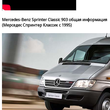
Mercedes-Benz Sprinter Classic 903 общая информация
(Мерседес Спринтер Классик с 1995)