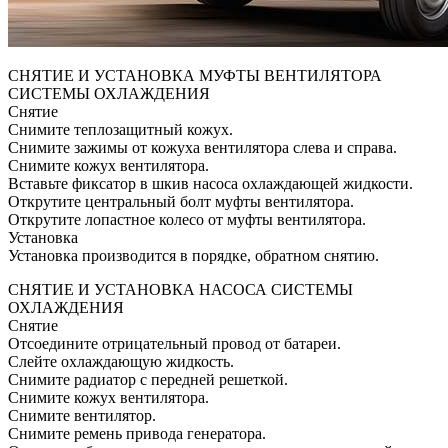
СНЯТИЕ И УСТАНОВКА МУФТЫ ВЕНТИЛЯТОРА
СИСТЕМЫ ОХЛАЖДЕНИЯ
Снятие
Снимите теплозащитный кожух.
Снимите зажимы от кожуха вентилятора слева и справа.
Снимите кожух вентилятора.
Вставьте фиксатор в шкив насоса охлаждающей жидкости.
Открутите центральный болт муфты вентилятора.
Открутите лопастное колесо от муфты вентилятора.
Установка
Установка производится в порядке, обратном снятию.
СНЯТИЕ И УСТАНОВКА НАСОСА СИСТЕМЫ
ОХЛАЖДЕНИЯ
Снятие
Отсоедините отрицательный провод от батареи.
Слейте охлаждающую жидкость.
Снимите радиатор с передней решеткой.
Снимите кожух вентилятора.
Снимите вентилятор.
Снимите ремень привода генератора.