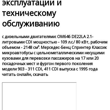
эксплуатации и
техническому
обслуживанию
с дизельными двигателями: OM646 DE22LA 2.1-
литровыми CDI мощностью - 109 л.с./ 80 кВт, рабочим
объемом - 2148 см³. Мерседес-Бенц Спринтер Классик
микроавтобусы с цельнометаллическими несущими
кузовами для перевозки пассажиров на 17 или 20
посадочных мест и фургон первого поколения
модели 903 - 311 CDI, 411 CDI выпуска с 1995 года
читать онлайн, скачать