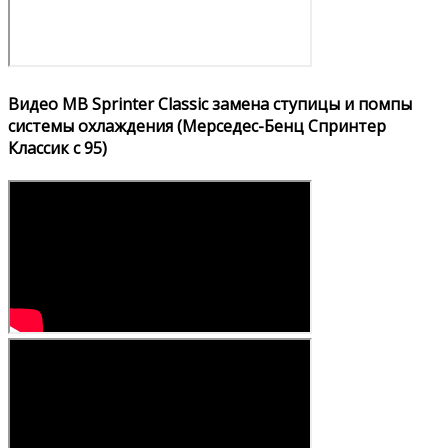
Видео MB Sprinter Classic замена ступицы и помпы
системы охлаждения (Мерседес-Бенц Спринтер
Классик с 95)