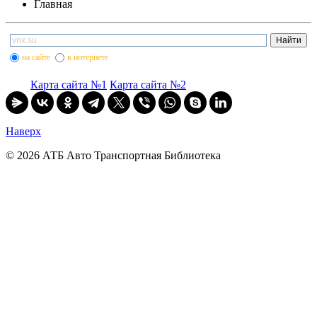
Главная
на сайте
в интернете
Карта сайта №1
Карта сайта №2
Наверх
© 2026 АТБ Авто Транспортная Библиотека