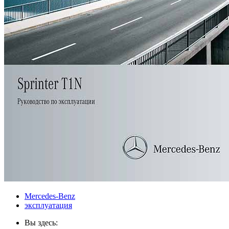
Mercedes-Benz
эксплуатация
Вы здесь: