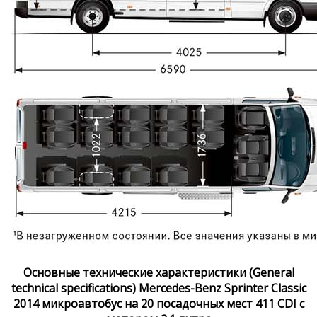
Основные технические характеристики (General
technical specifications) Mercedes-Benz Sprinter Classic
2014 микроавтобус на 20 посадочных мест 411 CDI с