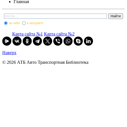
Главная
на сайте
в интернете
Карта сайта №1
Карта сайта №2
Наверх
© 2026 АТБ Авто Транспортная Библиотека