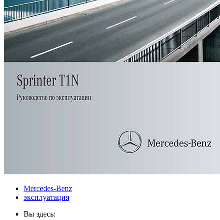
Mercedes-Benz
эксплуатация
Вы здесь: