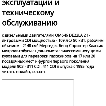
эксплуатации и
техническому
обслуживанию
с дизельными двигателями: OM646 DE22LA 2.1-
литровыми CDI мощностью - 109 л.с./ 80 кВт, рабочим
объемом - 2148 см³. Мерседес-Бенц Спринтер Классик
микроавтобусы с цельнометаллическими несущими
кузовами для перевозки пассажиров на 17 или 20
посадочных мест и фургон первого поколения
модели 903 - 311 CDI, 411 CDI выпуска с 1995 года
читать онлайн, скачать