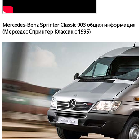
Mercedes-Benz Sprinter Classic 903 общая информация
(Мерседес Спринтер Классик с 1995)