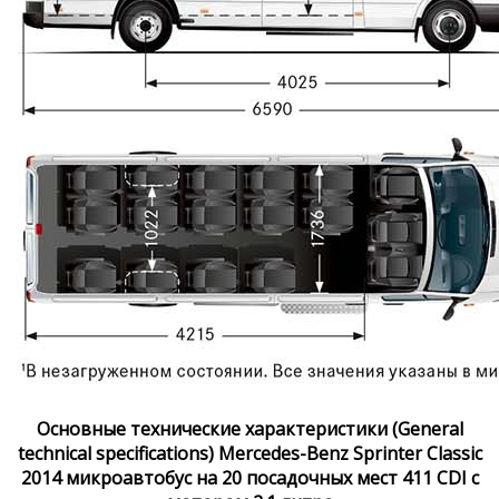
Основные технические характеристики (General
technical specifications) Mercedes-Benz Sprinter Classic
2014 микроавтобус на 20 посадочных мест 411 CDI с