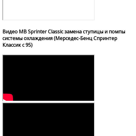
Видео MB Sprinter Classic замена ступицы и помпы
системы охлаждения (Мерседес-Бенц Спринтер
Классик с 95)