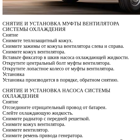
СНЯТИЕ И УСТАНОВКА МУФТЫ ВЕНТИЛЯТОРА
СИСТЕМЫ ОХЛАЖДЕНИЯ
Снятие
Снимите теплозащитный кожух.
Снимите зажимы от кожуха вентилятора слева и справа.
Снимите кожух вентилятора.
Вставьте фиксатор в шкив насоса охлаждающей жидкости.
Открутите центральный болт муфты вентилятора.
Открутите лопастное колесо от муфты вентилятора.
Установка
Установка производится в порядке, обратном снятию.
СНЯТИЕ И УСТАНОВКА НАСОСА СИСТЕМЫ
ОХЛАЖДЕНИЯ
Снятие
Отсоедините отрицательный провод от батареи.
Слейте охлаждающую жидкость.
Снимите радиатор с передней решеткой.
Снимите кожух вентилятора.
Снимите вентилятор.
Снимите ремень привода генератора.