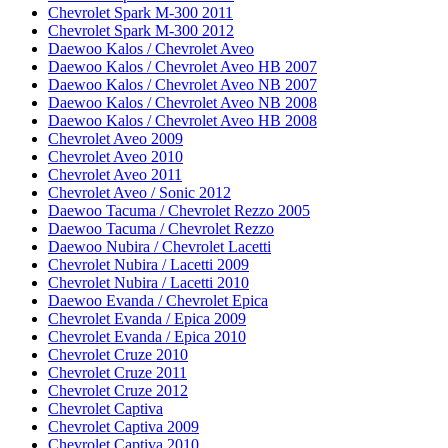
Chevrolet Spark M-300 2011
Chevrolet Spark M-300 2012
Daewoo Kalos / Chevrolet Aveo
Daewoo Kalos / Chevrolet Aveo HB 2007
Daewoo Kalos / Chevrolet Aveo NB 2007
Daewoo Kalos / Chevrolet Aveo NB 2008
Daewoo Kalos / Chevrolet Aveo HB 2008
Chevrolet Aveo 2009
Chevrolet Aveo 2010
Chevrolet Aveo 2011
Chevrolet Aveo / Sonic 2012
Daewoo Tacuma / Chevrolet Rezzo 2005
Daewoo Tacuma / Chevrolet Rezzo
Daewoo Nubira / Chevrolet Lacetti
Chevrolet Nubira / Lacetti 2009
Chevrolet Nubira / Lacetti 2010
Daewoo Evanda / Chevrolet Epica
Chevrolet Evanda / Epica 2009
Chevrolet Evanda / Epica 2010
Chevrolet Cruze 2010
Chevrolet Cruze 2011
Chevrolet Cruze 2012
Chevrolet Captiva
Chevrolet Captiva 2009
Chevrolet Captiva 2010