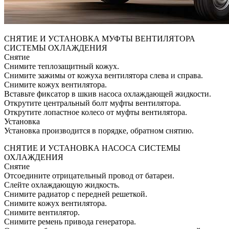
СНЯТИЕ И УСТАНОВКА МУФТЫ ВЕНТИЛЯТОРА
СИСТЕМЫ ОХЛАЖДЕНИЯ
Снятие
Снимите теплозащитный кожух.
Снимите зажимы от кожуха вентилятора слева и справа.
Снимите кожух вентилятора.
Вставьте фиксатор в шкив насоса охлаждающей жидкости.
Открутите центральный болт муфты вентилятора.
Открутите лопастное колесо от муфты вентилятора.
Установка
Установка производится в порядке, обратном снятию.
СНЯТИЕ И УСТАНОВКА НАСОСА СИСТЕМЫ
ОХЛАЖДЕНИЯ
Снятие
Отсоедините отрицательный провод от батареи.
Слейте охлаждающую жидкость.
Снимите радиатор с передней решеткой.
Снимите кожух вентилятора.
Снимите вентилятор.
Снимите ремень привода генератора.