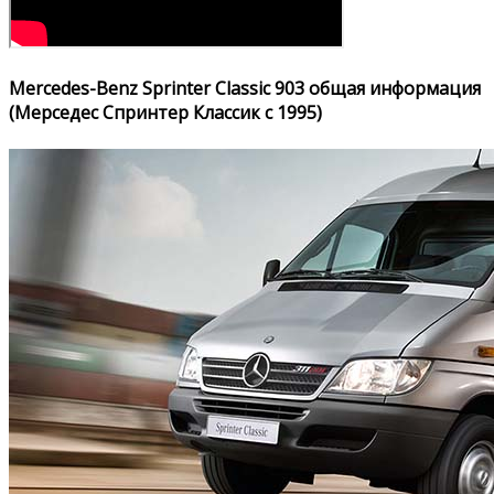
Mercedes-Benz Sprinter Classic 903 общая информация
(Мерседес Спринтер Классик с 1995)