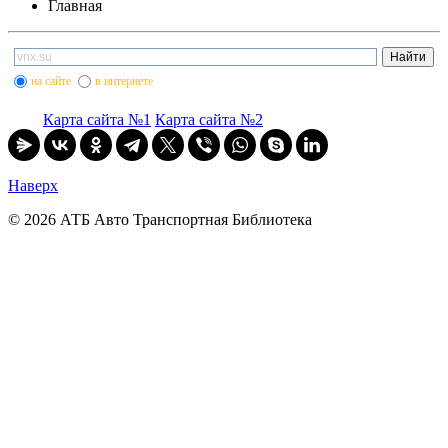
Главная
на сайте
в интернете
Карта сайта №1
Карта сайта №2
Наверх
© 2026 АТБ Авто Транспортная Библиотека