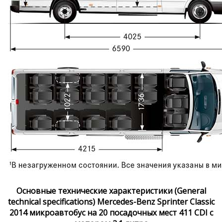
Основные технические характеристики (General
technical specifications) Mercedes-Benz Sprinter Classic
2014 микроавтобус на 20 посадочных мест 411 CDI с