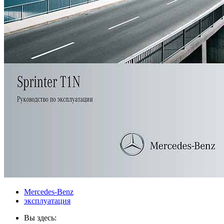
Mercedes-Benz
эксплуатация
Вы здесь: