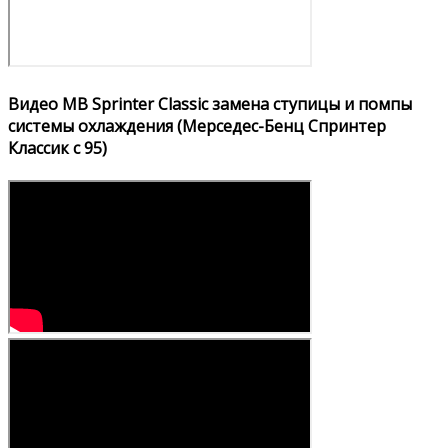
Видео MB Sprinter Classic замена ступицы и помпы
системы охлаждения (Мерседес-Бенц Спринтер
Классик с 95)