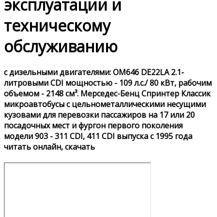
эксплуатации и
техническому
обслуживанию
с дизельными двигателями: OM646 DE22LA 2.1-
литровыми CDI мощностью - 109 л.с./ 80 кВт, рабочим
объемом - 2148 см³. Мерседес-Бенц Спринтер Классик
микроавтобусы с цельнометаллическими несущими
кузовами для перевозки пассажиров на 17 или 20
посадочных мест и фургон первого поколения
модели 903 - 311 CDI, 411 CDI выпуска с 1995 года
читать онлайн, скачать