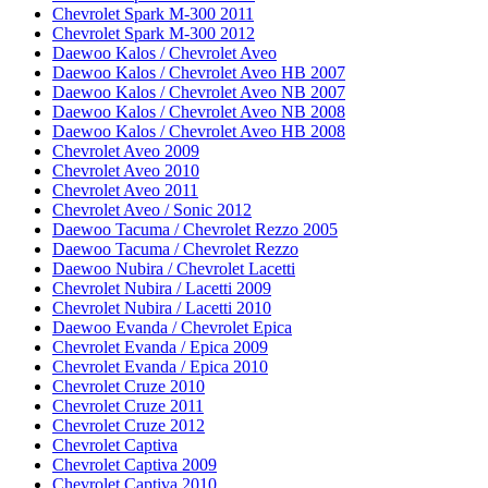
Chevrolet Spark M-300 2011
Chevrolet Spark M-300 2012
Daewoo Kalos / Chevrolet Aveo
Daewoo Kalos / Chevrolet Aveo HB 2007
Daewoo Kalos / Chevrolet Aveo NB 2007
Daewoo Kalos / Chevrolet Aveo NB 2008
Daewoo Kalos / Chevrolet Aveo HB 2008
Chevrolet Aveo 2009
Chevrolet Aveo 2010
Chevrolet Aveo 2011
Chevrolet Aveo / Sonic 2012
Daewoo Tacuma / Chevrolet Rezzo 2005
Daewoo Tacuma / Chevrolet Rezzo
Daewoo Nubira / Chevrolet Lacetti
Chevrolet Nubira / Lacetti 2009
Chevrolet Nubira / Lacetti 2010
Daewoo Evanda / Chevrolet Epica
Chevrolet Evanda / Epica 2009
Chevrolet Evanda / Epica 2010
Chevrolet Cruze 2010
Chevrolet Cruze 2011
Chevrolet Cruze 2012
Chevrolet Captiva
Chevrolet Captiva 2009
Chevrolet Captiva 2010