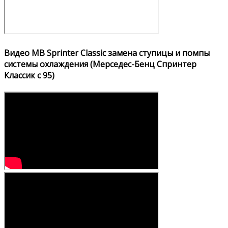
Видео MB Sprinter Classic замена ступицы и помпы
системы охлаждения (Мерседес-Бенц Спринтер
Классик с 95)