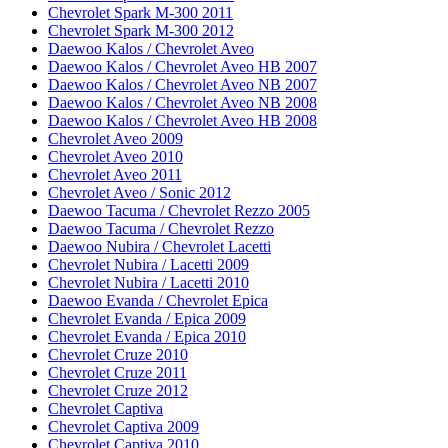
Chevrolet Spark M-300 2011
Chevrolet Spark M-300 2012
Daewoo Kalos / Chevrolet Aveo
Daewoo Kalos / Chevrolet Aveo HB 2007
Daewoo Kalos / Chevrolet Aveo NB 2007
Daewoo Kalos / Chevrolet Aveo NB 2008
Daewoo Kalos / Chevrolet Aveo HB 2008
Chevrolet Aveo 2009
Chevrolet Aveo 2010
Chevrolet Aveo 2011
Chevrolet Aveo / Sonic 2012
Daewoo Tacuma / Chevrolet Rezzo 2005
Daewoo Tacuma / Chevrolet Rezzo
Daewoo Nubira / Chevrolet Lacetti
Chevrolet Nubira / Lacetti 2009
Chevrolet Nubira / Lacetti 2010
Daewoo Evanda / Chevrolet Epica
Chevrolet Evanda / Epica 2009
Chevrolet Evanda / Epica 2010
Chevrolet Cruze 2010
Chevrolet Cruze 2011
Chevrolet Cruze 2012
Chevrolet Captiva
Chevrolet Captiva 2009
Chevrolet Captiva 2010