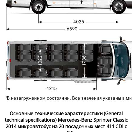
Основные технические характеристики (General
technical specifications) Mercedes-Benz Sprinter Classic
2014 микроавтобус на 20 посадочных мест 411 CDI с