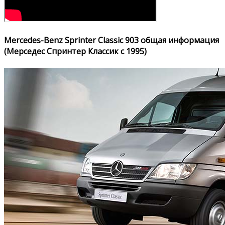
Mercedes-Benz Sprinter Classic 903 общая информация
(Мерседес Спринтер Классик с 1995)