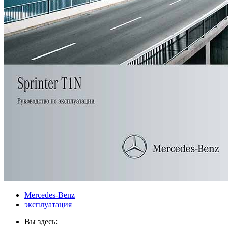
Mercedes-Benz
эксплуатация
Вы здесь: