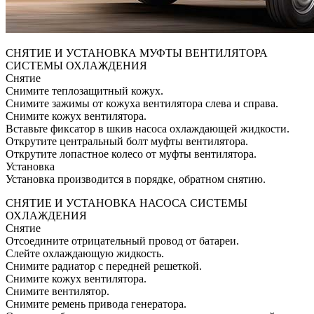
СНЯТИЕ И УСТАНОВКА МУФТЫ ВЕНТИЛЯТОРА
СИСТЕМЫ ОХЛАЖДЕНИЯ
Снятие
Снимите теплозащитный кожух.
Снимите зажимы от кожуха вентилятора слева и справа.
Снимите кожух вентилятора.
Вставьте фиксатор в шкив насоса охлаждающей жидкости.
Открутите центральный болт муфты вентилятора.
Открутите лопастное колесо от муфты вентилятора.
Установка
Установка производится в порядке, обратном снятию.
СНЯТИЕ И УСТАНОВКА НАСОСА СИСТЕМЫ
ОХЛАЖДЕНИЯ
Снятие
Отсоедините отрицательный провод от батареи.
Слейте охлаждающую жидкость.
Снимите радиатор с передней решеткой.
Снимите кожух вентилятора.
Снимите вентилятор.
Снимите ремень привода генератора.