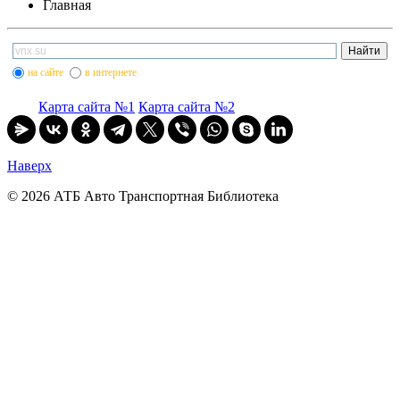
Главная
на сайте
в интернете
Карта сайта №1
Карта сайта №2
Наверх
© 2026 АТБ Авто Транспортная Библиотека