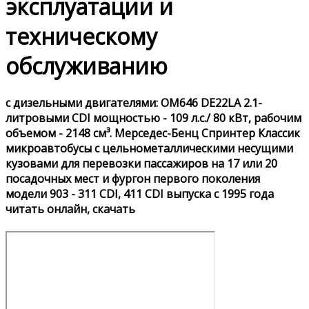
эксплуатации и
техническому
обслуживанию
с дизельными двигателями: OM646 DE22LA 2.1-
литровыми CDI мощностью - 109 л.с./ 80 кВт, рабочим
объемом - 2148 см³. Мерседес-Бенц Спринтер Классик
микроавтобусы с цельнометаллическими несущими
кузовами для перевозки пассажиров на 17 или 20
посадочных мест и фургон первого поколения
модели 903 - 311 CDI, 411 CDI выпуска с 1995 года
читать онлайн, скачать