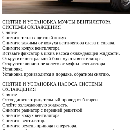
СНЯТИЕ И УСТАНОВКА МУФТЫ ВЕНТИЛЯТОРА
СИСТЕМЫ ОХЛАЖДЕНИЯ
Снятие
Снимите теплозащитный кожух.
Снимите зажимы от кожуха вентилятора слева и справа.
Снимите кожух вентилятора.
Вставьте фиксатор в шкив насоса охлаждающей жидкости.
Открутите центральный болт муфты вентилятора.
Открутите лопастное колесо от муфты вентилятора.
Установка
Установка производится в порядке, обратном снятию.
СНЯТИЕ И УСТАНОВКА НАСОСА СИСТЕМЫ
ОХЛАЖДЕНИЯ
Снятие
Отсоедините отрицательный провод от батареи.
Слейте охлаждающую жидкость.
Снимите радиатор с передней решеткой.
Снимите кожух вентилятора.
Снимите вентилятор.
Снимите ремень привода генератора.