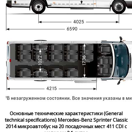
Основные технические характеристики (General
technical specifications) Mercedes-Benz Sprinter Classic
2014 микроавтобус на 20 посадочных мест 411 CDI с