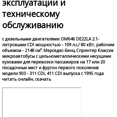
эксплуатации и
техническому
обслуживанию
с дизельными двигателями: OM646 DE22LA 2.1-
литровыми CDI мощностью - 109 л.с./ 80 кВт, рабочим
объемом - 2148 см³. Мерседес-Бенц Спринтер Классик
микроавтобусы с цельнометаллическими несущими
кузовами для перевозки пассажиров на 17 или 20
посадочных мест и фургон первого поколения
модели 903 - 311 CDI, 411 CDI выпуска с 1995 года
читать онлайн, скачать