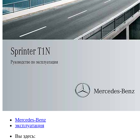
Mercedes-Benz
эксплуатация
Вы здесь: