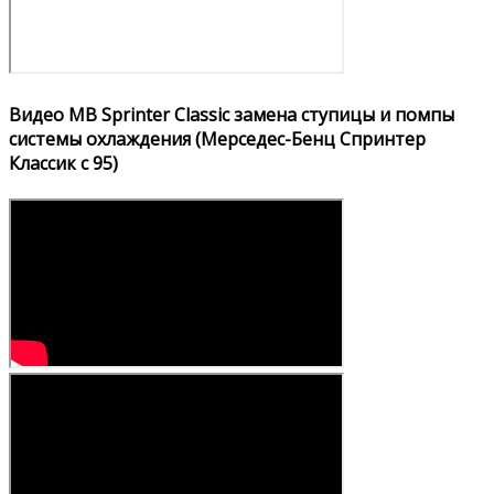
Видео MB Sprinter Classic замена ступицы и помпы
системы охлаждения (Мерседес-Бенц Спринтер
Классик с 95)