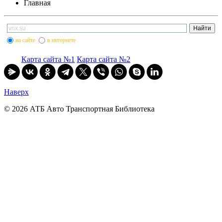
Главная
на сайте
в интернете
Карта сайта №1
Карта сайта №2
Наверх
© 2026 АТБ Авто Транспортная Библиотека