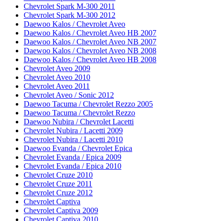
Chevrolet Spark M-300 2011
Chevrolet Spark M-300 2012
Daewoo Kalos / Chevrolet Aveo
Daewoo Kalos / Chevrolet Aveo HB 2007
Daewoo Kalos / Chevrolet Aveo NB 2007
Daewoo Kalos / Chevrolet Aveo NB 2008
Daewoo Kalos / Chevrolet Aveo HB 2008
Chevrolet Aveo 2009
Chevrolet Aveo 2010
Chevrolet Aveo 2011
Chevrolet Aveo / Sonic 2012
Daewoo Tacuma / Chevrolet Rezzo 2005
Daewoo Tacuma / Chevrolet Rezzo
Daewoo Nubira / Chevrolet Lacetti
Chevrolet Nubira / Lacetti 2009
Chevrolet Nubira / Lacetti 2010
Daewoo Evanda / Chevrolet Epica
Chevrolet Evanda / Epica 2009
Chevrolet Evanda / Epica 2010
Chevrolet Cruze 2010
Chevrolet Cruze 2011
Chevrolet Cruze 2012
Chevrolet Captiva
Chevrolet Captiva 2009
Chevrolet Captiva 2010