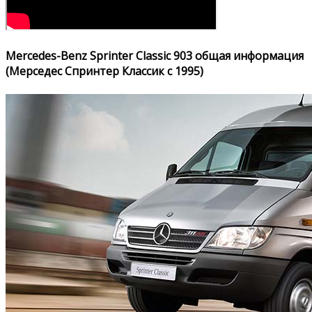
Mercedes-Benz Sprinter Classic 903 общая информация
(Мерседес Спринтер Классик с 1995)