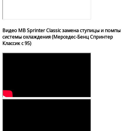
Видео MB Sprinter Classic замена ступицы и помпы
системы охлаждения (Мерседес-Бенц Спринтер
Классик с 95)