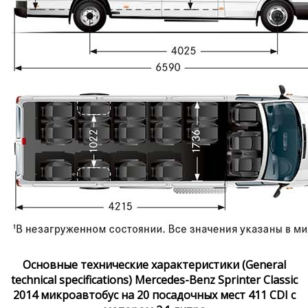
Основные технические характеристики (General
technical specifications) Mercedes-Benz Sprinter Classic
2014 микроавтобус на 20 посадочных мест 411 CDI с