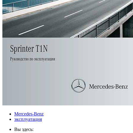
Mercedes-Benz
эксплуатация
Вы здесь: