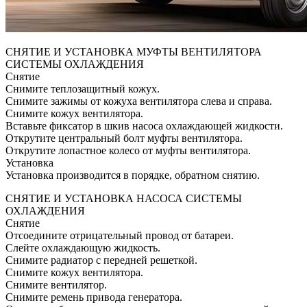
СНЯТИЕ И УСТАНОВКА МУФТЫ ВЕНТИЛЯТОРА
СИСТЕМЫ ОХЛАЖДЕНИЯ
Снятие
Снимите теплозащитный кожух.
Снимите зажимы от кожуха вентилятора слева и справа.
Снимите кожух вентилятора.
Вставьте фиксатор в шкив насоса охлаждающей жидкости.
Открутите центральный болт муфты вентилятора.
Открутите лопастное колесо от муфты вентилятора.
Установка
Установка производится в порядке, обратном снятию.
СНЯТИЕ И УСТАНОВКА НАСОСА СИСТЕМЫ
ОХЛАЖДЕНИЯ
Снятие
Отсоедините отрицательный провод от батареи.
Слейте охлаждающую жидкость.
Снимите радиатор с передней решеткой.
Снимите кожух вентилятора.
Снимите вентилятор.
Снимите ремень привода генератора.