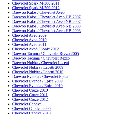
Chevrolet Spark M-300 2011
Chevrolet Spark M-300 2012
Daewoo Kalos / Chevrolet Aveo
Daewoo Kalos / Chevrolet Aveo HB 2007
Daewoo Kalos / Chevrolet Aveo NB 2007
Daewoo Kalos / Chevrolet Aveo NB 2008
Daewoo Kalos / Chevrolet Aveo HB 2008
Chevrolet Aveo 2009
Chevrolet Aveo 2010
Chevrolet Aveo 2011
Chevrolet Aveo / Sonic 2012
Daewoo Tacuma / Chevrolet Rezzo 2005
Daewoo Tacuma / Chevrolet Rezzo
Daewoo Nubira / Chevrolet Lacetti
Chevrolet Nubira / Lacetti 2009
Chevrolet Nubira / Lacetti 2010
Daewoo Evanda / Chevrolet Epica
Chevrolet Evanda / Epica 2009
Chevrolet Evanda / Epica 2010
Chevrolet Cruze 2010
Chevrolet Cruze 2011
Chevrolet Cruze 2012
Chevrolet Captiva
Chevrolet Captiva 2009
Chevrolet Captiva 2010