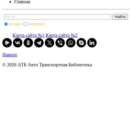
Главная
на сайте
в интернете
Карта сайта №1
Карта сайта №2
Наверх
© 2026 АТБ Авто Транспортная Библиотека