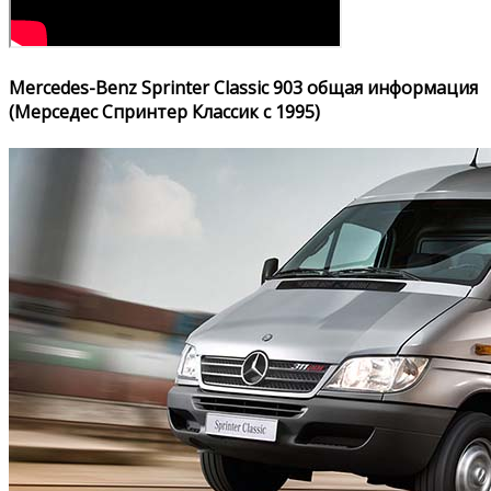
Mercedes-Benz Sprinter Classic 903 общая информация
(Мерседес Спринтер Классик с 1995)