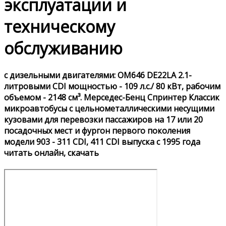
эксплуатации и
техническому
обслуживанию
с дизельными двигателями: OM646 DE22LA 2.1-
литровыми CDI мощностью - 109 л.с./ 80 кВт, рабочим
объемом - 2148 см³. Мерседес-Бенц Спринтер Классик
микроавтобусы с цельнометаллическими несущими
кузовами для перевозки пассажиров на 17 или 20
посадочных мест и фургон первого поколения
модели 903 - 311 CDI, 411 CDI выпуска с 1995 года
читать онлайн, скачать