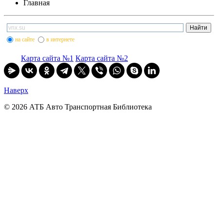
Главная
на сайте
в интернете
Карта сайта №1
Карта сайта №2
Наверх
© 2026 АТБ Авто Транспортная Библиотека