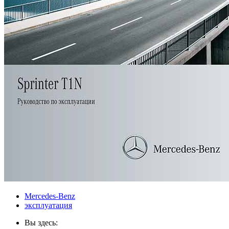
Mercedes-Benz
эксплуатация
Вы здесь: