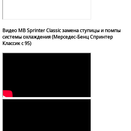
Видео MB Sprinter Classic замена ступицы и помпы
системы охлаждения (Мерседес-Бенц Спринтер
Классик с 95)