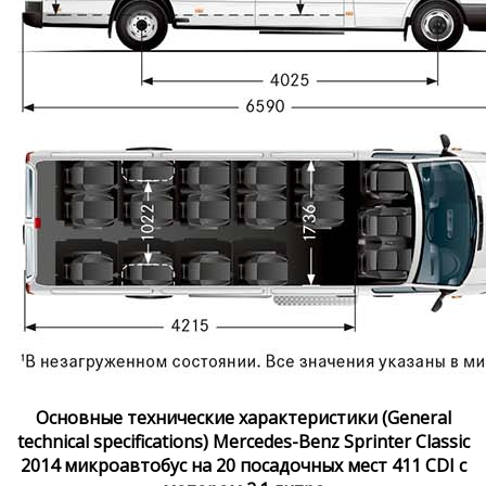
Основные технические характеристики (General
technical specifications) Mercedes-Benz Sprinter Classic
2014 микроавтобус на 20 посадочных мест 411 CDI с