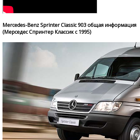
Mercedes-Benz Sprinter Classic 903 общая информация
(Мерседес Спринтер Классик с 1995)