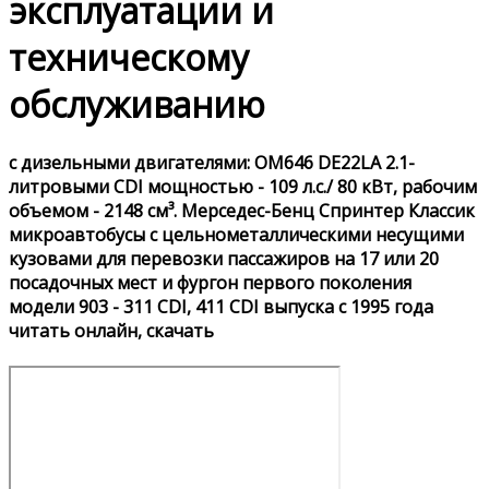
эксплуатации и
техническому
обслуживанию
с дизельными двигателями: OM646 DE22LA 2.1-
литровыми CDI мощностью - 109 л.с./ 80 кВт, рабочим
объемом - 2148 см³. Мерседес-Бенц Спринтер Классик
микроавтобусы с цельнометаллическими несущими
кузовами для перевозки пассажиров на 17 или 20
посадочных мест и фургон первого поколения
модели 903 - 311 CDI, 411 CDI выпуска с 1995 года
читать онлайн, скачать