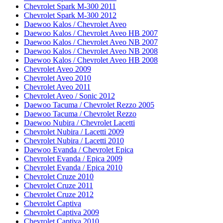
Chevrolet Spark M-300 2011
Chevrolet Spark M-300 2012
Daewoo Kalos / Chevrolet Aveo
Daewoo Kalos / Chevrolet Aveo HB 2007
Daewoo Kalos / Chevrolet Aveo NB 2007
Daewoo Kalos / Chevrolet Aveo NB 2008
Daewoo Kalos / Chevrolet Aveo HB 2008
Chevrolet Aveo 2009
Chevrolet Aveo 2010
Chevrolet Aveo 2011
Chevrolet Aveo / Sonic 2012
Daewoo Tacuma / Chevrolet Rezzo 2005
Daewoo Tacuma / Chevrolet Rezzo
Daewoo Nubira / Chevrolet Lacetti
Chevrolet Nubira / Lacetti 2009
Chevrolet Nubira / Lacetti 2010
Daewoo Evanda / Chevrolet Epica
Chevrolet Evanda / Epica 2009
Chevrolet Evanda / Epica 2010
Chevrolet Cruze 2010
Chevrolet Cruze 2011
Chevrolet Cruze 2012
Chevrolet Captiva
Chevrolet Captiva 2009
Chevrolet Captiva 2010