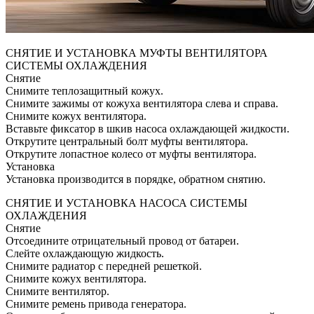
СНЯТИЕ И УСТАНОВКА МУФТЫ ВЕНТИЛЯТОРА
СИСТЕМЫ ОХЛАЖДЕНИЯ
Снятие
Снимите теплозащитный кожух.
Снимите зажимы от кожуха вентилятора слева и справа.
Снимите кожух вентилятора.
Вставьте фиксатор в шкив насоса охлаждающей жидкости.
Открутите центральный болт муфты вентилятора.
Открутите лопастное колесо от муфты вентилятора.
Установка
Установка производится в порядке, обратном снятию.
СНЯТИЕ И УСТАНОВКА НАСОСА СИСТЕМЫ
ОХЛАЖДЕНИЯ
Снятие
Отсоедините отрицательный провод от батареи.
Слейте охлаждающую жидкость.
Снимите радиатор с передней решеткой.
Снимите кожух вентилятора.
Снимите вентилятор.
Снимите ремень привода генератора.