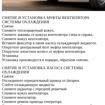
СНЯТИЕ И УСТАНОВКА МУФТЫ ВЕНТИЛЯТОРА
СИСТЕМЫ ОХЛАЖДЕНИЯ
Снятие
Снимите теплозащитный кожух.
Снимите зажимы от кожуха вентилятора слева и справа.
Снимите кожух вентилятора.
Вставьте фиксатор в шкив насоса охлаждающей жидкости.
Открутите центральный болт муфты вентилятора.
Открутите лопастное колесо от муфты вентилятора.
Установка
Установка производится в порядке, обратном снятию.
СНЯТИЕ И УСТАНОВКА НАСОСА СИСТЕМЫ
ОХЛАЖДЕНИЯ
Снятие
Отсоедините отрицательный провод от батареи.
Слейте охлаждающую жидкость.
Снимите радиатор с передней решеткой.
Снимите кожух вентилятора.
Снимите вентилятор.
Снимите ремень привода генератора.