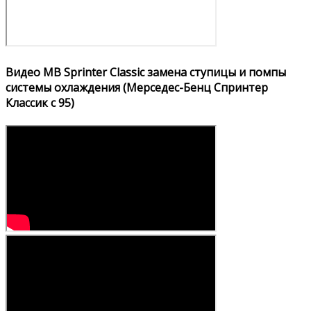
Видео MB Sprinter Classic замена ступицы и помпы
системы охлаждения (Мерседес-Бенц Спринтер
Классик с 95)