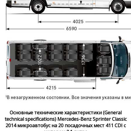
Основные технические характеристики (General
technical specifications) Mercedes-Benz Sprinter Classic
2014 микроавтобус на 20 посадочных мест 411 CDI с