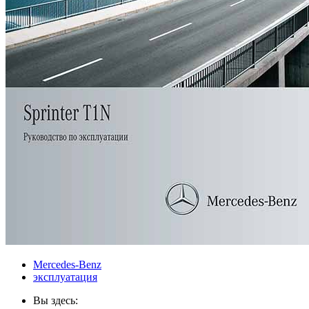
Mercedes-Benz
эксплуатация
Вы здесь: