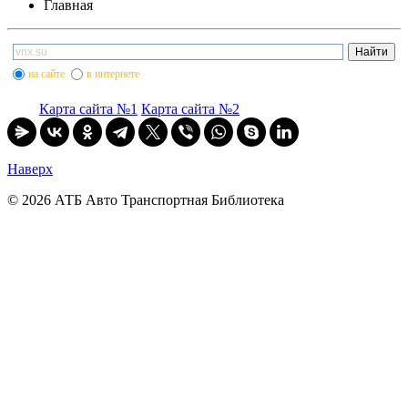
Главная
на сайте
в интернете
Карта сайта №1
Карта сайта №2
Наверх
© 2026 АТБ Авто Транспортная Библиотека