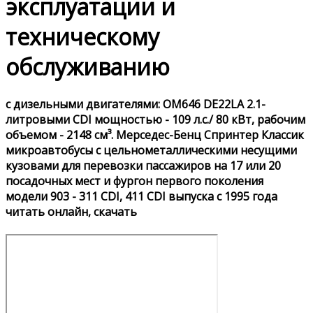
эксплуатации и
техническому
обслуживанию
с дизельными двигателями: OM646 DE22LA 2.1-
литровыми CDI мощностью - 109 л.с./ 80 кВт, рабочим
объемом - 2148 см³. Мерседес-Бенц Спринтер Классик
микроавтобусы с цельнометаллическими несущими
кузовами для перевозки пассажиров на 17 или 20
посадочных мест и фургон первого поколения
модели 903 - 311 CDI, 411 CDI выпуска с 1995 года
читать онлайн, скачать