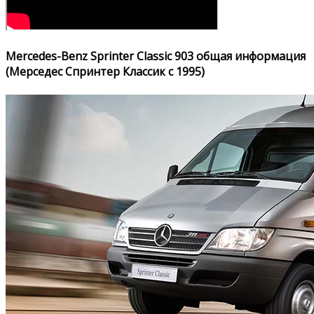
Mercedes-Benz Sprinter Classic 903 общая информация
(Мерседес Спринтер Классик с 1995)