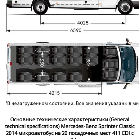
Основные технические характеристики (General
technical specifications) Mercedes-Benz Sprinter Classic
2014 микроавтобус на 20 посадочных мест 411 CDI с