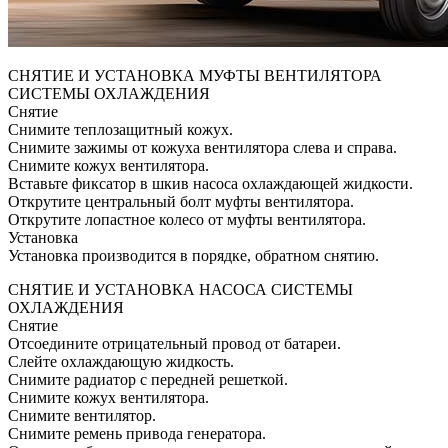
СНЯТИЕ И УСТАНОВКА МУФТЫ ВЕНТИЛЯТОРА
СИСТЕМЫ ОХЛАЖДЕНИЯ
Снятие
Снимите теплозащитный кожух.
Снимите зажимы от кожуха вентилятора слева и справа.
Снимите кожух вентилятора.
Вставьте фиксатор в шкив насоса охлаждающей жидкости.
Открутите центральный болт муфты вентилятора.
Открутите лопастное колесо от муфты вентилятора.
Установка
Установка производится в порядке, обратном снятию.
СНЯТИЕ И УСТАНОВКА НАСОСА СИСТЕМЫ
ОХЛАЖДЕНИЯ
Снятие
Отсоедините отрицательный провод от батареи.
Слейте охлаждающую жидкость.
Снимите радиатор с передней решеткой.
Снимите кожух вентилятора.
Снимите вентилятор.
Снимите ремень привода генератора.