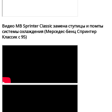
Видео MB Sprinter Classic замена ступицы и помпы
системы охлаждения (Мерседес-Бенц Спринтер
Классик с 95)