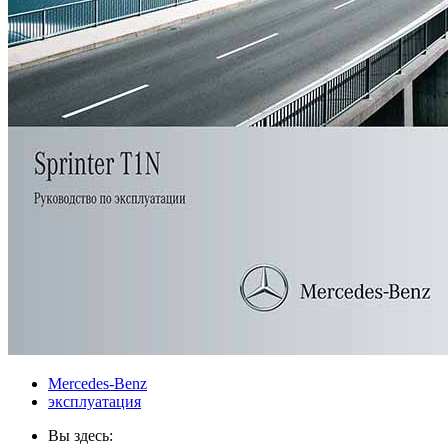
Mercedes-Benz
эксплуатация
Вы здесь: