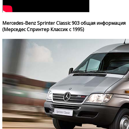
Mercedes-Benz Sprinter Classic 903 общая информация
(Мерседес Спринтер Классик с 1995)