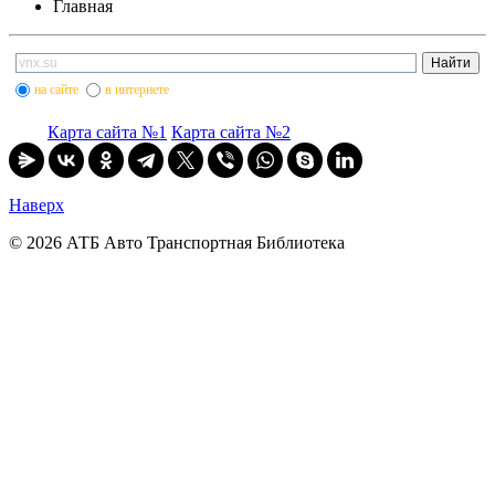
Главная
на сайте
в интернете
Карта сайта №1
Карта сайта №2
Наверх
© 2026 АТБ Авто Транспортная Библиотека