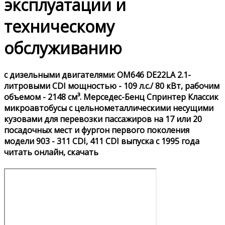
эксплуатации и
техническому
обслуживанию
с дизельными двигателями: OM646 DE22LA 2.1-
литровыми CDI мощностью - 109 л.с./ 80 кВт, рабочим
объемом - 2148 см³. Мерседес-Бенц Спринтер Классик
микроавтобусы с цельнометаллическими несущими
кузовами для перевозки пассажиров на 17 или 20
посадочных мест и фургон первого поколения
модели 903 - 311 CDI, 411 CDI выпуска с 1995 года
читать онлайн, скачать