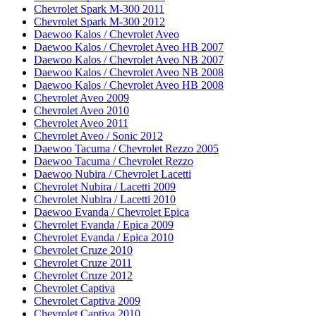
Chevrolet Spark M-300 2011
Chevrolet Spark M-300 2012
Daewoo Kalos / Chevrolet Aveo
Daewoo Kalos / Chevrolet Aveo HB 2007
Daewoo Kalos / Chevrolet Aveo NB 2007
Daewoo Kalos / Chevrolet Aveo NB 2008
Daewoo Kalos / Chevrolet Aveo HB 2008
Chevrolet Aveo 2009
Chevrolet Aveo 2010
Chevrolet Aveo 2011
Chevrolet Aveo / Sonic 2012
Daewoo Tacuma / Chevrolet Rezzo 2005
Daewoo Tacuma / Chevrolet Rezzo
Daewoo Nubira / Chevrolet Lacetti
Chevrolet Nubira / Lacetti 2009
Chevrolet Nubira / Lacetti 2010
Daewoo Evanda / Chevrolet Epica
Chevrolet Evanda / Epica 2009
Chevrolet Evanda / Epica 2010
Chevrolet Cruze 2010
Chevrolet Cruze 2011
Chevrolet Cruze 2012
Chevrolet Captiva
Chevrolet Captiva 2009
Chevrolet Captiva 2010