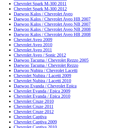
Chevrolet Spark M-300 2011
Chevrolet Spark M-300 2012
Daewoo Kalos / Chevrolet Aveo
Daewoo Kalos / Chevrolet Aveo HB 2007
Daewoo Kalos / Chevrolet Aveo NB 2007
Daewoo Kalos / Chevrolet Aveo NB 2008
Daewoo Kalos / Chevrolet Aveo HB 2008
Chevrolet Aveo 2009
Chevrolet Aveo 2010
Chevrolet Aveo 2011
Chevrolet Aveo / Sonic 2012
Daewoo Tacuma / Chevrolet Rezzo 2005
Daewoo Tacuma / Chevrolet Rezzo
Daewoo Nubira / Chevrolet Lacetti
Chevrolet Nubira / Lacetti 2009
Chevrolet Nubira / Lacetti 2010
Daewoo Evanda / Chevrolet Epica
Chevrolet Evanda / Epica 2009
Chevrolet Evanda / Epica 2010
Chevrolet Cruze 2010
Chevrolet Cruze 2011
Chevrolet Cruze 2012
Chevrolet Captiva
Chevrolet Captiva 2009
Chevrolet Captiva 2010