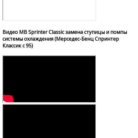
Видео MB Sprinter Classic замена ступицы и помпы
системы охлаждения (Мерседес-Бенц Спринтер
Классик с 95)