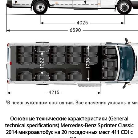
Основные технические характеристики (General
technical specifications) Mercedes-Benz Sprinter Classic
2014 микроавтобус на 20 посадочных мест 411 CDI с