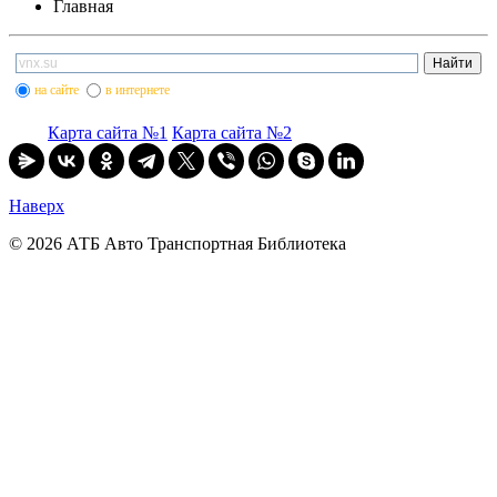
Главная
на сайте
в интернете
Карта сайта №1
Карта сайта №2
Наверх
© 2026 АТБ Авто Транспортная Библиотека