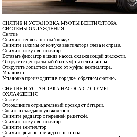
СНЯТИЕ И УСТАНОВКА МУФТЫ ВЕНТИЛЯТОРА
СИСТЕМЫ ОХЛАЖДЕНИЯ
Снятие
Снимите теплозащитный кожух.
Снимите зажимы от кожуха вентилятора слева и справа.
Снимите кожух вентилятора.
Вставьте фиксатор в шкив насоса охлаждающей жидкости.
Открутите центральный болт муфты вентилятора.
Открутите лопастное колесо от муфты вентилятора.
Установка
Установка производится в порядке, обратном снятию.
СНЯТИЕ И УСТАНОВКА НАСОСА СИСТЕМЫ
ОХЛАЖДЕНИЯ
Снятие
Отсоедините отрицательный провод от батареи.
Слейте охлаждающую жидкость.
Снимите радиатор с передней решеткой.
Снимите кожух вентилятора.
Снимите вентилятор.
Снимите ремень привода генератора.