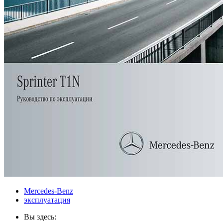
Mercedes-Benz
эксплуатация
Вы здесь: