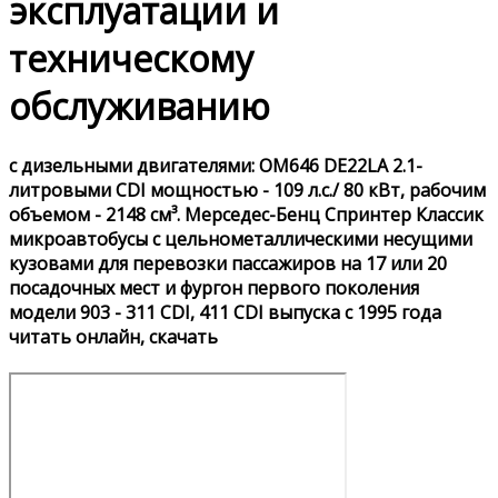
эксплуатации и
техническому
обслуживанию
с дизельными двигателями: OM646 DE22LA 2.1-
литровыми CDI мощностью - 109 л.с./ 80 кВт, рабочим
объемом - 2148 см³. Мерседес-Бенц Спринтер Классик
микроавтобусы с цельнометаллическими несущими
кузовами для перевозки пассажиров на 17 или 20
посадочных мест и фургон первого поколения
модели 903 - 311 CDI, 411 CDI выпуска с 1995 года
читать онлайн, скачать