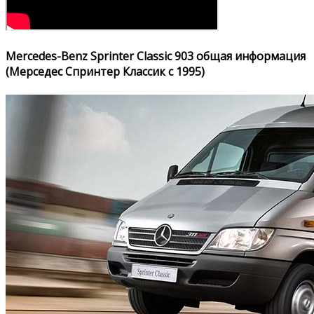
Mercedes-Benz Sprinter Classic 903 общая информация
(Мерседес Спринтер Классик с 1995)