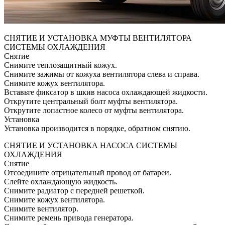
СНЯТИЕ И УСТАНОВКА МУФТЫ ВЕНТИЛЯТОРА
СИСТЕМЫ ОХЛАЖДЕНИЯ
Снятие
Снимите теплозащитный кожух.
Снимите зажимы от кожуха вентилятора слева и справа.
Снимите кожух вентилятора.
Вставьте фиксатор в шкив насоса охлаждающей жидкости.
Открутите центральный болт муфты вентилятора.
Открутите лопастное колесо от муфты вентилятора.
Установка
Установка производится в порядке, обратном снятию.
СНЯТИЕ И УСТАНОВКА НАСОСА СИСТЕМЫ
ОХЛАЖДЕНИЯ
Снятие
Отсоедините отрицательный провод от батареи.
Слейте охлаждающую жидкость.
Снимите радиатор с передней решеткой.
Снимите кожух вентилятора.
Снимите вентилятор.
Снимите ремень привода генератора.