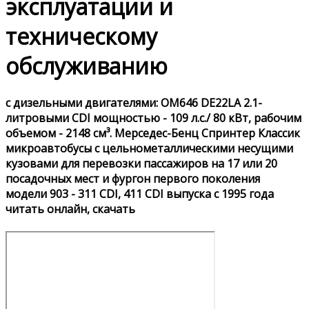
эксплуатации и
техническому
обслуживанию
с дизельными двигателями: OM646 DE22LA 2.1-
литровыми CDI мощностью - 109 л.с./ 80 кВт, рабочим
объемом - 2148 см³. Мерседес-Бенц Спринтер Классик
микроавтобусы с цельнометаллическими несущими
кузовами для перевозки пассажиров на 17 или 20
посадочных мест и фургон первого поколения
модели 903 - 311 CDI, 411 CDI выпуска с 1995 года
читать онлайн, скачать