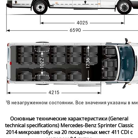
Основные технические характеристики (General
technical specifications) Mercedes-Benz Sprinter Classic
2014 микроавтобус на 20 посадочных мест 411 CDI с