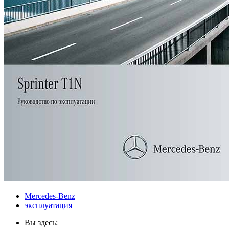
Mercedes-Benz
эксплуатация
Вы здесь: