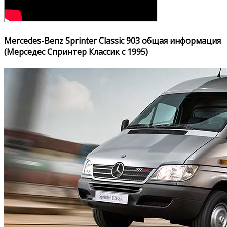
Mercedes-Benz Sprinter Classic 903 общая информация
(Мерседес Спринтер Классик с 1995)