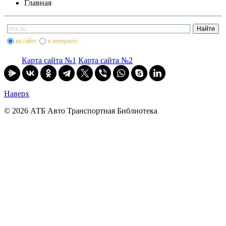
Главная
на сайте
в интернете
Карта сайта №1
Карта сайта №2
Наверх
© 2026 АТБ Авто Транспортная Библиотека