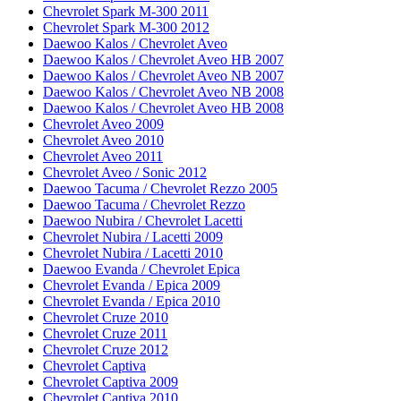
Chevrolet Spark M-300 2011
Chevrolet Spark M-300 2012
Daewoo Kalos / Chevrolet Aveo
Daewoo Kalos / Chevrolet Aveo HB 2007
Daewoo Kalos / Chevrolet Aveo NB 2007
Daewoo Kalos / Chevrolet Aveo NB 2008
Daewoo Kalos / Chevrolet Aveo HB 2008
Chevrolet Aveo 2009
Chevrolet Aveo 2010
Chevrolet Aveo 2011
Chevrolet Aveo / Sonic 2012
Daewoo Tacuma / Chevrolet Rezzo 2005
Daewoo Tacuma / Chevrolet Rezzo
Daewoo Nubira / Chevrolet Lacetti
Chevrolet Nubira / Lacetti 2009
Chevrolet Nubira / Lacetti 2010
Daewoo Evanda / Chevrolet Epica
Chevrolet Evanda / Epica 2009
Chevrolet Evanda / Epica 2010
Chevrolet Cruze 2010
Chevrolet Cruze 2011
Chevrolet Cruze 2012
Chevrolet Captiva
Chevrolet Captiva 2009
Chevrolet Captiva 2010