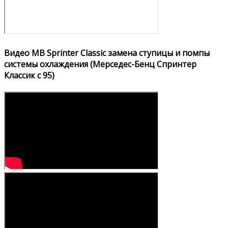
Видео MB Sprinter Classic замена ступицы и помпы
системы охлаждения (Мерседес-Бенц Спринтер
Классик с 95)