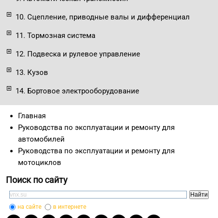
10. Сцепление, приводные валы и дифференциал
11. Тормозная система
12. Подвеска и рулевое управление
13. Кузов
14. Бортовое электрооборудование
Главная
Руководства по эксплуатации и ремонту для
автомобилей
Руководства по эксплуатации и ремонту для
мотоциклов
Поиск по сайту
на сайте
в интернете