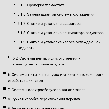
5.1.5. Проверка термостата
5.1.6. Замена шлангов системы охлаждения
5.1.7. Снятие и установка радиатора
5.1.8. Снятие и установка вентилятора радиатора
5.1.9. Снятие и установка насоса охлаждающей
жидкости
5.2. Системы вентиляции, отопления и
кондиционирования воздуха
6. Системы питания, выпуска и снижения токсичности
отработавших газов
7. Системы электрооборудования двигателя
8. Ручная коробка переключения передач
9. Автоматическая трансмиссия