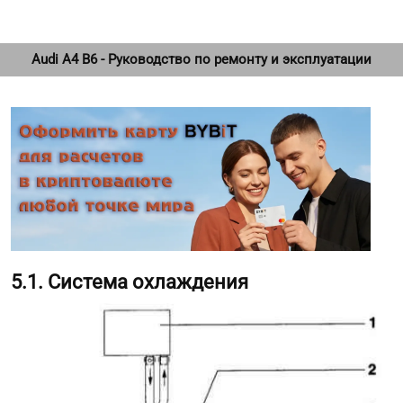
Audi A4 B6 - Руководство по ремонту и эксплуатации
5.1. Система охлаждения