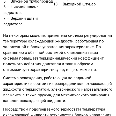
5 — Впускной трубопровод
13 — Выходной штуцер
6 — Нижний шланг
радиатора
7 — Верхний шланг
радиатора
На некоторых моделях применена система регулирования
температуры охлаждающей жидкости, работающая по
заложенной в блоке управления характеристике. По
сравнению с обычной системой охлаждения такая
система повышает термодинамический коэффициент
полезного действия двигателя и таким образом
оптимизирует характеристику крутящего момента.
Система охлаждения, работающая по заданной
характеристике, состоит из распределителя охлаждающей
жидкости с термостатом, электрического нагревательного
элемента, а также пружин, для механического запирания
каналов охлаждающей жидкости.
Посредством подогреваемого термостата температура
охлаждающей жидкости регулируется блоком управления