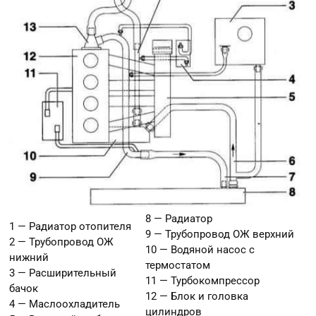
8 — Радиатор
1 — Радиатор отопителя
9 — Трубопровод ОЖ верхний
2 — Трубопровод ОЖ
10 — Водяной насос с
нижний
термостатом
3 — Расширительный
11 — Турбокомпрессор
бачок
12 — Блок и головка
4 — Маслоохладитель
цилиндров