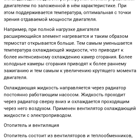
двигателем по заложенной в нём характеристике. При
этом поддерживается температура, оптимальная с точки
зрения отдаваемой мощности двигателя.
Например, при полной нагрузке двигателя
расширяющийся элемент нагревается и таким образом
термостат открывается больше. Тем самым уменьшается
температура охлаждающей жидкости, что приводит к
более интенсивному охлаждению камер сгорания. Более
холодные камеры сгорания приводят к более раннему
зажиганию и тем самым к увеличению крутящего момента
двигателя.
Охлаждающая жидкость направляется через радиатор
постоянно работающим насосом. Жидкость проходит
через радиатор сверху вниз и охлаждается проходящим
через него воздухом. Применен вентилятор охлаждающей
жидкости с электроприводом.
Отопитель и вентиляция
Отопитель состоит из вентиляторов и теплообменников,