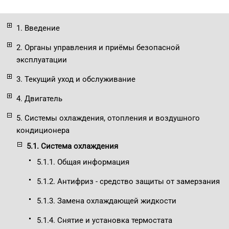
1. Введение
2. Органы управления и приёмы безопасной
эксплуатации
3. Текущий уход и обслуживание
4. Двигатель
5. Системы охлаждения, отопления и воздушного
кондиционера
5.1. Система охлаждения
5.1.1. Общая информация
5.1.2. Антифриз - средство защиты от замерзания
5.1.3. Замена охлаждающей жидкости
5.1.4. Снятие и установка термостата