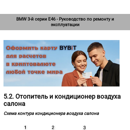
BMW 3-й серии E46 - Руководство по ремонту и
эксплуатации
5.2. Отопитель и кондиционер воздуха
салона
Схема контура кондиционера воздуха салона