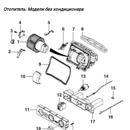
Отопитель. Модели без кондиционера