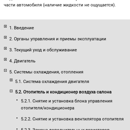
части автомобиля (наличие жидкости не ощущается).
1. Введение
2. Органы управления и приемы эксплуатации
3. Текущий уход и обслуживание
4. Двигатель
5. Системы охлаждения, отопления
5.1. Система охлаждения двигателя
5.2. Отопитель и кондиционер воздуха салона
5.2.1. Снятие и установка блока управления
отопителя/кондиционера
5.2.2. Снятие и установка вентилятора отопителя