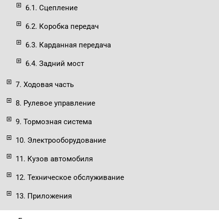
6.1. Сцепление
6.2. Коробка передач
6.3. Карданная передача
6.4. Задний мост
7. Ходовая часть
8. Рулевое управление
9. Тормозная система
10. Электрооборудование
11. Кузов автомобиля
12. Техническое обслуживание
13. Приложения