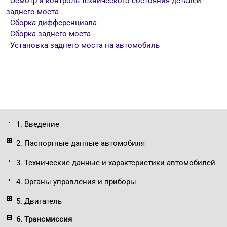
Осмотр и контроль технического состояния деталей
заднего моста
Сборка дифференциала
Сборка заднего моста
Установка заднего моста на автомобиль
1. Введение
2. Паспортные данные автомобиля
3. Технические данные и характеристики автомобилей
4. Органы управления и приборы
5. Двигатель
6. Трансмиссия