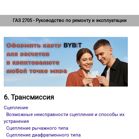
ГАЗ 2705 - Руководство по ремонту и эксплуатации
6. Трансмиссия
Сцепление
Возможные неисправности сцепления и способы их
устранения
Сцепление рычажного типа
Сцепление диафрагменного типа