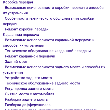
Коробка передач
Возможные неисправности коробки передач и способы
их устранения
Особенности технического обслуживания коробки
передач
Ремонт коробки передач
Карданная передача
Возможные неисправности карданной передачи и
способы их устранения
Техническое обслуживание карданной передачи
Ремонт карданной передачи
Задний мост
Возможные неисправности заднего моста и способы их
устранения
Устройство заднего моста
Техническое обслуживание заднего моста
Регулировка заднего моста
Снятие моста с автомобиля
Разборка заднего моста
Разборка дифференциала