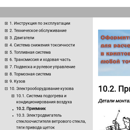
1. Инструкция по эксплуатации
2. Техническое обслуживание
3. Двигатели
4. Система снижения токсичности
5. Топливная система
6. Трансмиссия и ходовая часть
7. Подвеска и рулевое управление
8. Тормозная система
9. Кузов
10.2. П
10. Электрооборудование кузова
10.1. Система подогрева и
Детали монта
кондиционирования воздуха
10.2. Приемник
10.3. Электродвигатель
стеклоочистителя ветрового стекла,
тяги привода щеток