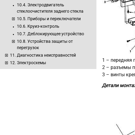
10.4. Электродвигатель
стеклоочистителя заднего стекла
10.5. Приборы и переключатели
10.6. Круиз-контроль
10.7. Деблокирующее устройство
10.8. Устройства защиты от
перегрузок
11. Диагностика неисправностей
1 – передняя 
12. Электросхемы
2 – разъемы п
3 – винты кре
Детали монтаж