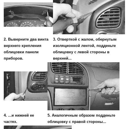
2. Выверните два винта
3. Отверткой с жалом, обернутым
верхнего крепления
изоляционной лентой, подденьте
облицовки панели
облицовку с левой стороны в
приборов.
верхней...
4. ...и нижней ее
5. Аналогичным образом подденьте
частях.
облицовку с правой стороны...