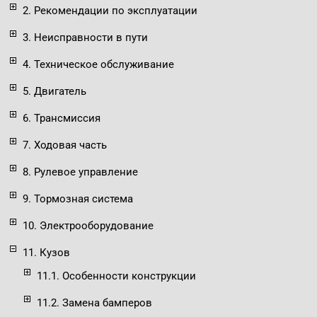
2. Рекомендации по эксплуатации
3. Неисправности в пути
4. Техническое обслуживание
5. Двигатель
6. Трансмиссия
7. Ходовая часть
8. Рулевое управление
9. Тормозная система
10. Электрооборудование
11. Кузов
11.1. Особенности конструкции
11.2. Замена бамперов