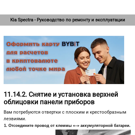
Kia Spectra - Руководство по ремонту и эксплуатации
11.14.2. Снятие и установка верхней
облицовки панели приборов
Вам потребуются отвертки с плоским и крестообразным
лезвиями.
1. Отсоедините провод от клеммы «–» аккумуляторной батареи.