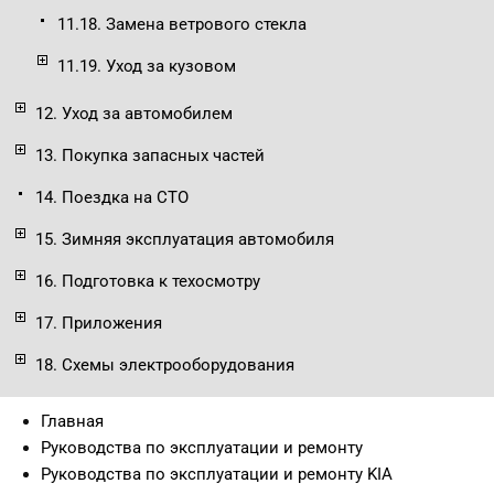
11.18. Замена ветрового стекла
11.19. Уход за кузовом
12. Уход за автомобилем
13. Покупка запасных частей
14. Поездка на СТО
15. Зимняя эксплуатация автомобиля
16. Подготовка к техосмотру
17. Приложения
18. Схемы электрооборудования
Главная
Руководства по эксплуатации и ремонту
Руководства по эксплуатации и ремонту KIA