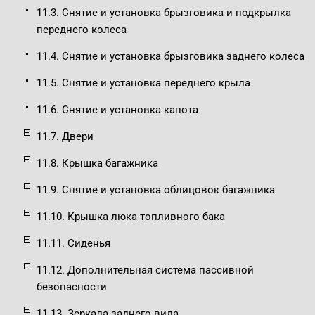
11.3. Снятие и установка брызговика и подкрылка
переднего колеса
11.4. Снятие и установка брызговика заднего колеса
11.5. Снятие и установка переднего крыла
11.6. Снятие и установка капота
11.7. Двери
11.8. Крышка багажника
11.9. Снятие и установка облицовок багажника
11.10. Крышка люка топливного бака
11.11. Сиденья
11.12. Дополнительная система пассивной
безопасности
11.13. Зеркала заднего вида