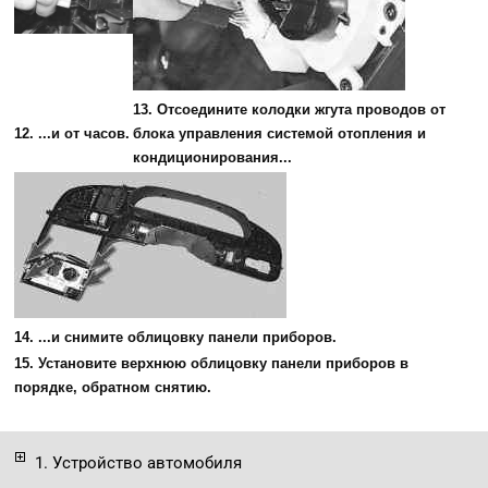
13. Отсоедините колодки жгута проводов от
12. ...и от часов.
блока управления системой отопления и
кондиционирования...
14. ...и снимите облицовку панели приборов.
15. Установите верхнюю облицовку панели приборов в
порядке, обратном снятию.
1. Устройство автомобиля