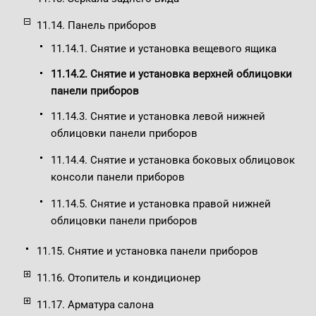
11.14. Панель приборов
11.14.1. Снятие и установка вещевого ящика
11.14.2. Снятие и установка верхней облицовки
панели приборов
11.14.3. Снятие и установка левой нижней
облицовки панели приборов
11.14.4. Снятие и установка боковых облицовок
консоли панели приборов
11.14.5. Снятие и установка правой нижней
облицовки панели приборов
11.15. Снятие и установка панели приборов
11.16. Отопитель и кондиционер
11.17. Арматура салона