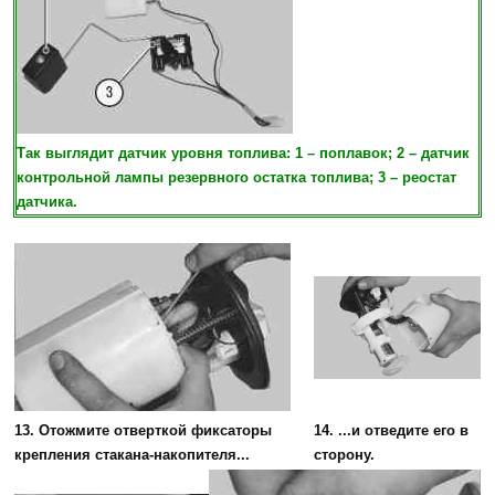
Так выглядит датчик уровня топлива: 1 – поплавок; 2 – датчик
контрольной лампы резервного остатка топлива; 3 – реостат
датчика.
13. Отожмите отверткой фиксаторы
14. ...и отведите его в
крепления стакана-накопителя...
сторону.