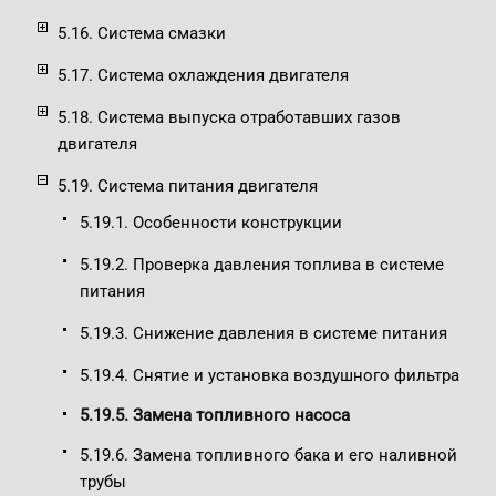
5.16. Система смазки
5.17. Система охлаждения двигателя
5.18. Cистема выпуска отработавших газов
двигателя
5.19. Система питания двигателя
5.19.1. Особенности конструкции
5.19.2. Проверка давления топлива в системе
питания
5.19.3. Снижение давления в системе питания
5.19.4. Снятие и установка воздушного фильтра
5.19.5. Замена топливного насоса
5.19.6. Замена топливного бака и его наливной
трубы