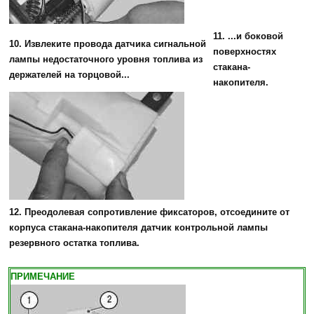
11. ...и боковой
10. Извлеките провода датчика сигнальной
поверхностях
лампы недостаточного уровня топлива из
стакана-
держателей на торцовой...
накопителя.
12. Преодолевая сопротивление фиксаторов, отсоедините от
корпуса стакана-накопителя датчик контрольной лампы
резервного остатка топлива.
ПРИМЕЧАНИЕ