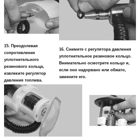
15. Преодолевая
16. Снимите с регулятора давления
сопротивление
уплотнительное резиновое кольцо.
уплотнительного
Внимательно осмотрите кольцо и,
резинового кольца,
если оно надорвано или обжато,
извлеките регулятор
замените его.
давления топлива.