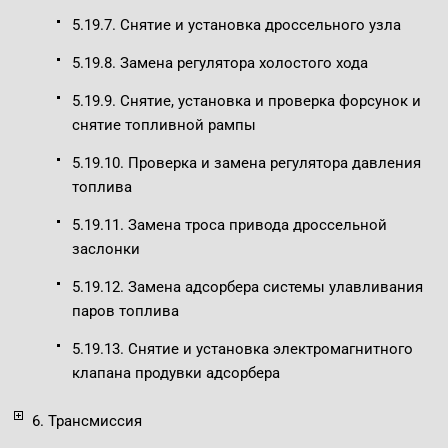
5.19.7. Снятие и установка дроссельного узла
5.19.8. Замена регулятора холостого хода
5.19.9. Снятие, установка и проверка форсунок и
снятие топливной рампы
5.19.10. Проверка и замена регулятора давления
топлива
5.19.11. Замена троса привода дроссельной
заслонки
5.19.12. Замена адсорбера системы улавливания
паров топлива
5.19.13. Снятие и установка электромагнитного
клапана продувки адсорбера
6. Трансмиссия