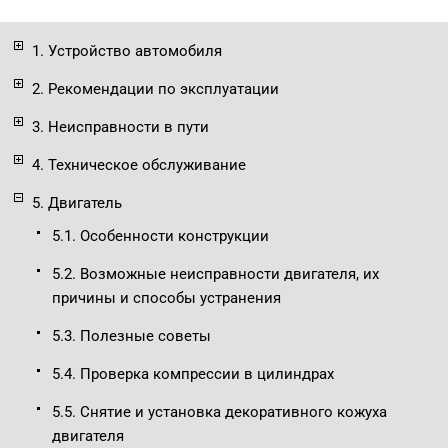
1. Устройство автомобиля
2. Рекомендации по эксплуатации
3. Неисправности в пути
4. Техническое обслуживание
5. Двигатель
5.1. Особенности конструкции
5.2. Возможные неисправности двигателя, их
причины и способы устранения
5.3. Полезные советы
5.4. Проверка компрессии в цилиндрах
5.5. Снятие и установка декоративного кожуха
двигателя