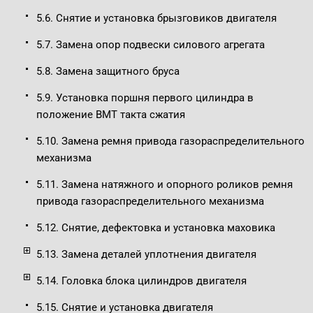
5.6. Снятие и установка брызговиков двигателя
5.7. Замена опор подвески силового агрегата
5.8. Замена защитного бруса
5.9. Установка поршня первого цилиндра в
положение ВМТ такта сжатия
5.10. Замена ремня привода газораспределительного
механизма
5.11. Замена натяжного и опорного роликов ремня
привода газораспределительного механизма
5.12. Снятие, дефектовка и установка маховика
5.13. Замена деталей уплотнения двигателя
5.14. Головка блока цилиндров двигателя
5.15. Снятие и установка двигателя