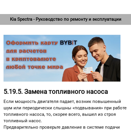
Kia Spectra - Руководство по ремонту и эксплуатации
5.19.5. Замена топливного насоса
Если мощность двигателя падает, возник повышенный
шум или периодически слышны «подвывания» при работе
топливного насоса, то, скорее всего, вышел из строя
топливный насос.
Предварительно проверьте давление в системе подачи