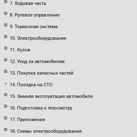
7. Ходовая часть
8. Рулевое управление
9. Тормозная система
10. Электрооборудование
11. Кузов
12. Уход за автомобилем
13. Покупка запасных частей
14. Поездка на СТО
15. Зимняя эксплуатация автомобиля
16. Подготовка к техосмотру
17. Приложения
18. Схемы электрооборудования