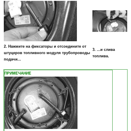
2. Нажмите на фиксаторы и отсоедините от
3. ...и слива
штуцеров топливного модуля трубопроводы
топлива.
подачи...
ПРИМЕЧАНИЕ