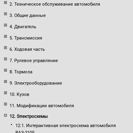
2. Техническое обслуживание автомобиля
3. Общие данные
4. Двигатель
5. Трансмиссия
6. Ходовая часть
7. Рулевое управление
8. Тормоза
9. Электрооборудование
10. Кузов
11. Модификации автомобиля
12. Электросхемы
12.1. Интерактивная электросхема автомобиля
ВАЗ-2105