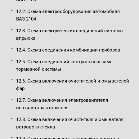
12.2. Схема электрооборудования автомобиля
ВАЗ-2104
12.3. Схема электрических соединений системы
впрыска
12.4. Схема соединения комбинации приборов
12.5. Схема соединений контрольных ламп
тормозной системы
12.6. Схема включения очистителей и омывателей
фар
12.7. Схема включения электродвигателя
вентилятора отопителя
12.8. Схема включения очистителя и омывателя
ветрового стекла
12.9. Схема включения указателей поворота и