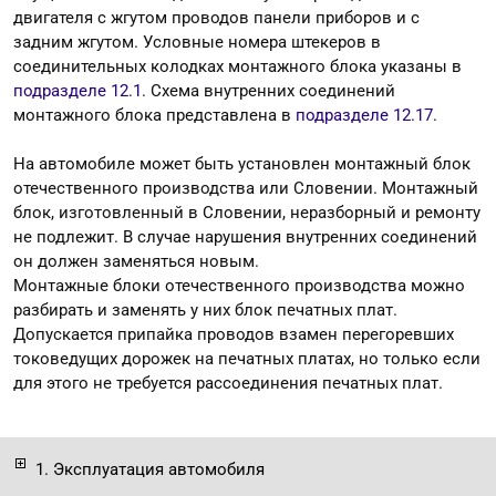
двигателя с жгутом проводов панели приборов и с
задним жгутом. Условные номера штекеров в
соединительных колодках монтажного блока указаны в
подразделе 12.1
. Схема внутренних соединений
монтажного блока представлена в
подразделе 12.17
.
На автомобиле может быть установлен монтажный блок
отечественного производства или Словении. Монтажный
блок, изготовленный в Словении, неразборный и ремонту
не подлежит. В случае нарушения внутренних соединений
он должен заменяться новым.
Монтажные блоки отечественного производства можно
разбирать и заменять у них блок печатных плат.
Допускается припайка проводов взамен перегоревших
токоведущих дорожек на печатных платах, но только если
для этого не требуется рассоединения печатных плат.
1. Эксплуатация автомобиля