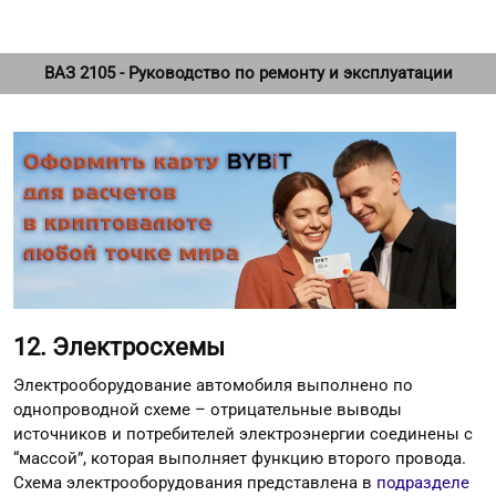
ВАЗ 2105 - Руководство по ремонту и эксплуатации
12. Электросхемы
Электрооборудование автомобиля выполнено по
однопроводной схеме – отрицательные выводы
источников и потребителей электроэнергии соединены с
“массой”, которая выполняет функцию второго провода.
Схема электрооборудования представлена в
подразделе