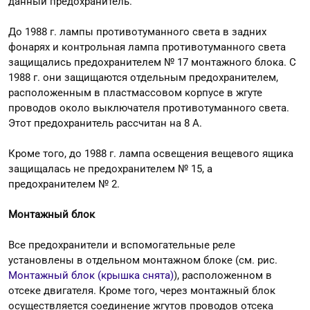
данный предохранитель.
До 1988 г. лампы противотуманного света в задних
фонарях и контрольная лампа противотуманного света
защищались предохранителем № 17 монтажного блока. С
1988 г. они защищаются отдельным предохранителем,
расположенным в пластмассовом корпусе в жгуте
проводов около выключателя противотуманного света.
Этот предохранитель рассчитан на 8 А.
Кроме того, до 1988 г. лампа освещения вещевого ящика
защищалась не предохранителем № 15, а
предохранителем № 2.
Монтажный блок
Все предохранители и вспомогательные реле
установлены в отдельном монтажном блоке (см. рис.
Монтажный блок (крышка снята)
), расположенном в
отсеке двигателя. Кроме того, через монтажный блок
осуществляется соединение жгутов проводов отсека