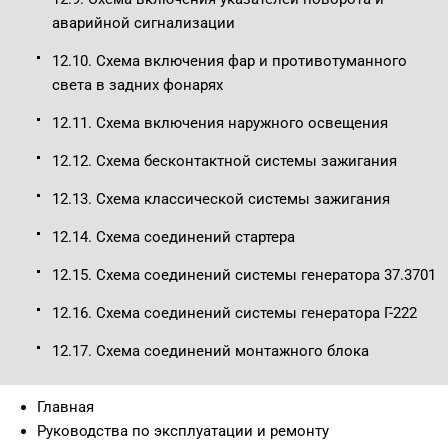
аварийной сигнализации
12.10. Схема включения фар и противотуманного
света в задних фонарях
12.11. Схема включения наружного освещения
12.12. Схема бесконтактной системы зажигания
12.13. Схема классической системы зажигания
12.14. Схема соединений стартера
12.15. Схема соединений системы генератора 37.3701
12.16. Схема соединений системы генератора Г-222
12.17. Схема соединений монтажного блока
Главная
Руководства по эксплуатации и ремонту