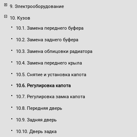
9. Электрооборудование
10. Кузов
10.1. Замена переднего буфера
10.2. Замена заднего буфера
10.3. Замена облицовки радиатора
10.4. Замена переднего крыла
10.5. Cнятие и установка капота
10.6. Регулировка капота
10.7. Регулировка замка капота
10.8. Передняя дверь
10.9. Задняя дверь
10.10. Дверь задка