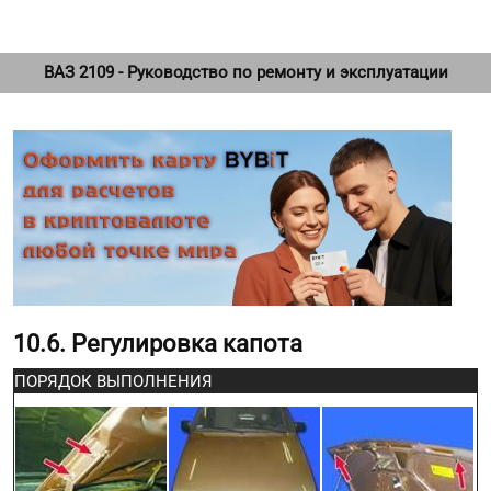
ВАЗ 2109 - Руководство по ремонту и эксплуатации
10.6. Регулировка капота
ПОРЯДОК ВЫПОЛНЕНИЯ