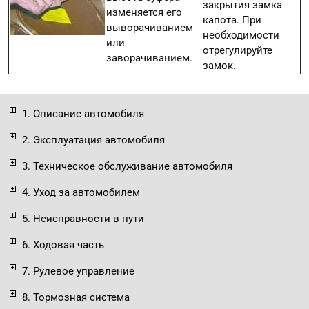
закрытия замка
изменяется его
капота. При
выворачиванием
необходимости
или
отрегулируйте
заворачиванием.
замок.
1. Описание автомобиля
2. Эксплуатация автомобиля
3. Техническое обслуживание автомобиля
4. Уход за автомобилем
5. Неисправности в пути
6. Ходовая часть
7. Рулевое управление
8. Тормозная система