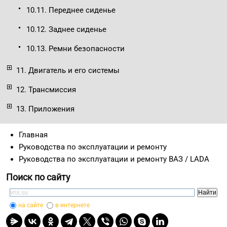
10.11. Переднее сиденье
10.12. Заднее сиденье
10.13. Ремни безопасности
11. Двигатель и его системы
12. Трансмиссия
13. Приложения
Главная
Руководства по эксплуатации и ремонту
Руководства по эксплуатации и ремонту ВАЗ / LADA
Поиск по сайту
на сайте
в интернете